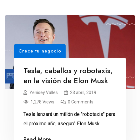
Crece tu negocio
Tesla, caballos y robotaxis,
en la visión de Elon Musk
Yenisey Valles
23 abril, 2019
1,278 Views
0 Comments
Tesla lanzará un millón de "robotaxis" para
el próximo año, aseguró Elon Musk.
Read More