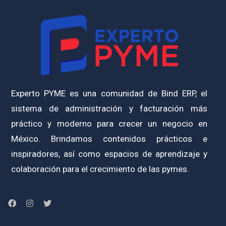
Experto PYME es una comunidad de Bind ERP, el
sistema de administración y facturación más
práctico y moderno para crecer un negocio en
México. Brindamos contenidos prácticos e
inspiradores, así como espacios de aprendizaje y
colaboración para el crecimiento de las pymes.