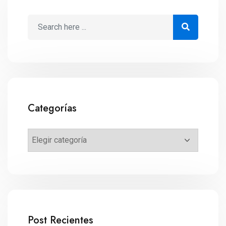
Categorías
Post Recientes