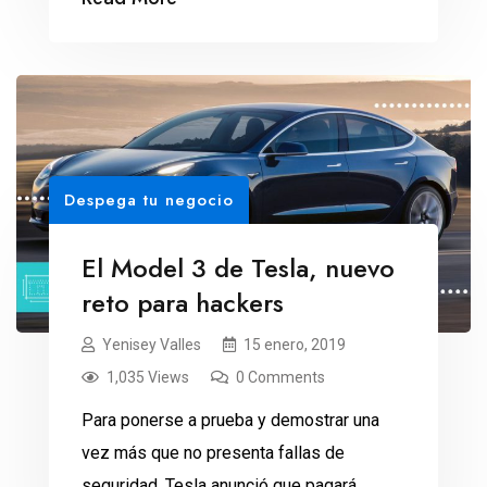
Despega tu negocio
El Model 3 de Tesla, nuevo
reto para hackers
Yenisey Valles
15 enero, 2019
1,035 Views
0 Comments
Para ponerse a prueba y demostrar una
vez más que no presenta fallas de
seguridad, Tesla anunció que pagará