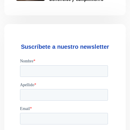
Suscríbete a nuestro newsletter