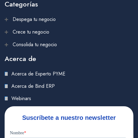
Categorías
Despega tu negocio
Crece tu negocio
Consolida tu negocio
Acerca de
Acerca de Experto PYME
Acerca de Bind ERP
Webinars
Suscríbete a nuestro newsletter