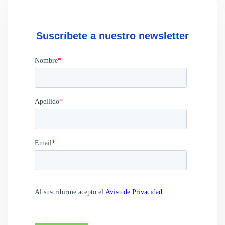
Suscríbete a nuestro newsletter