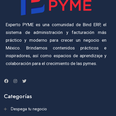
Experto PYME es una comunidad de Bind ERP, el
sistema de administración y facturación más
práctico y moderno para crecer un negocio en
México. Brindamos contenidos prácticos e
inspiradores, así como espacios de aprendizaje y
colaboración para el crecimiento de las pymes.
Categorías
Despega tu negocio