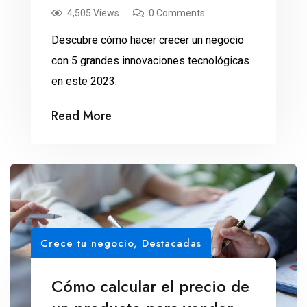
4,505 Views
0 Comments
Descubre cómo hacer crecer un negocio
con 5 grandes innovaciones tecnológicas
en este 2023.
Read More
Crece tu negocio
,
Destacadas
Cómo calcular el precio de