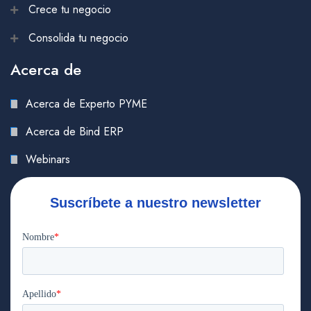
Crece tu negocio
Consolida tu negocio
Acerca de
Acerca de Experto PYME
Acerca de Bind ERP
Webinars
Suscríbete a nuestro newsletter