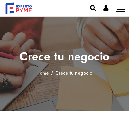
Crece tu negocio
Home
/
Crece tu negocio