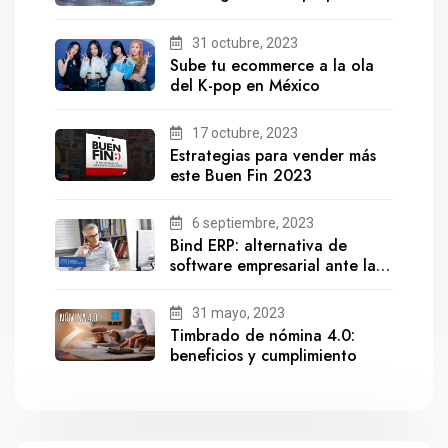
para el futuro?
31 octubre, 2023
Sube tu ecommerce a la ola
del K-pop en México
17 octubre, 2023
Estrategias para vender más
este Buen Fin 2023
6 septiembre, 2023
Bind ERP: alternativa de
software empresarial ante la
salida de Gestionix
31 mayo, 2023
Timbrado de nómina 4.0:
beneficios y cumplimiento