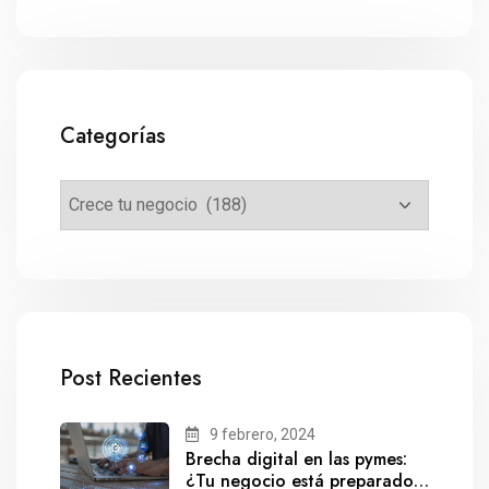
Categorías
Post Recientes
9 febrero, 2024
Brecha digital en las pymes:
¿Tu negocio está preparado