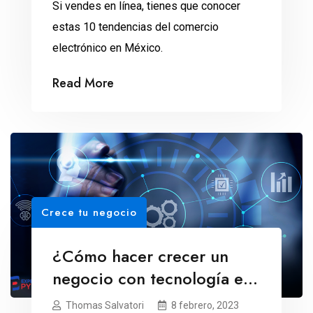
Si vendes en línea, tienes que conocer
estas 10 tendencias del comercio
electrónico en México.
Read More
Crece tu negocio
¿Cómo hacer crecer un
negocio con tecnología en
2023?
Thomas Salvatori
8 febrero, 2023