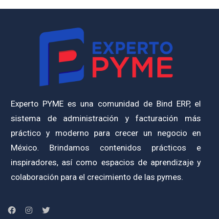
Experto PYME es una comunidad de Bind ERP, el
sistema de administración y facturación más
práctico y moderno para crecer un negocio en
México. Brindamos contenidos prácticos e
inspiradores, así como espacios de aprendizaje y
colaboración para el crecimiento de las pymes.