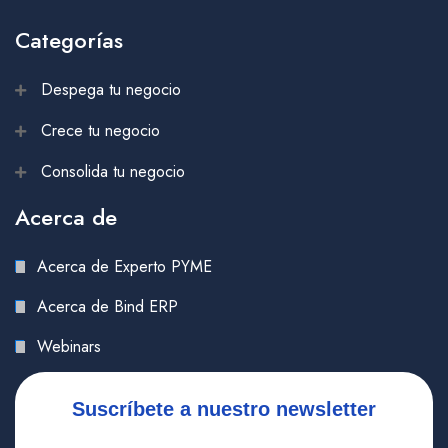
Categorías
Despega tu negocio
Crece tu negocio
Consolida tu negocio
Acerca de
Acerca de Experto PYME
Acerca de Bind ERP
Webinars
Suscríbete a nuestro newsletter