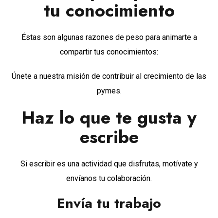
tu conocimiento
Éstas son algunas razones de peso para animarte a
compartir tus conocimientos:
Únete a nuestra misión de contribuir al crecimiento de las
pymes.
Haz lo que te gusta y
escribe
Si escribir es una actividad que disfrutas, motívate y
envíanos tu colaboración.
Envía tu trabajo