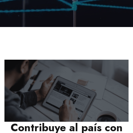
Contribuye al país con