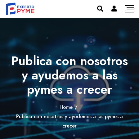
Publica con nosotros
y ayudemos a las
pymes a crecer
Home
/
Publica con nosotros y ayudemos a las pymes a
crecer