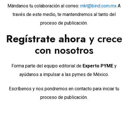
Mándanos tu colaboración al correo:
mkt@bind.com.mx
A
través de este medio, te mantendremos al tanto del
proceso de publicación.
Regístrate ahora
y crece
con nosotros
Forma parte del equipo editorial de
Experto PYME
y
ayúdanos a impulsar a las pymes de México.
Escríbenos y nos pondremos en contacto para iniciar tu
proceso de publicación.