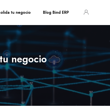
olida tu negocio
Blog Bind ERP
tu negocio