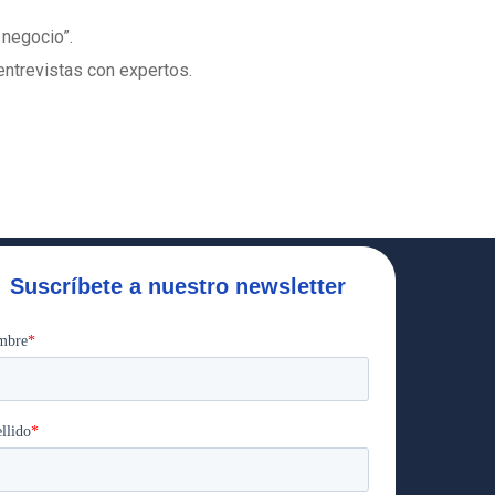
u negocio”.
y entrevistas con expertos.
Suscríbete a nuestro newsletter