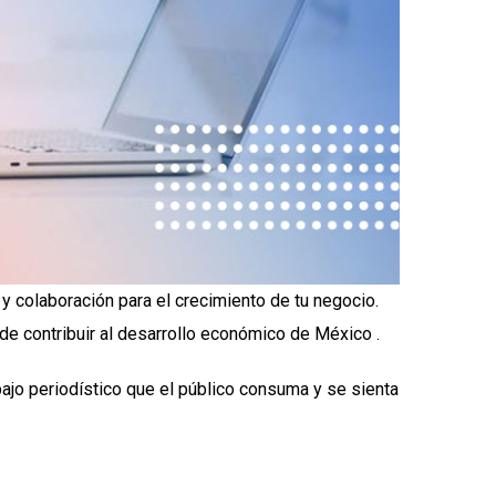
 colaboración para el crecimiento de tu negocio.
e contribuir al desarrollo económico de México .
ajo periodístico que el público consuma y se sienta