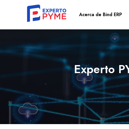
Acerca de Bind ERP
Experto P