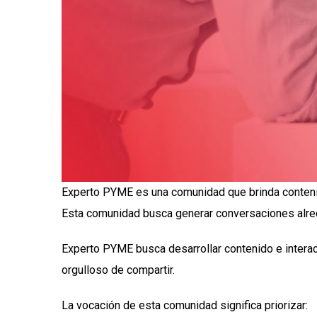
Experto PYME es una comunidad que brinda contenid
Esta comunidad busca generar conversaciones alrede
Experto PYME busca desarrollar contenido e interac
orgulloso de compartir.
La vocación de esta comunidad significa priorizar: