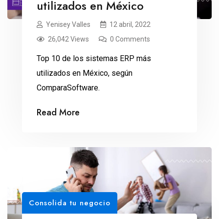
utilizados en México
Yenisey Valles
12 abril, 2022
26,042 Views
0 Comments
Top 10 de los sistemas ERP más
utilizados en México, según
ComparaSoftware.
Read More
Consolida tu negocio