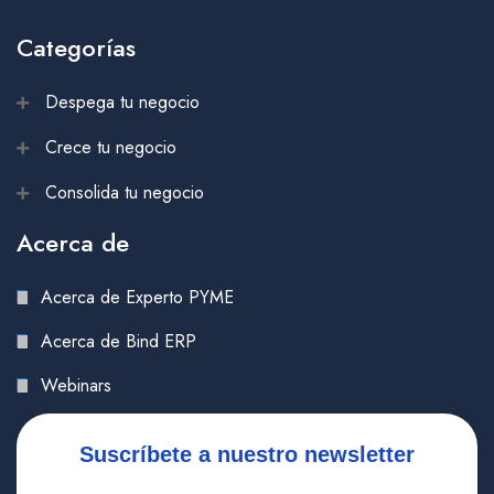
Categorías
Despega tu negocio
Crece tu negocio
Consolida tu negocio
Acerca de
Acerca de Experto PYME
Acerca de Bind ERP
Webinars
Suscríbete a nuestro newsletter