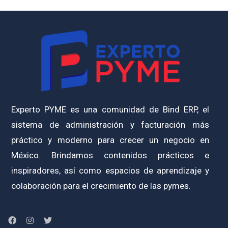
Experto PYME es una comunidad de Bind ERP, el
sistema de administración y facturación más
práctico y moderno para crecer un negocio en
México. Brindamos contenidos prácticos e
inspiradores, así como espacios de aprendizaje y
colaboración para el crecimiento de las pymes.