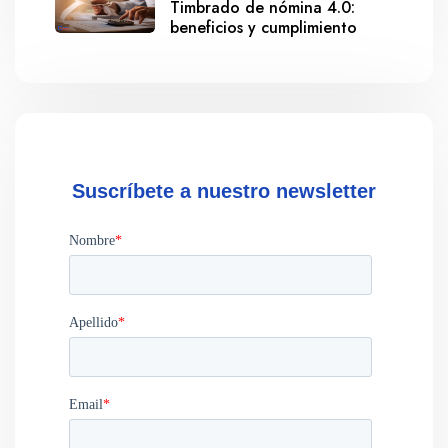
Timbrado de nómina 4.0:
beneficios y cumplimiento
Suscríbete a nuestro newsletter