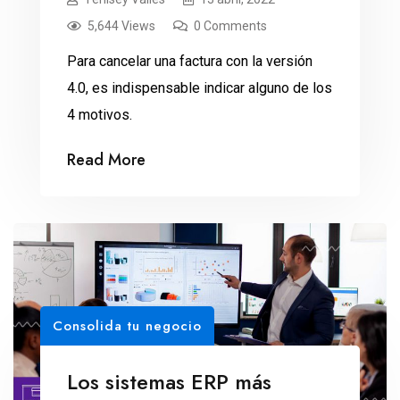
5,644 Views
0 Comments
Para cancelar una factura con la versión
4.0, es indispensable indicar alguno de los
4 motivos.
Read More
Consolida tu negocio
Los sistemas ERP más