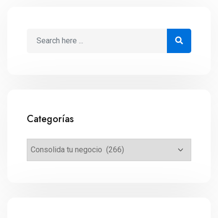
Categorías