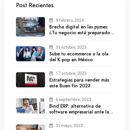
Post Recientes
9 febrero, 2024
Brecha digital en las pymes:
¿Tu negocio está preparado
para el futuro?
31 octubre, 2023
Sube tu ecommerce a la ola
del K-pop en México
17 octubre, 2023
Estrategias para vender más
este Buen Fin 2023
6 septiembre, 2023
Bind ERP: alternativa de
software empresarial ante la
salida de Gestionix
31 mayo, 2023