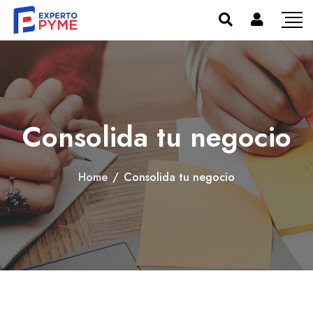
Consolida tu negocio
Home
/
Consolida tu negocio