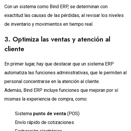
Con un sistema como Bind ERP, se determinan con
exactitud las causas de las pérdidas, al revisar los niveles
de inventario y movimientos en tiempo real.
3. Optimiza las ventas y atención al
cliente
En primer lugar, hay que destacar que un sistema ERP
automatiza las funciones administrativas, que le permiten al
personal concentrarse en la atención al cliente.
Además, Bind ERP incluye funciones que mejoran por sí
mismas la experiencia de compra, como:
Sistema
punto de venta
(POS)
Envío rápido de cotizaciones