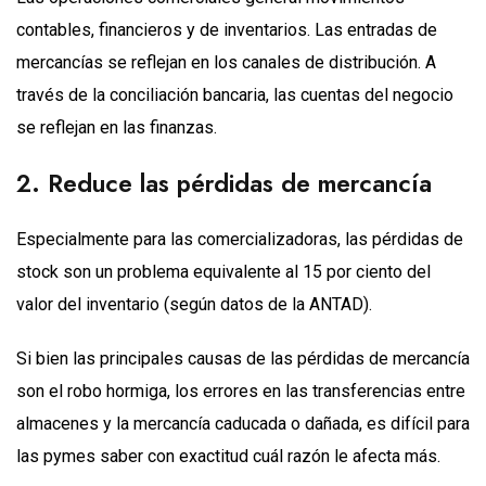
contables, financieros y de inventarios. Las entradas de
mercancías se reflejan en los canales de distribución. A
través de la conciliación bancaria, las cuentas del negocio
se reflejan en las finanzas.
2. Reduce las pérdidas de mercancía
Especialmente para las comercializadoras, las pérdidas de
stock son un problema equivalente al 15 por ciento del
valor del inventario (según datos de la ANTAD).
Si bien las principales causas de las pérdidas de mercancía
son el robo hormiga, los errores en las transferencias entre
almacenes y la mercancía caducada o dañada, es difícil para
las pymes saber con exactitud cuál razón le afecta más.