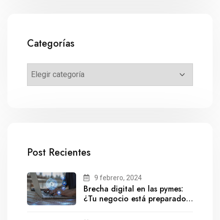
Categorías
Post Recientes
9 febrero, 2024
Brecha digital en las pymes:
¿Tu negocio está preparado
para el futuro?