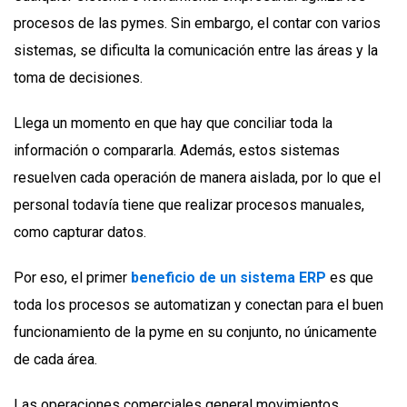
procesos de las pymes. Sin embargo, el contar con varios
sistemas, se dificulta la comunicación entre las áreas y la
toma de decisiones.
Llega un momento en que hay que conciliar toda la
información o compararla. Además, estos sistemas
resuelven cada operación de manera aislada, por lo que el
personal todavía tiene que realizar procesos manuales,
como capturar datos.
Por eso, el primer
beneficio de un sistema ERP
es que
toda los procesos se automatizan y conectan para el buen
funcionamiento de la pyme en su conjunto, no únicamente
de cada área.
Las operaciones comerciales general movimientos