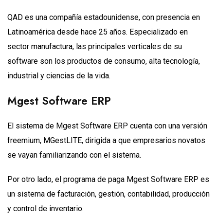
QAD es una compañía estadounidense, con presencia en
Latinoamérica desde hace 25 años. Especializado en
sector manufactura, las principales verticales de su
software son los productos de consumo, alta tecnología,
industrial y ciencias de la vida.
Mgest Software ERP
El sistema de Mgest Software ERP cuenta con una versión
freemium, MGestLITE, dirigida a que empresarios novatos
se vayan familiarizando con el sistema.
Por otro lado, el programa de paga Mgest Software ERP es
un sistema de facturación, gestión, contabilidad, producción
y control de inventario.