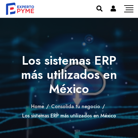
Los sistemas ERP
más utilizados en
México
Home
/
Consolida tu negocio
/
Los sistemas ERP más utilizados en México