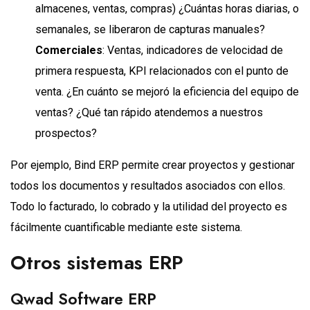
almacenes, ventas, compras) ¿Cuántas horas diarias, o
semanales, se liberaron de capturas manuales?
Comerciales
: Ventas, indicadores de velocidad de
primera respuesta, KPI relacionados con el punto de
venta. ¿En cuánto se mejoró la eficiencia del equipo de
ventas? ¿Qué tan rápido atendemos a nuestros
prospectos?
Por ejemplo, Bind ERP permite crear proyectos y gestionar
todos los documentos y resultados asociados con ellos.
Todo lo facturado, lo cobrado y la utilidad del proyecto es
fácilmente cuantificable mediante este sistema.
Otros sistemas ERP
Qwad Software ERP