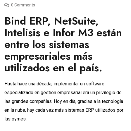
0 Comments
Bind ERP, NetSuite,
Intelisis e Infor M3 están
entre los sistemas
empresariales más
utilizados en el país.
Hasta hace una década, implementar un software
especializado en gestión empresarial era un privilegio de
las grandes compañías. Hoy en día, gracias a la tecnología
en la nube, hay cada vez más sistemas ERP utilizados por
las pymes.