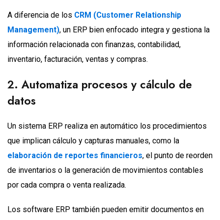
A diferencia de los
CRM (Customer Relationship
Management)
, un ERP bien enfocado integra y gestiona la
información relacionada con finanzas, contabilidad,
inventario, facturación, ventas y compras.
2. Automatiza procesos y cálculo de
datos
Un sistema ERP realiza en automático los procedimientos
que implican cálculo y capturas manuales, como la
elaboración de reportes financieros
, el punto de reorden
de inventarios o la generación de movimientos contables
por cada compra o venta realizada.
Los software ERP también pueden emitir documentos en