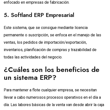
enfocado en empresas de fabricación.
5. Softland ERP Empresarial
Este sistema, que se consigue mediante licencia
permanente o suscripción, se enfoca en el manejo de las
ventas, los pedidos de importación/exportación,
inventarios, planificación de compras y trazabilidad de
todas las actividades del negocio.
¿Cuáles son los beneficios de
un sistema ERP?
Para mantener a flote cualquier empresa, se necesitan
llevar a cabo numerosos procesos operativos en el día a
día. Las labores básicas de la venta van desde abrir la caja