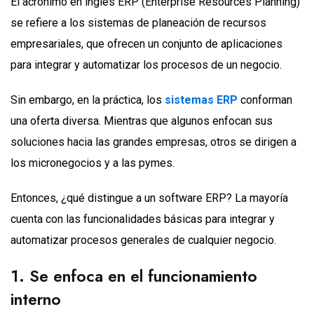
El acrónimo en inglés ERP (Enterprise Resources Planning)
se refiere a los sistemas de planeación de recursos
empresariales, que ofrecen un conjunto de aplicaciones
para integrar y automatizar los procesos de un negocio.
Sin embargo, en la práctica, los
sistemas ERP
conforman
una oferta diversa. Mientras que algunos enfocan sus
soluciones hacia las grandes empresas, otros se dirigen a
los micronegocios y a las pymes.
Entonces, ¿qué distingue a un software ERP? La mayoría
cuenta con las funcionalidades básicas para integrar y
automatizar procesos generales de cualquier negocio.
1. Se enfoca en el funcionamiento
interno