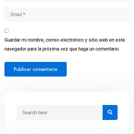
Guardar mi nombre, correo electrónico y sitio web en este
navegador para la próxima vez que haga un comentario.