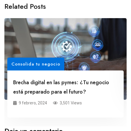
Related Posts
Consolida tu negocio
Brecha digital en las pymes: ¿Tu negocio
está preparado para el futuro?
9 febrero, 2024
3,501 Views