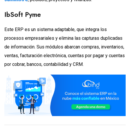
IbSoft Pyme
Este ERP es un sistema adaptable, que integra los
procesos empresariales y elimina las capturas duplicadas
de información. Sus módulos abarcan compras, inventarios,
ventas, facturación electrónica, cuentas por pagar y cuentas
por cobrar, bancos, contabilidad y CRM.