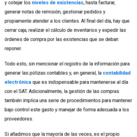
y cotejar los
niveles de existencias
, hasta facturar,
generar notas de remisión, gestionar pedidos y
propiamente atender a los clientes. Al final del día, hay que
cerrar caja, realizar el cálculo de inventarios y expedir las
órdenes de compra por las existencias que se deban
reponer.
Todo esto, sin mencionar el registro de la información para
generar las pólizas contables y, en general, la
contabilidad
electrónica
que es indispensable para mantenerse al día
con el SAT. Adicionalmente, la gestión de las compras
también implica una serie de procedimientos para mantener
bajo control este gasto y manejar de forma adecuada a los
proveedores.
Si añadimos que la mayoría de las veces, es el propio