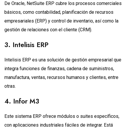
De Oracle, NetSuite ERP cubre los procesos comerciales
básicos, como contabilidad, planificación de recursos
empresariales (ERP) y control de inventario, así como la
gestión de relaciones con el cliente (CRM).
3. Intelisis ERP
Intelisis ERP es una solución de gestión empresarial que
integra funciones de finanzas, cadena de suministros,
manufactura, ventas, recursos humanos y clientes, entre
otras.
4. Infor M3
Este sistema ERP ofrece módulos o suites específicos,
con aplicaciones industriales fáciles de integrar. Está