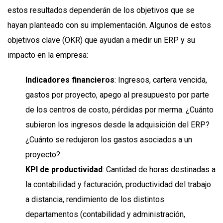
estos resultados dependerán de los objetivos que se
hayan planteado con su implementación. Algunos de estos
objetivos clave (OKR) que ayudan a medir un ERP y su
impacto en la empresa:
Indicadores financieros
: Ingresos, cartera vencida,
gastos por proyecto, apego al presupuesto por parte
de los centros de costo, pérdidas por merma. ¿Cuánto
subieron los ingresos desde la adquisición del ERP?
¿Cuánto se redujeron los gastos asociados a un
proyecto?
KPI de productividad
: Cantidad de horas destinadas a
la contabilidad y facturación, productividad del trabajo
a distancia, rendimiento de los distintos
departamentos (contabilidad y administración,