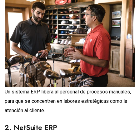
Un sistema ERP libera al personal de procesos manuales,
para que se concentren en labores estratégicas como la
atención al cliente.
2. NetSuite ERP