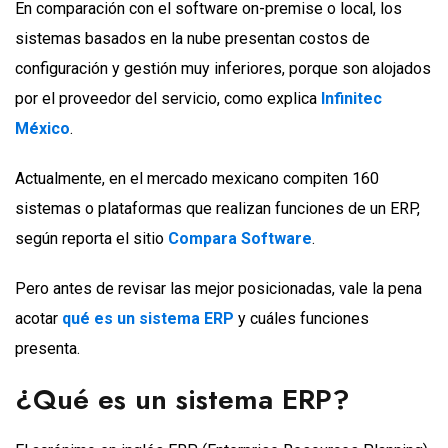
En comparación con el software on-premise o local, los
sistemas basados en la nube presentan costos de
configuración y gestión muy inferiores, porque son alojados
por el proveedor del servicio, como explica
Infinitec
México
.
Actualmente, en el mercado mexicano compiten 160
sistemas o plataformas que realizan funciones de un ERP,
según reporta el sitio
Compara Software
.
Pero antes de revisar las mejor posicionadas, vale la pena
acotar
qué es un sistema ERP
y cuáles funciones
presenta.
¿Qué es un sistema ERP?