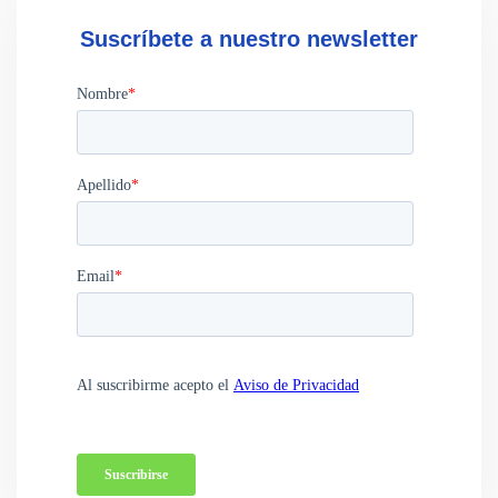
Suscríbete a nuestro newsletter