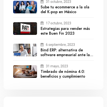
31 octubre, 2023
Sube tu ecommerce a la ola
del K-pop en México
17 octubre, 2023
Estrategias para vender más
este Buen Fin 2023
6 septiembre, 2023
Bind ERP: alternativa de
software empresarial ante la
salida de Gestionix
31 mayo, 2023
Timbrado de nómina 4.0:
beneficios y cumplimiento