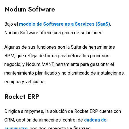
Nodum Software
Bajo el
modelo de Software as a Services (SaaS)
,
Nodum Software ofrece una gama de soluciones.
Algunas de sus funciones son la Suite de herramientas
BPM, que refleja de forma paramétrica los procesos
negocio; y Nodum MANT, herramienta para gestionar el
mantenimiento planificado y no planificado de instalaciones,
equipos y vehículos.
Rocket ERP
Dirigida a mipymes, la solución de Rocket ERP cuenta con
CRM, gestión de almacenes, control de
cadena de
suministro
, pedidos, proyectos y finanzas.