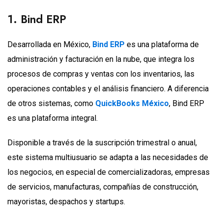
1. Bind ERP
Desarrollada en México,
Bind ERP
es una plataforma de
administración y facturación en la nube, que integra los
procesos de compras y ventas con los inventarios, las
operaciones contables y el análisis financiero. A diferencia
de otros sistemas, como
QuickBooks México
, Bind ERP
es una plataforma integral.
Disponible a través de la suscripción trimestral o anual,
este sistema multiusuario se adapta a las necesidades de
los negocios, en especial de comercializadoras, empresas
de servicios, manufacturas, compañías de construcción,
mayoristas, despachos y startups.