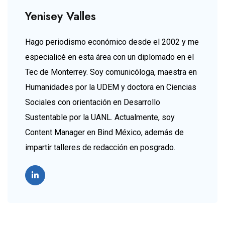
Yenisey Valles
Hago periodismo económico desde el 2002 y me
especialicé en esta área con un diplomado en el
Tec de Monterrey. Soy comunicóloga, maestra en
Humanidades por la UDEM y doctora en Ciencias
Sociales con orientación en Desarrollo
Sustentable por la UANL. Actualmente, soy
Content Manager en Bind México, además de
impartir talleres de redacción en posgrado.