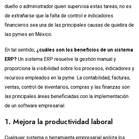
dueño o administrador quien supervisa estas tareas, no es
de extrañarse que la falta de control e indicadores
financieros sea una de las principales causas de quiebra de
las pymes en México.
En tal sentido,
¿cuáles son los beneficios de un sistema
ERP?
Un sistema ERP resuelve la gestión manual y
proporciona la visibilidad sobre los procesos, indicadores y
recursos empleados en la pyme. La contabilidad, facturas,
ventas, control de inventarios, compras y las finanzas son
las principales áreas beneficiadas con la implementación
de un software empresarial.
1. Mejora la productividad laboral
Cualquier sistema o herramienta empresarial agiliza los