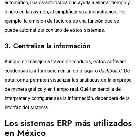
automático, una característica que ayuda a ahorrar tiempo y
dinero en las pymes, al simplificar su administración. Por
ejemplo, la emisión de facturas es una función que se
puede automatizar con uno de estos sistemas.
3. Centraliza la información
Aunque se manejen a través de módulos, estos software
condensan la información en un solo lugar o
dashboard
. De
esta forma, permiten visualizar las analíticas de la empresa
de manera gráfica y en tiempo real. Qué tan sencilla de
interpretar y configurar sea la información, dependerá de la
interfaz del sistema.
Los sistemas ERP más utilizados
en México