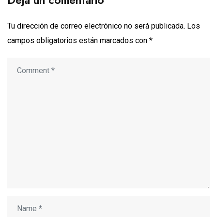
Deja un comentario
Tu dirección de correo electrónico no será publicada.
Los
campos obligatorios están marcados con
*