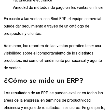
Facturación electrónica
Variedad de métodos de pago en las ventas en línea
En cuanto a las ventas, con Bind ERP el equipo comercial
puede dar seguimiento a través de un catálogo de
prospectos y clientes.
Asimismo, los reportes de las ventas permiten tener una
visibilidad sobre el comportamiento de los distintos
productos, así como el rendimiento por sucursal y agente
de ventas.
¿Cómo se mide un ERP?
Los resultados de un ERP se pueden evaluar en todas las
áreas de la empresa, en términos de productividad,
eficiencia y mejora de resultados financieros. En gran parte,