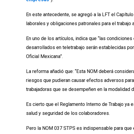
En este antecedente, se agregó a la LFT el Capítulo 
laborales y obligaciones patronales para el trabajo a
En uno de los artículos, indica que “las condiciones
desarrollados en teletrabajo serán establecidas por
Oficial Mexicana”.
La reforma añadió que: “Esta NOM deberá considera
riesgos que pudieran causar efectos adversos para l
trabajadoras que se desempeñen en la modalidad de
Es cierto que el Reglamento Interno de Trabajo ya 
salud y seguridad de los colaboradores.
Pero la NOM 037 STPS es indispensable para que e