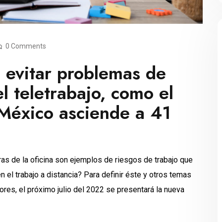
0 Comments
 evitar problemas de
l teletrabajo, como el
 México asciende a 41
eras de la oficina son ejemplos de riesgos de trabajo que
n el trabajo a distancia? Para definir éste y otros temas
ores, el próximo julio del 2022 se presentará la nueva