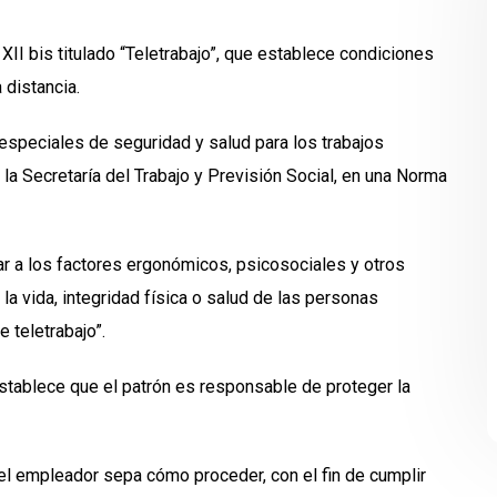
XII bis titulado “Teletrabajo”, que establece condiciones
 distancia.
 especiales de seguridad y salud para los trabajos
 la Secretaría del Trabajo y Previsión Social, en una Norma
r a los factores ergonómicos, psicosociales y otros
a vida, integridad física o salud de las personas
 teletrabajo”.
establece que el patrón es responsable de proteger la
l empleador sepa cómo proceder, con el fin de cumplir