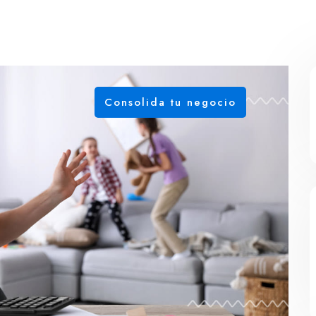
Consolida tu negocio