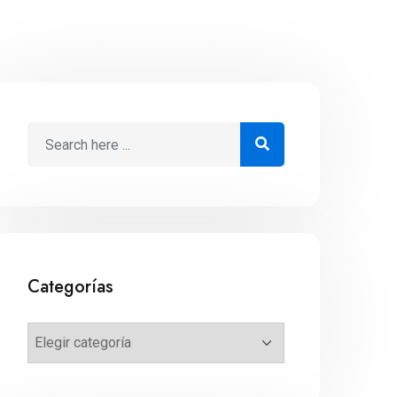
Categorías