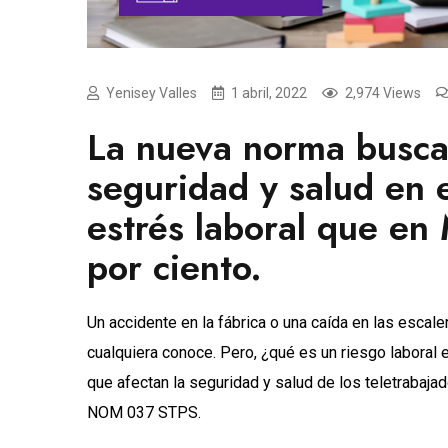
Yenisey Valles
1 abril, 2022
2,974 Views
La nueva norma busca
seguridad y salud en e
estrés laboral que en
por ciento.
Un accidente en la fábrica o una caída en las escal
cualquiera conoce. Pero, ¿qué es un riesgo laboral e
que afectan la seguridad y salud de los teletrabajad
NOM 037 STPS.