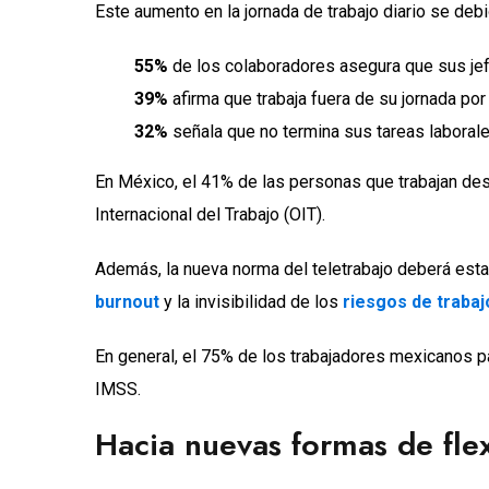
Este aumento en la jornada de trabajo diario se debi
55%
de los colaboradores asegura que sus je
39%
afirma que trabaja fuera de su jornada por
32%
señala que no termina sus tareas laborale
En México, el 41% de las personas que trabajan de
Internacional del Trabajo (OIT).
Además, la nueva norma del teletrabajo deberá estab
burnout
y la invisibilidad de los
riesgos de trabaj
En general, el 75% de los trabajadores mexicanos pa
IMSS.
Hacia nuevas formas de flex