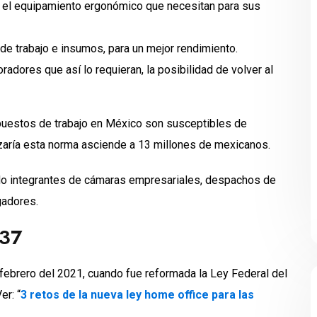
s el equipamiento ergonómico que necesitan para sus
de trabajo e insumos, para un mejor rendimiento.
adores que así lo requieran, la posibilidad de volver al
 puestos de trabajo en México son susceptibles de
lcanzaría esta norma asciende a 13 millones de mexicanos.
o integrantes de cámaras empresariales, despachos de
gadores.
037
 febrero del 2021, cuando fue reformada la Ley Federal del
er: “
3 retos de la nueva ley home office para las