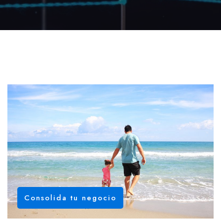
Consolida tu negocio