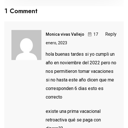
1 Comment
Reply
Monica vivas Vallejo
17
enero, 2023
hola buenas tardes si yo cumpli un
año en noviembre del 2022 pero no
nos permitieron tomar vacaciones
si no hasta este año dicen que me
corresponden 6 dias esto es
correcto
existe una prima vacacional
retroactiva qué se paga con