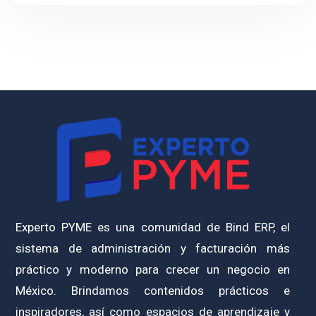
Experto PYME es una comunidad de Bind ERP, el
sistema de administración y facturación más
práctico y moderno para crecer un negocio en
México. Brindamos contenidos prácticos e
inspiradores, así como espacios de aprendizaje y