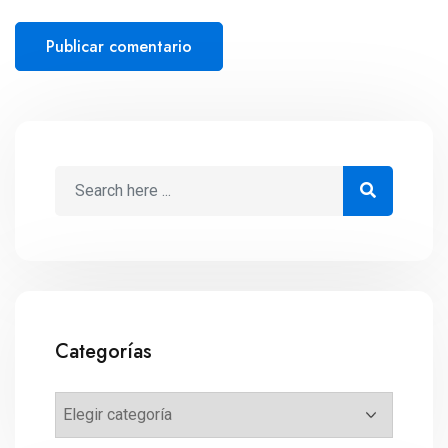
Categorías