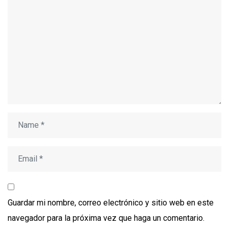
Guardar mi nombre, correo electrónico y sitio web en este
navegador para la próxima vez que haga un comentario.