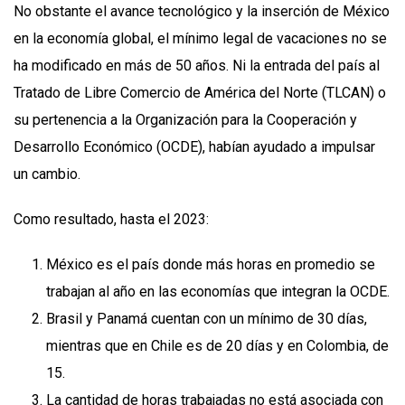
No obstante el avance tecnológico y la inserción de México
en la economía global, el mínimo legal de vacaciones no se
ha modificado en más de 50 años. Ni la entrada del país al
Tratado de Libre Comercio de América del Norte (TLCAN) o
su pertenencia a la Organización para la Cooperación y
Desarrollo Económico (OCDE), habían ayudado a impulsar
un cambio.
Como resultado, hasta el 2023:
México es el país donde más horas en promedio se
trabajan al año en las economías que integran la OCDE.
Brasil y Panamá cuentan con un mínimo de 30 días,
mientras que en Chile es de 20 días y en Colombia, de
15.
La cantidad de horas trabajadas no está asociada con