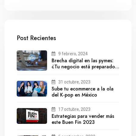
Post Recientes
9 febrero, 2024
Brecha digital en las pymes:
¿Tu negocio está preparado
para el futuro?
31 octubre, 2023
Sube tu ecommerce a la ola
del K-pop en México
17 octubre, 2023
Estrategias para vender más
este Buen Fin 2023