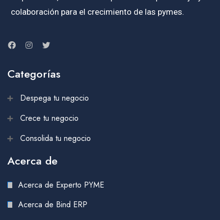
colaboración para el crecimiento de las pymes.
Categorías
Despega tu negocio
Crece tu negocio
Consolida tu negocio
Acerca de
Acerca de Experto PYME
Acerca de Bind ERP