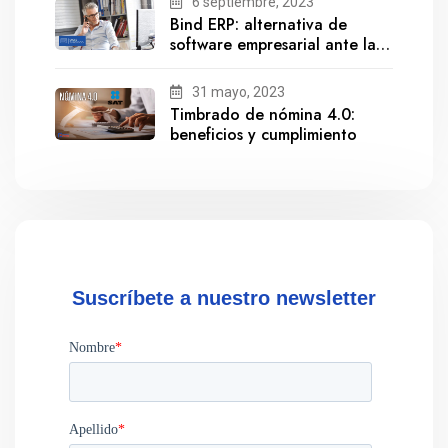
6 septiembre, 2023
Bind ERP: alternativa de
software empresarial ante la
salida de Gestionix
31 mayo, 2023
Timbrado de nómina 4.0:
beneficios y cumplimiento
Suscríbete a nuestro newsletter