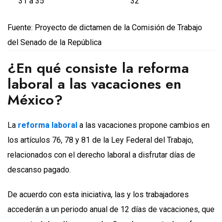
31 a 35
32
Fuente: Proyecto de dictamen de la Comisión de Trabajo
del Senado de la República
¿En qué consiste la reforma
laboral a las vacaciones en
México?
La
reforma laboral
a las vacaciones propone cambios en
los artículos 76, 78 y 81 de la Ley Federal del Trabajo,
relacionados con el derecho laboral a disfrutar días de
descanso pagado.
De acuerdo con esta iniciativa, las y los trabajadores
accederán a un periodo anual de 12 días de vacaciones, que