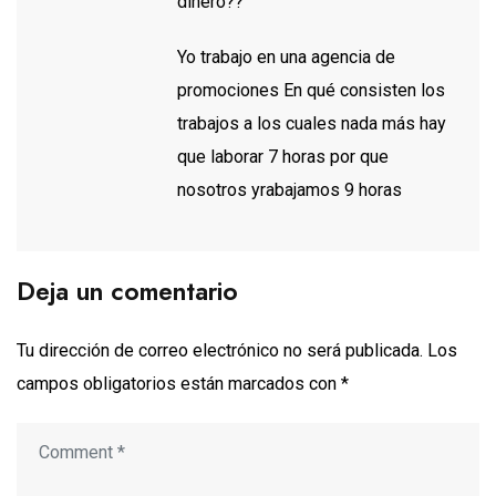
dinero??
Yo trabajo en una agencia de
promociones En qué consisten los
trabajos a los cuales nada más hay
que laborar 7 horas por que
nosotros yrabajamos 9 horas
Deja un comentario
Tu dirección de correo electrónico no será publicada.
Los
campos obligatorios están marcados con
*