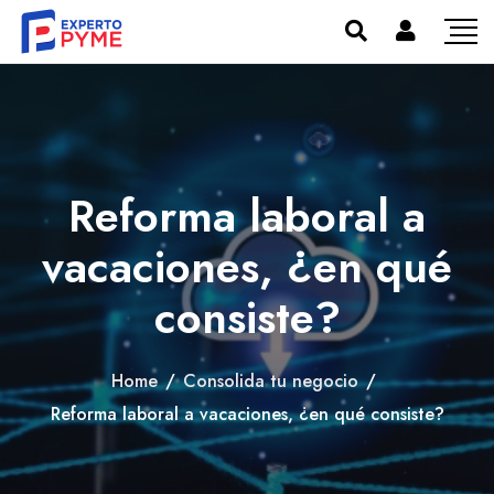
Reforma laboral a
vacaciones, ¿en qué
consiste?
Home
/
Consolida tu negocio
/
Reforma laboral a vacaciones, ¿en qué consiste?