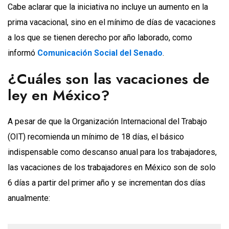
Cabe aclarar que la iniciativa no incluye un aumento en la
prima vacacional, sino en el mínimo de días de vacaciones
a los que se tienen derecho por año laborado, como
informó
Comunicación Social del Senado
.
¿Cuáles son las vacaciones de
ley en México?
A pesar de que la Organización Internacional del Trabajo
(OIT) recomienda un mínimo de 18 días, el básico
indispensable como descanso anual para los trabajadores,
las vacaciones de los trabajadores en México son de solo
6 días a partir del primer año y se incrementan dos días
anualmente: