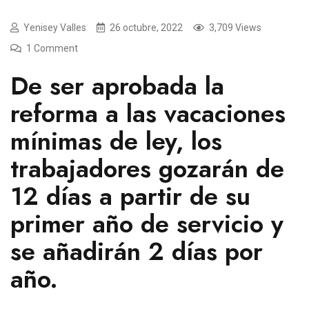
Yenisey Valles
26 octubre, 2022
3,709 Views
1 Comment
De ser aprobada la
reforma a las vacaciones
mínimas de ley, los
trabajadores gozarán de
12 días a partir de su
primer año de servicio y
se añadirán 2 días por
año.