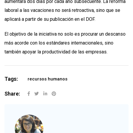
aumentará dos días por cada año subsecuente. La reforma
laboral a las vacaciones no será retroactiva, sino que se
aplicará a partir de su publicación en el DOF.
El objetivo de la iniciativa no solo es procurar un descanso
más acorde con los estándares internacionales, sino
también apoyar la productividad de las empresas.
Tags:
recursos humanos
Share: