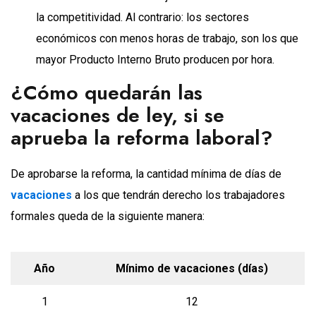
la competitividad. Al contrario: los sectores
económicos con menos horas de trabajo, son los que
mayor Producto Interno Bruto producen por hora.
¿Cómo quedarán las
vacaciones de ley, si se
aprueba la reforma laboral?
De aprobarse la reforma, la cantidad mínima de días de
vacaciones
a los que tendrán derecho los trabajadores
formales queda de la siguiente manera:
Año
Mínimo de vacaciones (días)
1
12