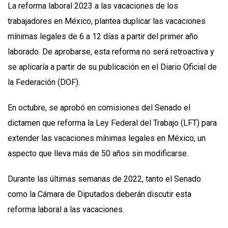
La reforma laboral 2023 a las vacaciones de los
trabajadores en México, plantea duplicar las vacaciones
mínimas legales de 6 a 12 días a partir del primer año
laborado. De aprobarse, esta reforma no será retroactiva y
se aplicaría a partir de su publicación en el Diario Oficial de
la Federación (DOF).
En octubre, se aprobó en comisiones del Senado el
dictamen que reforma la Ley Federal del Trabajo (LFT) para
extender las vacaciones mínimas legales en México, un
aspecto que lleva más de 50 años sin modificarse.
Durante las últimas semanas de 2022, tanto el Senado
como la Cámara de Diputados deberán discutir esta
reforma laboral a las vacaciones.