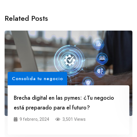
Related Posts
Consolida tu negocio
Brecha digital en las pymes: ¿Tu negocio
está preparado para el futuro?
9 febrero, 2024
3,501 Views