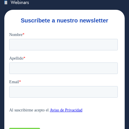
Webinars
Suscríbete a nuestro newsletter