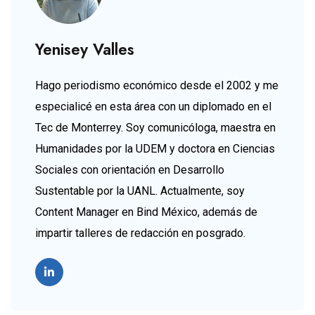
Yenisey Valles
Hago periodismo económico desde el 2002 y me
especialicé en esta área con un diplomado en el
Tec de Monterrey. Soy comunicóloga, maestra en
Humanidades por la UDEM y doctora en Ciencias
Sociales con orientación en Desarrollo
Sustentable por la UANL. Actualmente, soy
Content Manager en Bind México, además de
impartir talleres de redacción en posgrado.