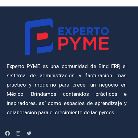
Experto PYME es una comunidad de Bind ERP, el
sistema de administración y facturación más
práctico y moderno para crecer un negocio en
México. Brindamos contenidos prácticos e
inspiradores, así como espacios de aprendizaje y
colaboración para el crecimiento de las pymes.