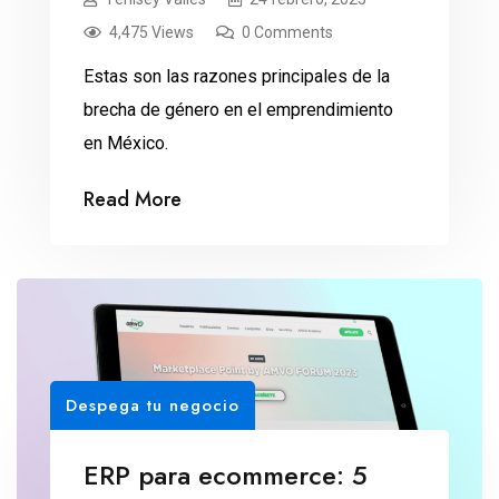
4,475 Views
0 Comments
Estas son las razones principales de la
brecha de género en el emprendimiento
en México.
Read More
Despega tu negocio
ERP para ecommerce: 5