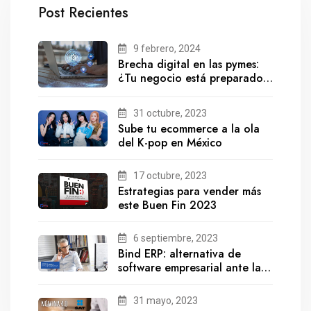
Post Recientes
9 febrero, 2024
Brecha digital en las pymes:
¿Tu negocio está preparado
para el futuro?
31 octubre, 2023
Sube tu ecommerce a la ola
del K-pop en México
17 octubre, 2023
Estrategias para vender más
este Buen Fin 2023
6 septiembre, 2023
Bind ERP: alternativa de
software empresarial ante la
salida de Gestionix
31 mayo, 2023