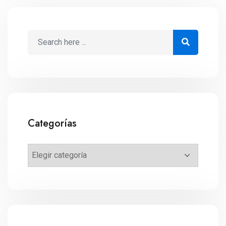
Categorías