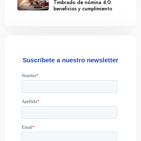
Timbrado de nómina 4.0:
beneficios y cumplimiento
Suscríbete a nuestro newsletter