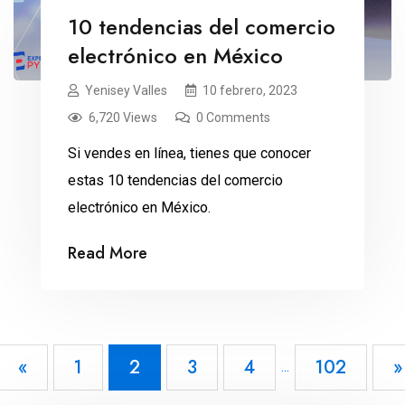
10 tendencias del comercio
electrónico en México
Yenisey Valles
10 febrero, 2023
6,720 Views
0 Comments
Si vendes en línea, tienes que conocer
estas 10 tendencias del comercio
electrónico en México.
Read More
«
1
2
3
4
102
»
...