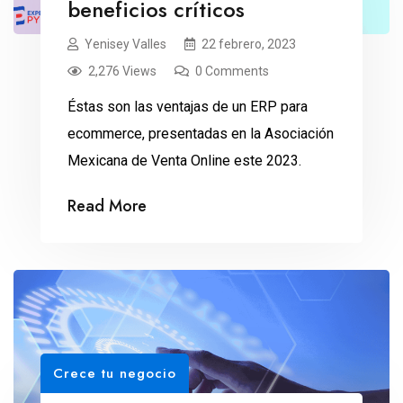
beneficios críticos
Yenisey Valles
22 febrero, 2023
2,276 Views
0 Comments
Éstas son las ventajas de un ERP para
ecommerce, presentadas en la Asociación
Mexicana de Venta Online este 2023.
Read More
Crece tu negocio