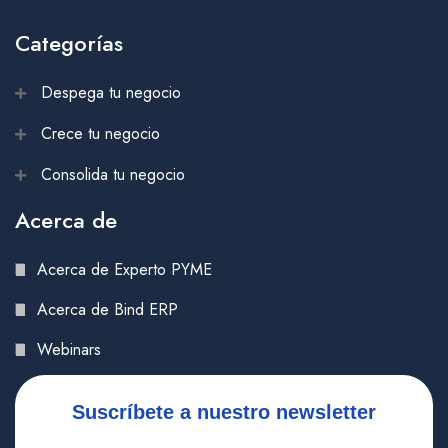
Categorías
Despega tu negocio
Crece tu negocio
Consolida tu negocio
Acerca de
Acerca de Experto PYME
Acerca de Bind ERP
Webinars
Suscríbete a nuestro newsletter