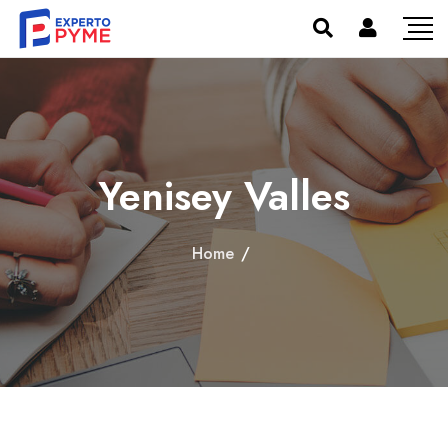
Yenisey Valles
Home
/