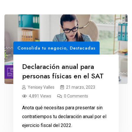
Consolida tu negocio
,
Destacadas
Declaración anual para
personas físicas en el SAT
Yenisey Valles
21 marzo, 2023
4,891 Views
0 Comments
Anota qué necesitas para presentar sin
contratiempos tu declaración anual por el
ejercicio fiscal del 2022.