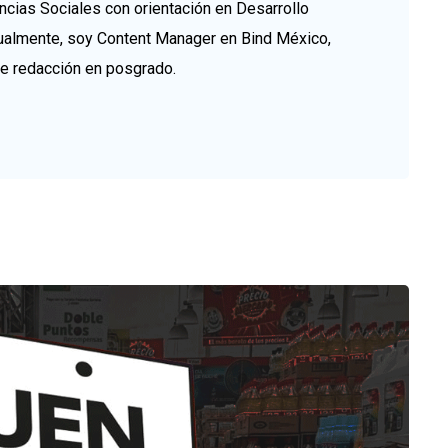
ncias Sociales con orientación en Desarrollo
tualmente, soy Content Manager en Bind México,
de redacción en posgrado.