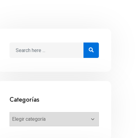
Categorías