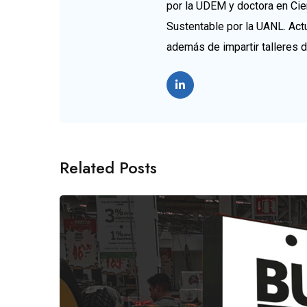
por la UDEM y doctora en Cie
Sustentable por la UANL. Ac
además de impartir talleres 
Related Posts