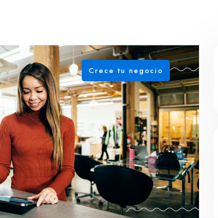
Crece tu negocio