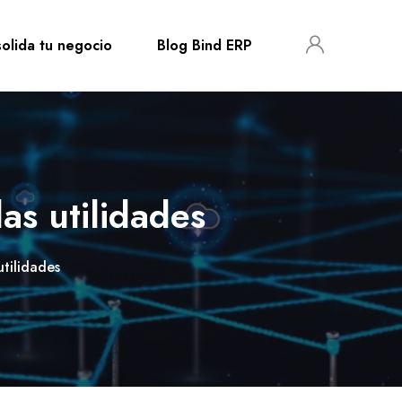
olida tu negocio
Blog Bind ERP
as utilidades
utilidades