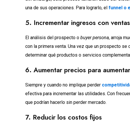
una de sus operaciones. Para lograrlo, el
funnel o
5. Incrementar ingresos con ventas
El análisis del prospecto o
buyer persona
, arroja m
con la primera venta. Una vez que un prospecto se 
determinar qué productos o servicios complementar
6. Aumentar precios para aumentar
Siempre y cuando no implique perder
competitivid
efectiva para incrementar las utilidades. Con frecue
que podrían hacerlo sin perder mercado.
7. Reducir los costos fijos