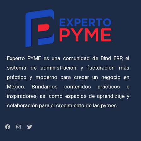
Experto PYME es una comunidad de Bind ERP, el
sistema de administración y facturación más
práctico y moderno para crecer un negocio en
México. Brindamos contenidos prácticos e
inspiradores, así como espacios de aprendizaje y
colaboración para el crecimiento de las pymes.