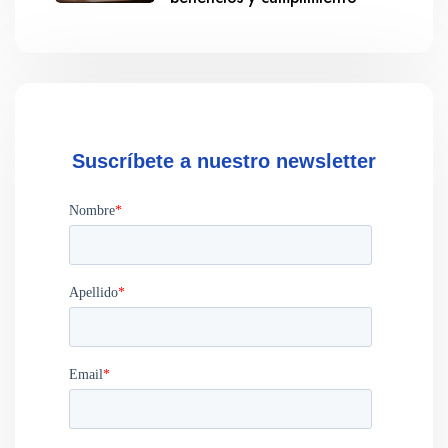
Suscríbete a nuestro newsletter