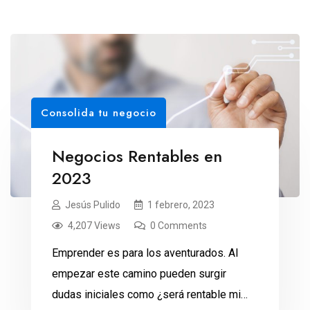
Consolida tu negocio
Negocios Rentables en
2023
Jesús Pulido
1 febrero, 2023
4,207 Views
0 Comments
Emprender es para los aventurados. Al
empezar este camino pueden surgir
dudas iniciales como ¿será rentable mi