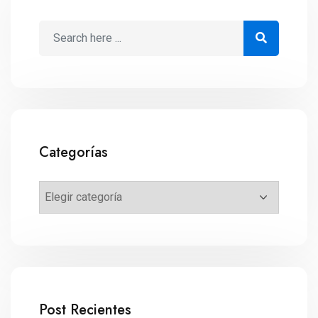
Categorías
Post Recientes