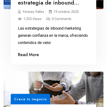
estrategia de inbound
marketing
Yenisey Valles
19 octubre, 2020
1,333 Views
0 Comments
Las estrategias de inbound marketing
generan confianza en la marca, ofreciendo
contenidos de valor.
Read More
Crece tu negocio