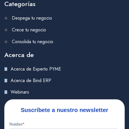
Categorías
Despega tu negocio
Crece tu negocio
Consolida tu negocio
Acerca de
Acerca de Experto PYME
Acerca de Bind ERP
Webinars
Suscríbete a nuestro newsletter