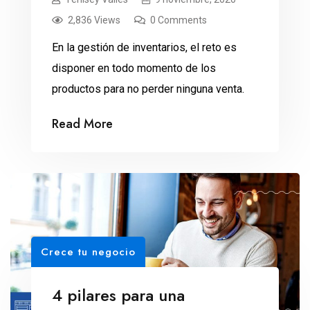
2,836 Views
0 Comments
En la gestión de inventarios, el reto es
disponer en todo momento de los
productos para no perder ninguna venta.
Read More
Crece tu negocio
4 pilares para una