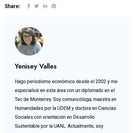
Share:
Yenisey Valles
Hago periodismo económico desde el 2002 y me
especialicé en esta área con un diplomado en el
Tec de Monterrey. Soy comunicóloga, maestra en
Humanidades por la UDEM y doctora en Ciencias
Sociales con orientación en Desarrollo
Sustentable por la UANL. Actualmente, soy