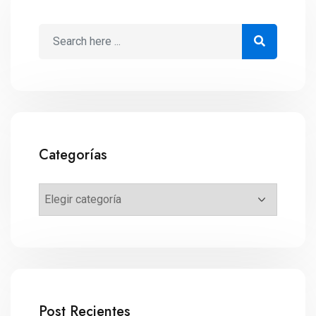
Categorías
Post Recientes