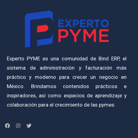
Experto PYME es una comunidad de Bind ERP, el
sistema de administración y facturación más
práctico y moderno para crecer un negocio en
México. Brindamos contenidos prácticos e
inspiradores, así como espacios de aprendizaje y
colaboración para el crecimiento de las pymes.