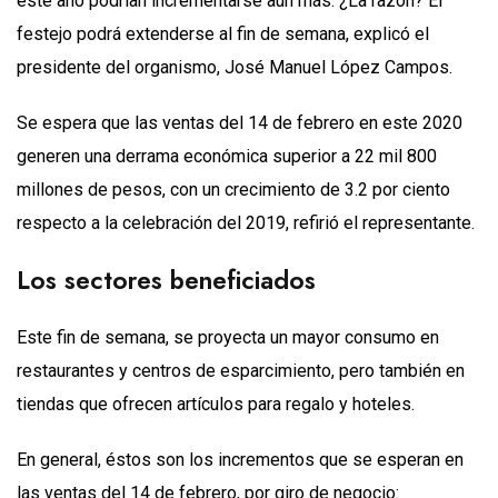
este año podrían incrementarse aún más. ¿La razón? El
festejo podrá extenderse al fin de semana, explicó el
presidente del organismo, José Manuel López Campos.
Se espera que las ventas del 14 de febrero en este 2020
generen una derrama económica superior a 22 mil 800
millones de pesos, con un crecimiento de 3.2 por ciento
respecto a la celebración del 2019, refirió el representante.
Los sectores beneficiados
Este fin de semana, se proyecta un mayor consumo en
restaurantes y centros de esparcimiento, pero también en
tiendas que ofrecen artículos para regalo y hoteles.
En general, éstos son los incrementos que se esperan en
las ventas del 14 de febrero, por giro de negocio: