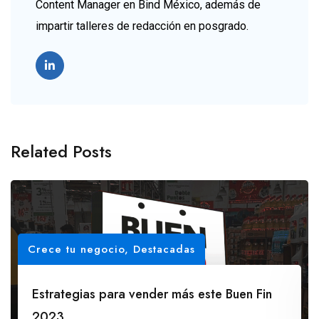
Content Manager en Bind México, además de
impartir talleres de redacción en posgrado.
Related Posts
Crece tu negocio
,
Destacadas
Estrategias para vender más este Buen Fin
2023