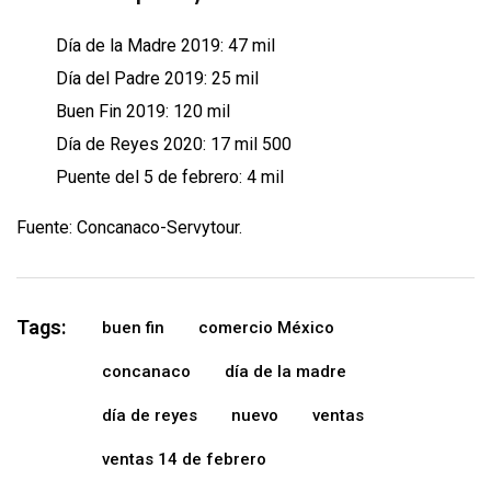
Día de la Madre 2019: 47 mil
Día del Padre 2019: 25 mil
Buen Fin 2019: 120 mil
Día de Reyes 2020: 17 mil 500
Puente del 5 de febrero: 4 mil
Fuente: Concanaco-Servytour.
Tags:
buen fin
comercio México
concanaco
día de la madre
día de reyes
nuevo
ventas
ventas 14 de febrero