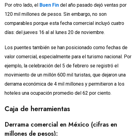
Por otro lado, el
Buen Fin
del año pasado dejó ventas por
120 mil millones de pesos. Sin embargo, no son
comparables porque esta fecha comercial incluyó cuatro
días: del jueves 16 al al lunes 20 de noviembre.
Los puentes también se han posicionado como fechas de
valor comercial, especialmente para el turismo nacional. Por
ejemplo, la celebración del 5 de febrero se registró el
movimiento de un millón 600 mil turistas, que dejaron una
derrama económica de 4 mil millones y permitieron a los
hoteles una ocupación promedio del 62 por ciento.
Caja de herramientas
Derrama comercial en México (cifras en
millones de pesos):