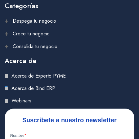
Categorías
Despega tu negocio
Crece tu negocio
Consolida tu negocio
Acerca de
Acerca de Experto PYME
Acerca de Bind ERP
Webinars
Suscríbete a nuestro newsletter