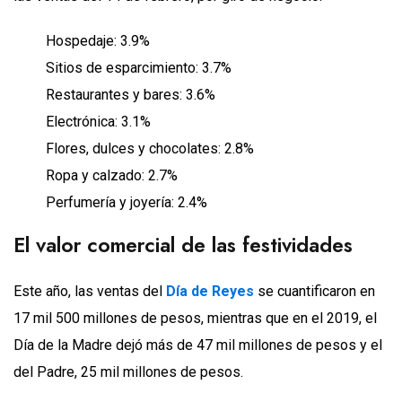
Hospedaje: 3.9%
Sitios de esparcimiento: 3.7%
Restaurantes y bares: 3.6%
Electrónica: 3.1%
Flores, dulces y chocolates: 2.8%
Ropa y calzado: 2.7%
Perfumería y joyería: 2.4%
El valor comercial de las festividades
Este año, las ventas del
Día de Reyes
se cuantificaron en
17 mil 500 millones de pesos, mientras que en el 2019, el
Día de la Madre dejó más de 47 mil millones de pesos y el
del Padre, 25 mil millones de pesos.