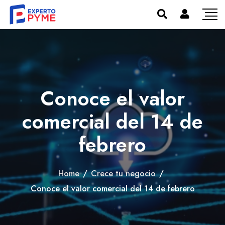
Conoce el valor
comercial del 14 de
febrero
Home
/
Crece tu negocio
/
Conoce el valor comercial del 14 de febrero