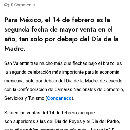
0 Comments
Para México, el 14 de febrero es la
segunda fecha de mayor venta en el
año, tan solo por debajo del Día de la
Madre.
San Valentín trae mucho más que flechas bajo el brazo: es
la segunda celebración más importante para la economía
mexicana, solo por debajo del Día de la Madre, de acuerdo
con la Confederación de Cámaras Nacionales de Comercio,
Servicios y Turismo (
Concanaco
).
Si bien las ventas del 14 de febrero siempre
son superiores a las del Día de Reyes y el Día del Padre,