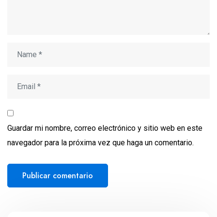
Guardar mi nombre, correo electrónico y sitio web en este
navegador para la próxima vez que haga un comentario.