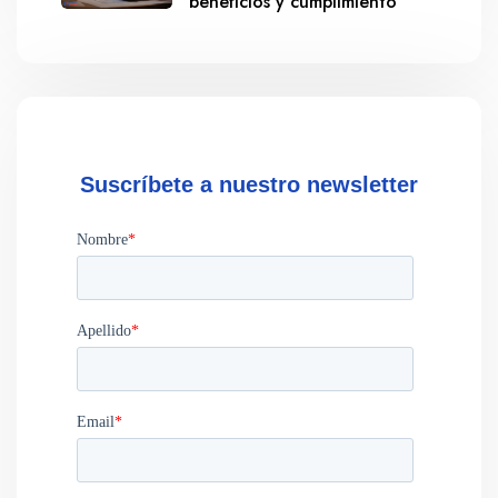
beneficios y cumplimiento
Suscríbete a nuestro newsletter