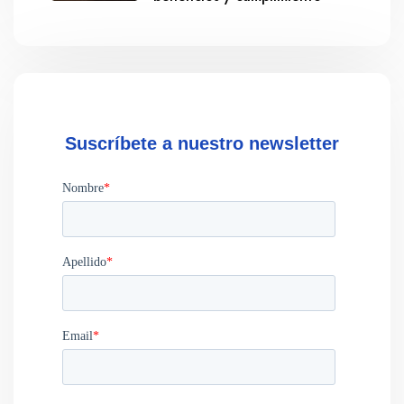
Suscríbete a nuestro newsletter