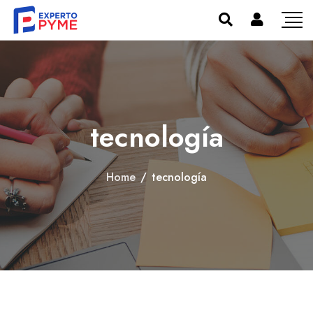
tecnología
Home
/
tecnología