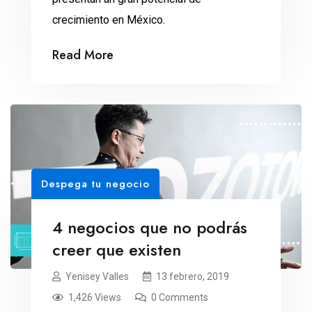
crecimiento en México.
Read More
Despega tu negocio
4 negocios que no podrás
creer que existen
Yenisey Valles
13 febrero, 2019
1,426 Views
0 Comments