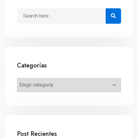
Categorías
Post Recientes