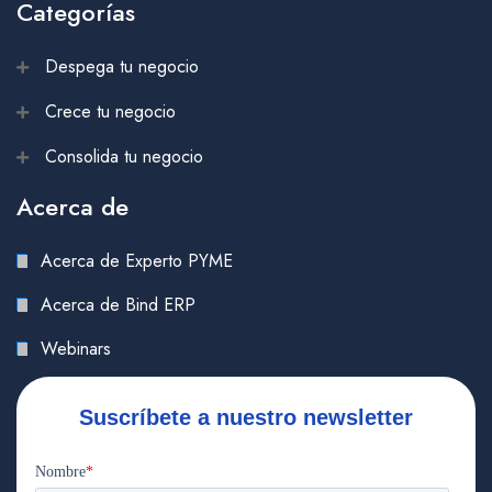
Categorías
Despega tu negocio
Crece tu negocio
Consolida tu negocio
Acerca de
Acerca de Experto PYME
Acerca de Bind ERP
Webinars
Suscríbete a nuestro newsletter