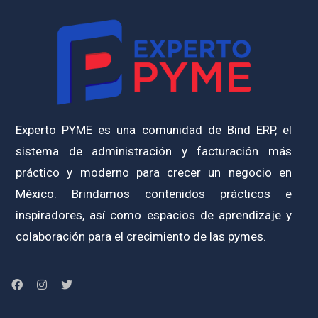
Experto PYME es una comunidad de Bind ERP, el
sistema de administración y facturación más
práctico y moderno para crecer un negocio en
México. Brindamos contenidos prácticos e
inspiradores, así como espacios de aprendizaje y
colaboración para el crecimiento de las pymes.