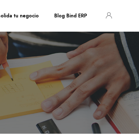
olida tu negocio
Blog Bind ERP