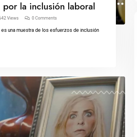
 por la inclusión laboral
642 Views
0 Comments
, es una muestra de los esfuerzos de inclusión