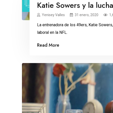
Katie Sowers y la lucha
Yenisey Valles
31 enero, 2020
1,
La entrenadora de los 49ers, Katie Sowers
laboral en la NFL.
Read More