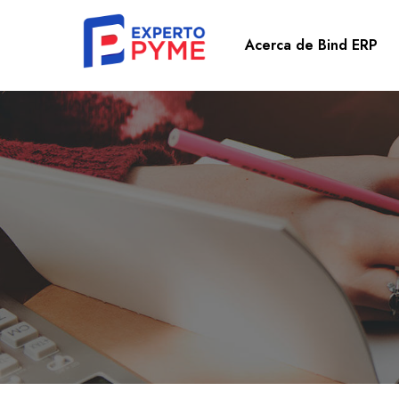
Acerca de Bind ERP