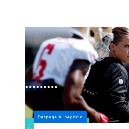
Despega tu negocio