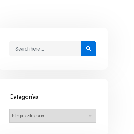
Categorías