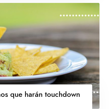
nos que harán touchdown