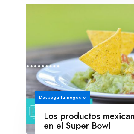
Despega tu negocio
Los productos mexica
en el Super Bowl