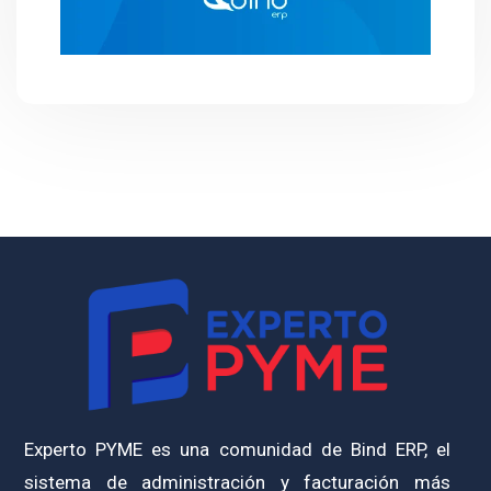
Experto PYME es una comunidad de Bind ERP, el
sistema de administración y facturación más