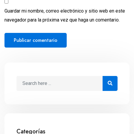
Guardar mi nombre, correo electrónico y sitio web en este
navegador para la próxima vez que haga un comentario.
Categorías