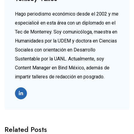
Hago periodismo económico desde el 2002 y me
especialicé en esta área con un diplomado en el
Tec de Monterrey. Soy comunicóloga, maestra en
Humanidades por la UDEM y doctora en Ciencias
Sociales con orientación en Desarrollo
Sustentable por la UANL. Actualmente, soy
Content Manager en Bind México, además de
impartir talleres de redacción en posgrado.
Related Posts