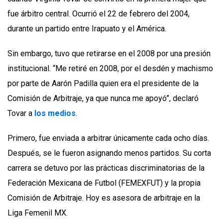
fue árbitro central. Ocurrió el 22 de febrero del 2004,
durante un partido entre Irapuato y el América.
Sin embargo, tuvo que retirarse en el 2008 por una presión
institucional. “Me retiré en 2008, por el desdén y machismo
por parte de Aarón Padilla quien era el presidente de la
Comisión de Arbitraje, ya que nunca me apoyó”, declaró
Tovar a
los medios
.
Primero, fue enviada a arbitrar únicamente cada ocho días.
Después, se le fueron asignando menos partidos. Su corta
carrera se detuvo por las prácticas discriminatorias de la
Federación Mexicana de Futbol (FEMEXFUT) y la propia
Comisión de Arbitraje. Hoy es asesora de arbitraje en la
Liga Femenil MX.