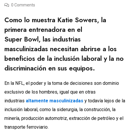
0 Comments
Como lo muestra Katie Sowers, la
primera entrenadora en el
Super Bowl, las industrias
masculinizadas necesitan abrirse a los
beneficios de la inclusión laboral y la no
discriminación en sus equipos.
En la NFL, el poder y la toma de decisiones son dominio
exclusivo de los hombres, igual que en otras
industrias
altamente masculinizadas
y todavía lejos de la
inclusión laboral, como la siderurgia, la construcción, la
minería, producción automotriz, extracción de petróleo y el
transporte ferroviario.