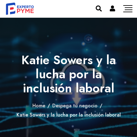
Katie Sowers y la
lucha por la
inclusión laboral
Home
/
Despega tu negocio
/
Katie Sowers y la lucha por la inclusión laboral