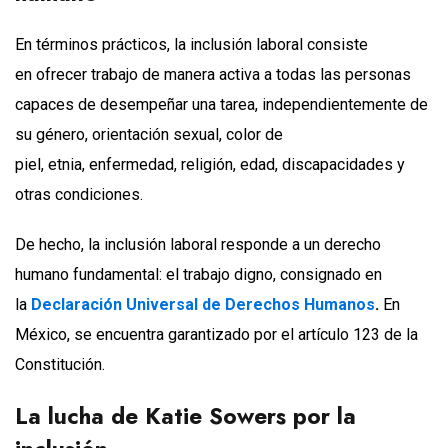
En términos prácticos, la inclusión laboral consiste
en ofrecer trabajo de manera activa a todas las personas
capaces de desempeñar una tarea, independientemente de
su género, orientación sexual, color de
piel, etnia, enfermedad, religión, edad, discapacidades y
otras condiciones.
De hecho, la inclusión laboral responde a un derecho
humano fundamental: el trabajo digno, consignado en
la
Declaración Universal de Derechos Humanos
.
En
México, se encuentra garantizado por el artículo 123 de la
Constitución.
La lucha
de Katie
Sowers
por la