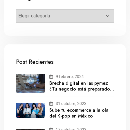
Post Recientes
9 febrero, 2024
Brecha digital en las pymes:
¿Tu negocio está preparado
para el futuro?
31 octubre, 2023
Sube tu ecommerce a la ola
del K-pop en México
17 octubre, 2023