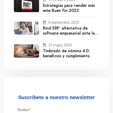
Estrategias para vender más
este Buen Fin 2023
6 septiembre, 2023
Bind ERP: alternativa de
software empresarial ante la
salida de Gestionix
31 mayo, 2023
Timbrado de nómina 4.0:
beneficios y cumplimiento
Suscríbete a nuestro newsletter