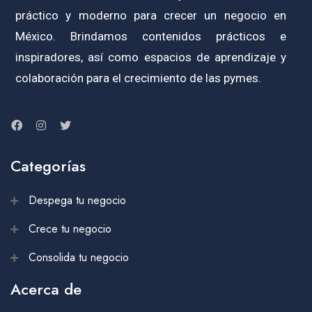
práctico y moderno para crecer un negocio en
México. Brindamos contenidos prácticos e
inspiradores, así como espacios de aprendizaje y
colaboración para el crecimiento de las pymes.
Categorías
Despega tu negocio
Crece tu negocio
Consolida tu negocio
Acerca de