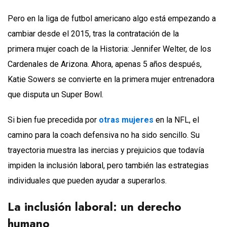
Pero en la liga de futbol americano algo está empezando a
cambiar desde el 2015, tras la contratación de la
primera mujer coach de la Historia: Jennifer Welter, de los
Cardenales de Arizona. Ahora, apenas 5 años después,
Katie Sowers se convierte en la primera mujer entrenadora
que disputa un Super Bowl.
Si bien fue precedida por
otras mujeres
en la NFL, el
camino para la coach defensiva no ha sido sencillo. Su
trayectoria muestra las inercias y prejuicios que todavía
impiden la inclusión laboral, pero también las estrategias
individuales que pueden ayudar a superarlos.
La inclusión laboral: un derecho
humano