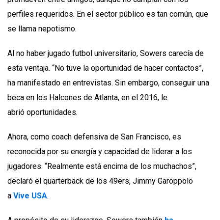
perfiles requeridos. En el sector público es tan común, que
se llama nepotismo.
Al no haber jugado futbol universitario, Sowers carecía de
esta ventaja. “No tuve la oportunidad de hacer contactos”,
ha manifestado en entrevistas. Sin embargo, conseguir una
beca en los Halcones de Atlanta, en el 2016, le
abrió oportunidades.
Ahora, como coach defensiva de San Francisco, es
reconocida por su energía y capacidad de liderar a los
jugadores. “Realmente está encima de los muchachos”,
declaró el quarterback de los 49ers, Jimmy Garoppolo
a
Vive USA
.