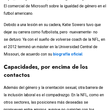
El comercial de Microsoft sobre la igualdad de género en el
futbol americano.
Debido a una lesión en su cadera, Katie Sowers tuvo que
dejar su carrera como futbolista, pero -nuevamente- no
se detuvo. Ya con el sueño de volverse coach de la NFL, en
el 2012 terminó un máster en la Universidad Central de
Missouri, de acuerdo con su
biografía oficial
.
Capacidades, por encima de los
contactos
Además del género y la orientación sexual, otra barrera de
la inclusión laboral es el compadrazgo. En la NFL, como en
otros sectores, las posiciones más deseadas se
promueven entre amigos, aunque no cumplan con los