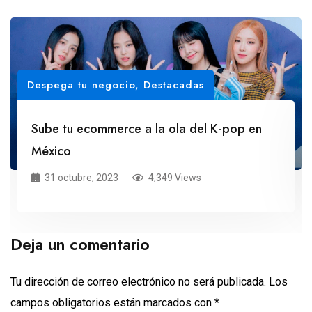
Despega tu negocio
,
Destacadas
Sube tu ecommerce a la ola del K-pop en
México
31 octubre, 2023
4,349 Views
Deja un comentario
Tu dirección de correo electrónico no será publicada.
Los
campos obligatorios están marcados con
*