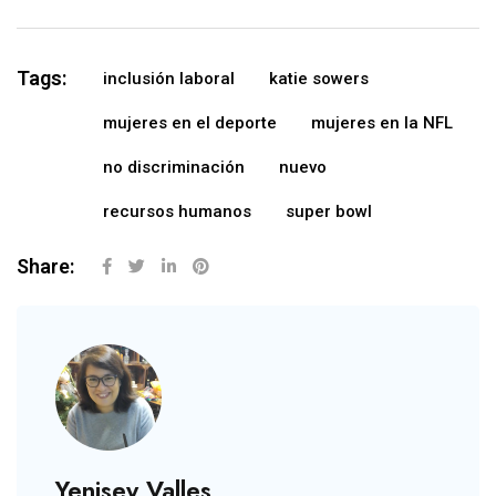
Tags:
inclusión laboral
katie sowers
mujeres en el deporte
mujeres en la NFL
no discriminación
nuevo
recursos humanos
super bowl
Share:
Yenisey Valles