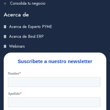
Consolida tu negocio
Acerca de
Acerca de Experto PYME
Acerca de Bind ERP
Webinars
Suscríbete a nuestro newsletter