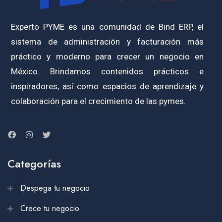
Experto PYME es una comunidad de Bind ERP, el
sistema de administración y facturación más
práctico y moderno para crecer un negocio en
México. Brindamos contenidos prácticos e
inspiradores, así como espacios de aprendizaje y
colaboración para el crecimiento de las pymes.
Categorías
Despega tu negocio
Crece tu negocio