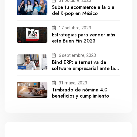
31 octubre, 2023
Sube tu ecommerce a la ola
del K-pop en México
17 octubre, 2023
Estrategias para vender más
este Buen Fin 2023
6 septiembre, 2023
Bind ERP: alternativa de
software empresarial ante la
salida de Gestionix
31 mayo, 2023
Timbrado de nómina 4.0:
beneficios y cumplimiento