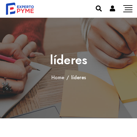
líderes
Home
/
líderes