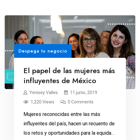
Despega tu negocio
El papel de las mujeres más
influyentes de México
Yenisey Valles
11 junio, 2019
1,220 Views
0 Comments
Mujeres reconocidas entre las más
influyentes del país, hacen un recuento de
los retos y oportunidades para la equidad