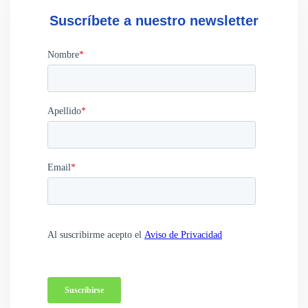
Suscríbete a nuestro newsletter