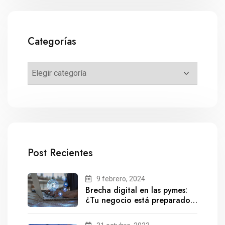
Categorías
Post Recientes
9 febrero, 2024
Brecha digital en las pymes:
¿Tu negocio está preparado
para el futuro?