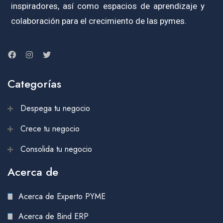
inspiradores, así como espacios de aprendizaje y
colaboración para el crecimiento de las pymes.
Categorías
Despega tu negocio
Crece tu negocio
Consolida tu negocio
Acerca de
Acerca de Experto PYME
Acerca de Bind ERP