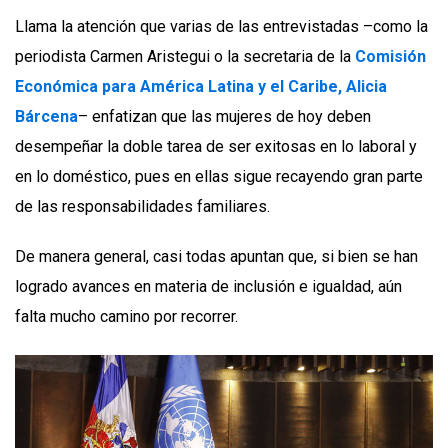
Llama la atención que varias de las entrevistadas –como la
periodista Carmen Aristegui o la secretaria de la
Comisión
Económica para América Latina y el Caribe, Alicia
Bárcena
– enfatizan que las mujeres de hoy deben
desempeñar la doble tarea de ser exitosas en lo laboral y
en lo doméstico, pues en ellas sigue recayendo gran parte
de las responsabilidades familiares.
De manera general, casi todas apuntan que, si bien se han
logrado avances en materia de inclusión e igualdad, aún
falta mucho camino por recorrer.