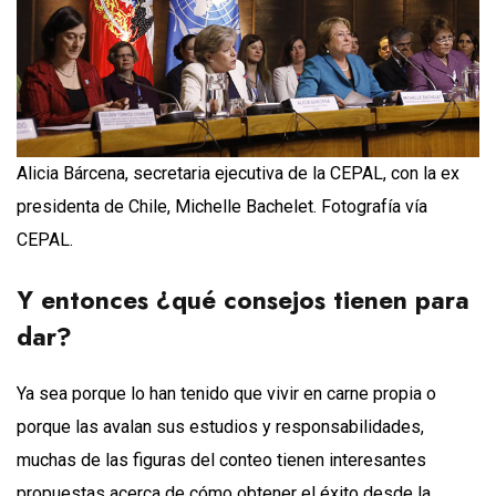
Alicia Bárcena, secretaria ejecutiva de la CEPAL, con la ex
presidenta de Chile, Michelle Bachelet. Fotografía vía
CEPAL.
Y entonces ¿qué consejos tienen para
dar?
Ya sea porque lo han tenido que vivir en carne propia o
porque las avalan sus estudios y responsabilidades,
muchas de las figuras del conteo tienen interesantes
propuestas acerca de cómo obtener el éxito desde la