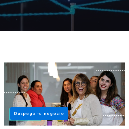
Despega tu negocio