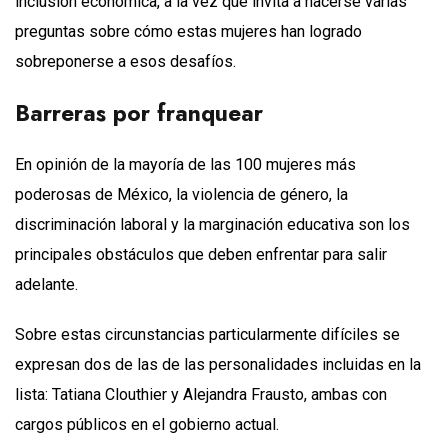
inclusión económica, a la vez que invita a hacerse varias
preguntas sobre cómo estas mujeres han logrado
sobreponerse a esos desafíos.
Barreras por franquear
En opinión de la mayoría de las 100 mujeres más
poderosas de México, la violencia de género, la
discriminación laboral y la marginación educativa son los
principales obstáculos que deben enfrentar para salir
adelante.
Sobre estas circunstancias particularmente difíciles se
expresan dos de las de las personalidades incluidas en la
lista: Tatiana Clouthier y Alejandra Frausto, ambas con
cargos públicos en el gobierno actual.