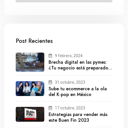
Post Recientes
9 febrero, 2024
Brecha digital en las pymes:
¿Tu negocio está preparado
para el futuro?
31 octubre, 2023
Sube tu ecommerce a la ola
del K-pop en México
17 octubre, 2023
Estrategias para vender más
este Buen Fin 2023