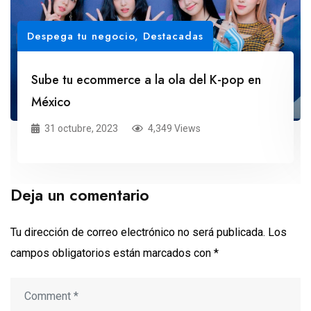
Despega tu negocio
,
Destacadas
Sube tu ecommerce a la ola del K-pop en
México
31 octubre, 2023
4,349 Views
Deja un comentario
Tu dirección de correo electrónico no será publicada.
Los
campos obligatorios están marcados con
*