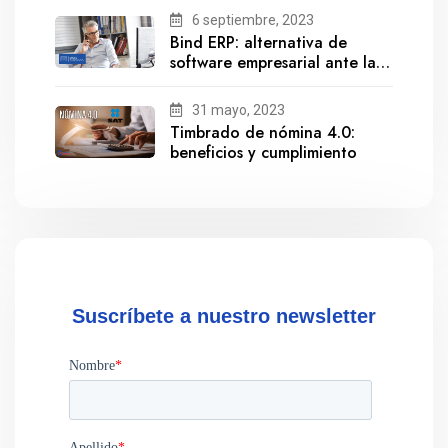
6 septiembre, 2023
Bind ERP: alternativa de
software empresarial ante la
salida de Gestionix
31 mayo, 2023
Timbrado de nómina 4.0:
beneficios y cumplimiento
Suscríbete a nuestro newsletter