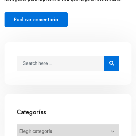
Categorías