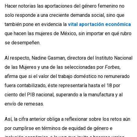
Hacer notorias las aportaciones del género femenino no
solo responde a una creciente demanda social, sino que
también pone en evidencia la
vital aportación económica
que hacen las mujeres de México, sin importar en qué rubro
se desempeñen.
Al respecto, Nadine Gasman, directora del Instituto Nacional
de las Mujeres y una de las seleccionadas por
Forbes
,
afirma que si el valor del trabajo doméstico no remunerado
fuera contabilizado, éste representaría hasta el 18 por
ciento del PIB nacional, superando a la manufactura y al
envío de remesas.
Así, la cifra anterior obliga a reflexionar sobre los retos aún
por cumplirse en términos de equidad de género e