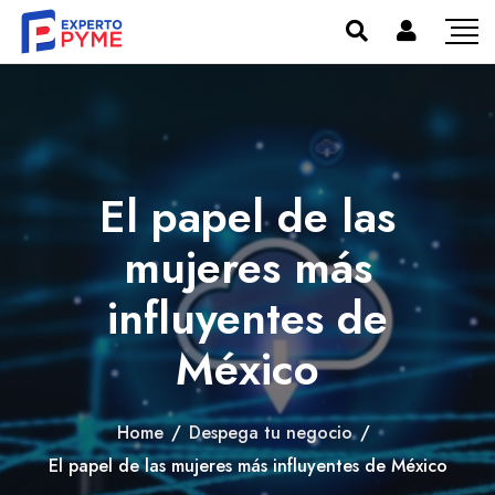
El papel de las
mujeres más
influyentes de
México
Home
/
Despega tu negocio
/
El papel de las mujeres más influyentes de México