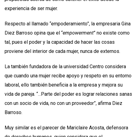
experiencia de ser mujer.
Respecto al llamado “empoderamiento”, la empresaria Gina
Diez Barroso opina que el “
empowerment
” no existe como
tal, pues el poder y la capacidad de hacer las cosas
proviene del interior de cada mujer, nunca de externos.
La también fundadora de la universidad Centro considera
que cuando una mujer recibe apoyo y respeto en su entorno
laboral, ello también beneficia a la empresa y mejora su
vida de pareja. “…Parte del poder es lograr relaciones sanas
con un socio de vida, no con un proveedor”, afirma Diez
Barroso.
Muy similar es el parecer de Mariclaire Acosta, defensora
de derechos humanos, quien considera que el