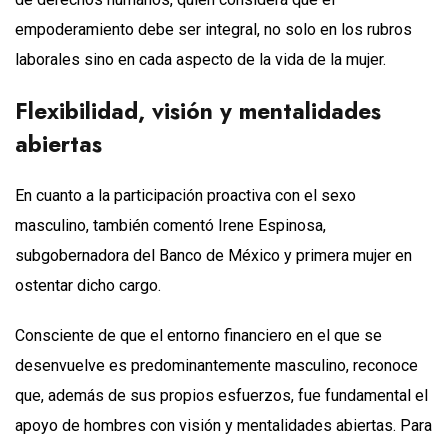
empoderamiento debe ser integral, no solo en los rubros
laborales sino en cada aspecto de la vida de la mujer.
Flexibilidad, visión y mentalidades
abiertas
En cuanto a la participación proactiva con el sexo
masculino, también comentó Irene Espinosa,
subgobernadora del Banco de México y primera mujer en
ostentar dicho cargo.
Consciente de que el entorno financiero en el que se
desenvuelve es predominantemente masculino, reconoce
que, además de sus propios esfuerzos, fue fundamental el
apoyo de hombres con visión y mentalidades abiertas. Para