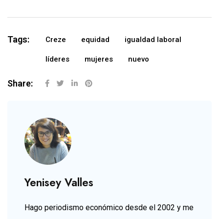
Tags:
Creze
equidad
igualdad laboral
líderes
mujeres
nuevo
Share:
Yenisey Valles
Hago periodismo económico desde el 2002 y me