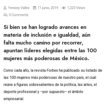
Yenisey Valles
11 junio, 2019
1,223 Views
0 Comments
Si bien se han logrado avances en
materia de inclusión e igualdad, aún
falta mucho camino por recorrer,
apuntan líderes elegidas entre las 100
mujeres más poderosas de México.
Como cada año, la revista
Forbes
ha publicado su listado de
las 100 mujeres más poderosas de nuestro país, el cual
reúne a figuras sobresalientes de la política, las artes, el
deporte profesional y –por supuesto– el ámbito
empresarial.