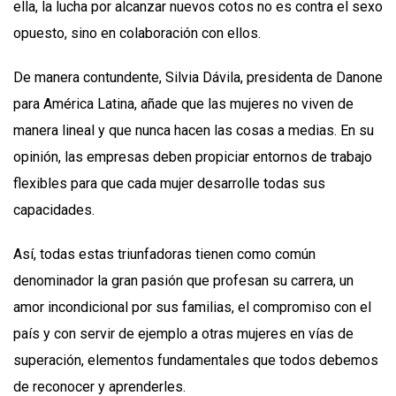
ella, la lucha por alcanzar nuevos cotos no es contra el sexo
opuesto, sino en colaboración con ellos.
De manera contundente, Silvia Dávila, presidenta de Danone
para América Latina, añade que las mujeres no viven de
manera lineal y que nunca hacen las cosas a medias. En su
opinión, las empresas deben propiciar entornos de trabajo
flexibles para que cada mujer desarrolle todas sus
capacidades.
Así, todas estas triunfadoras tienen como común
denominador la gran pasión que profesan su carrera, un
amor incondicional por sus familias, el compromiso con el
país y con servir de ejemplo a otras mujeres en vías de
superación, elementos fundamentales que todos debemos
de reconocer y aprenderles.