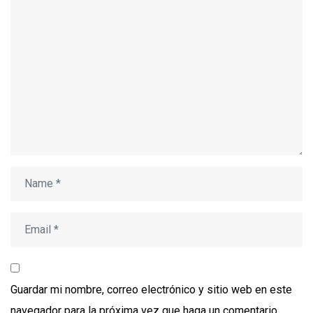
Guardar mi nombre, correo electrónico y sitio web en este
navegador para la próxima vez que haga un comentario.