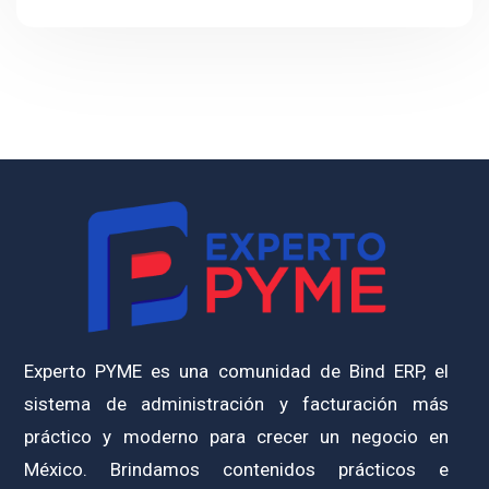
Experto PYME es una comunidad de Bind ERP, el
sistema de administración y facturación más
práctico y moderno para crecer un negocio en
México. Brindamos contenidos prácticos e