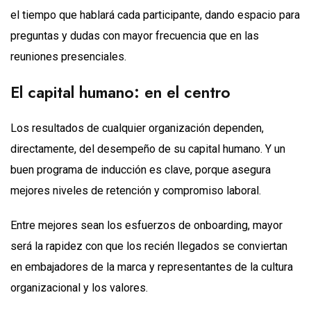
el tiempo que hablará cada participante, dando espacio para
preguntas y dudas con mayor frecuencia que en las
reuniones presenciales.
El capital humano: en el centro
Los resultados de cualquier organización dependen,
directamente, del desempeño de su capital humano. Y un
buen programa de inducción es clave, porque asegura
mejores niveles de retención y compromiso laboral.
Entre mejores sean los esfuerzos de onboarding, mayor
será la rapidez con que los recién llegados se conviertan
en embajadores de la marca y representantes de la cultura
organizacional y los valores.