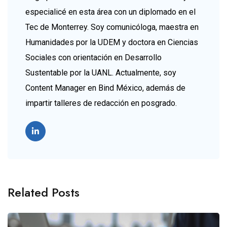
especialicé en esta área con un diplomado en el
Tec de Monterrey. Soy comunicóloga, maestra en
Humanidades por la UDEM y doctora en Ciencias
Sociales con orientación en Desarrollo
Sustentable por la UANL. Actualmente, soy
Content Manager en Bind México, además de
impartir talleres de redacción en posgrado.
Related Posts