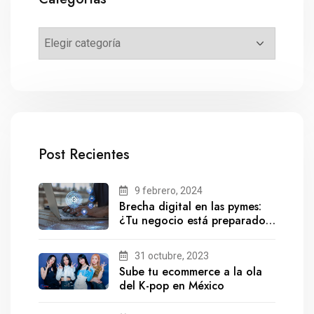
Post Recientes
9 febrero, 2024
Brecha digital en las pymes:
¿Tu negocio está preparado
para el futuro?
31 octubre, 2023
Sube tu ecommerce a la ola
del K-pop en México