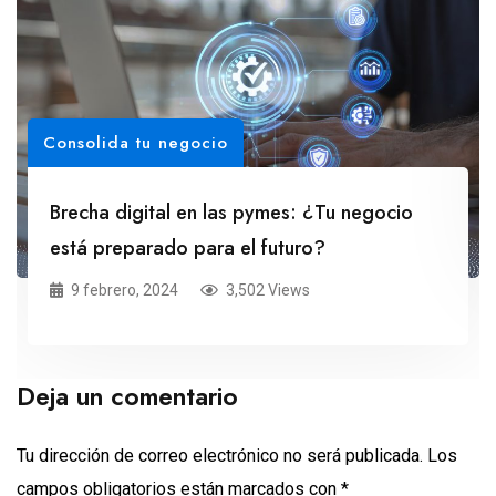
Consolida tu negocio
Brecha digital en las pymes: ¿Tu negocio
está preparado para el futuro?
9 febrero, 2024
3,502 Views
Deja un comentario
Tu dirección de correo electrónico no será publicada.
Los
campos obligatorios están marcados con
*