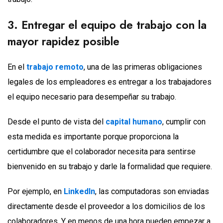
3. Entregar el equipo de trabajo con la
mayor rapidez posible
En el
trabajo remoto
, una de las primeras obligaciones
legales de los empleadores es entregar a los trabajadores
el equipo necesario para desempeñar su trabajo.
Desde el punto de vista del
capital humano
, cumplir con
esta medida es importante porque proporciona la
certidumbre que el colaborador necesita para sentirse
bienvenido en su trabajo y darle la formalidad que requiere.
Por ejemplo, en
LinkedIn
, las computadoras son enviadas
directamente desde el proveedor a los domicilios de los
colaboradores. Y en menos de una hora pueden empezar a