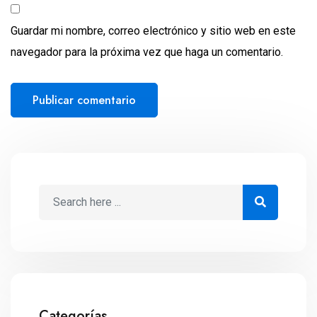
Guardar mi nombre, correo electrónico y sitio web en este
navegador para la próxima vez que haga un comentario.
Categorías