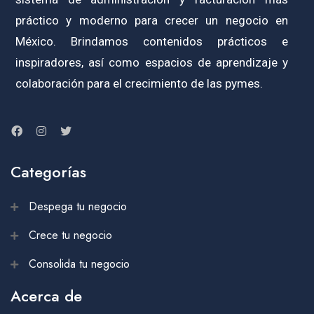
práctico y moderno para crecer un negocio en
México. Brindamos contenidos prácticos e
inspiradores, así como espacios de aprendizaje y
colaboración para el crecimiento de las pymes.
Categorías
Despega tu negocio
Crece tu negocio
Consolida tu negocio
Acerca de