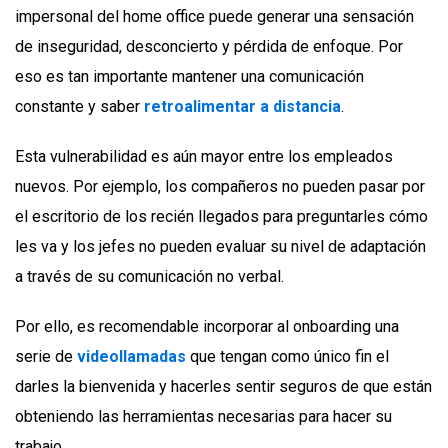
impersonal del home office puede generar una sensación
de inseguridad, desconcierto y pérdida de enfoque. Por
eso es tan importante mantener una comunicación
constante y saber
retroalimentar a distancia
.
Esta vulnerabilidad es aún mayor entre los empleados
nuevos. Por ejemplo, los compañeros no pueden pasar por
el escritorio de los recién llegados para preguntarles cómo
les va y los jefes no pueden evaluar su nivel de adaptación
a través de su comunicación no verbal.
Por ello, es recomendable incorporar al onboarding una
serie de
videollamadas
que tengan como único fin el
darles la bienvenida y hacerles sentir seguros de que están
obteniendo las herramientas necesarias para hacer su
trabajo.