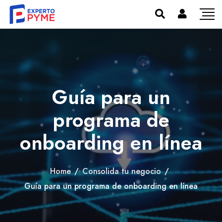
Guía para un
programa de
onboarding en línea
Home
/
Consolida tu negocio
/
Guía para un programa de onboarding en línea