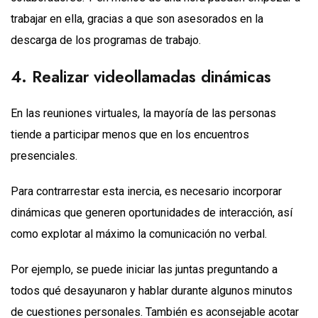
trabajar en ella, gracias a que son asesorados en la
descarga de los programas de trabajo.
4. Realizar videollamadas dinámicas
En las reuniones virtuales, la mayoría de las personas
tiende a participar menos que en los encuentros
presenciales.
Para contrarrestar esta inercia, es necesario incorporar
dinámicas que generen oportunidades de interacción, así
como explotar al máximo la comunicación no verbal.
Por ejemplo, se puede iniciar las juntas preguntando a
todos qué desayunaron y hablar durante algunos minutos
de cuestiones personales. También es aconsejable acotar