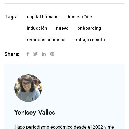
Tags:
capital humano
home office
inducción
nuevo
onboarding
recursos humanos
trabajo remoto
Share:
Yenisey Valles
Hago periodismo económico desde el 2002 y me