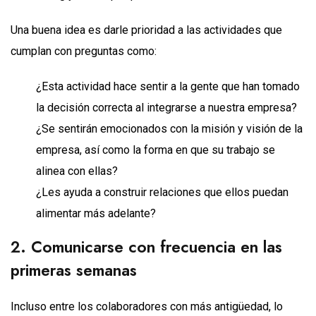
Una buena idea es darle prioridad a las actividades que
cumplan con preguntas como:
¿Esta actividad hace sentir a la gente que han tomado
la decisión correcta al integrarse a nuestra empresa?
¿Se sentirán emocionados con la misión y visión de la
empresa, así como la forma en que su trabajo se
alinea con ellas?
¿Les ayuda a construir relaciones que ellos puedan
alimentar más adelante?
2. Comunicarse con frecuencia en las
primeras semanas
Incluso entre los colaboradores con más antigüedad, lo