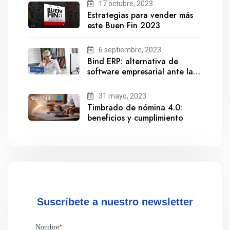
17 octubre, 2023
Estrategias para vender más
este Buen Fin 2023
6 septiembre, 2023
Bind ERP: alternativa de
software empresarial ante la
salida de Gestionix
31 mayo, 2023
Timbrado de nómina 4.0:
beneficios y cumplimiento
Suscríbete a nuestro newsletter