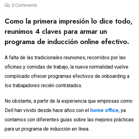
0 Comments
Como la primera impresión lo dice todo,
reunimos 4 claves para armar un
programa de inducción online efectivo.
A falta de las tradicionales reuniones, recorridos por las
oficinas y comidas de trabajo, la nueva normalidad vuelve
complicado ofrecer programas efectivos de onboarding a
los trabajadores recién contratados.
No obstante, a partir de la experiencia que empresas como
Dell han vivido desde hace años con el
home office
, ya
contamos con diferentes guías sobre las mejores prácticas
para un programa de inducción en línea.