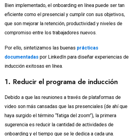
Bien implementado, el onboarding en línea puede ser tan
eficiente como el presencial y cumplir con sus objetivos,
que son mejorar la retención, productividad y niveles de
compromiso entre los trabajadores nuevos.
Por ello, sintetizamos las buenas
prácticas
documentadas
por LinkedIn para diseñar experiencias de
inducción exitosas en línea.
1. Reducir el programa de inducción
Debido a que las reuniones a través de plataformas de
video son más cansadas que las presenciales (de ahí que
haya surgido el término “fatiga del zoom”), la primera
sugerencia es reducir la cantidad de actividades de
onboarding y el tiempo que se le dedica a cada una.