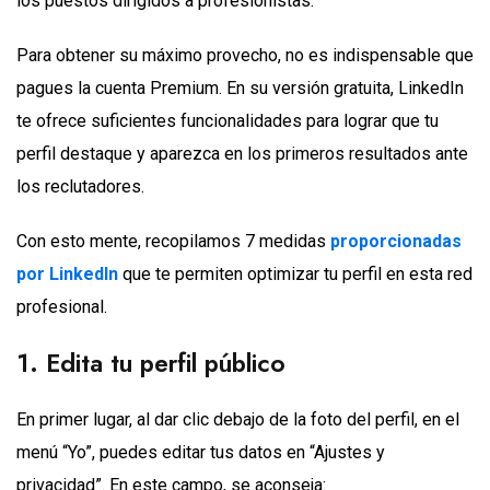
los puestos dirigidos a profesionistas.
Para obtener su máximo provecho, no es indispensable que
pagues la cuenta Premium. En su versión gratuita, LinkedIn
te ofrece suficientes funcionalidades para lograr que tu
perfil destaque y aparezca en los primeros resultados ante
los reclutadores.
Con esto mente, recopilamos 7 medidas
proporcionadas
por LinkedIn
que te permiten optimizar tu perfil en esta red
profesional.
1. Edita tu perfil público
En primer lugar, al dar clic debajo de la foto del perfil, en el
menú “Yo”, puedes editar tus datos en “Ajustes y
privacidad”. En este campo, se aconseja: