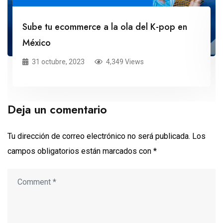
Sube tu ecommerce a la ola del K-pop en
México
31 octubre, 2023
4,349 Views
Deja un comentario
Tu dirección de correo electrónico no será publicada.
Los
campos obligatorios están marcados con
*