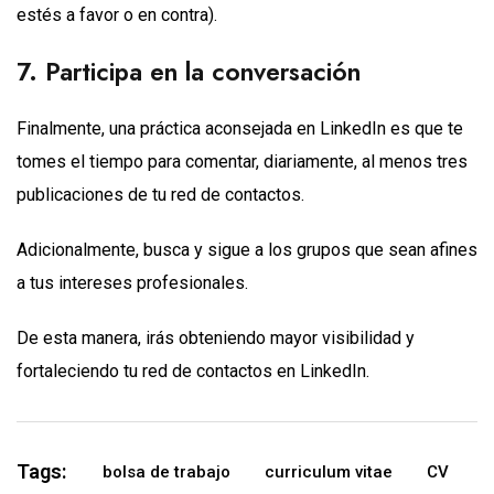
estés a favor o en contra).
7. Participa en la conversación
Finalmente, una práctica aconsejada en LinkedIn es que te
tomes el tiempo para comentar, diariamente, al menos tres
publicaciones de tu red de contactos.
Adicionalmente, busca y sigue a los grupos que sean afines
a tus intereses profesionales.
De esta manera, irás obteniendo mayor visibilidad y
fortaleciendo tu red de contactos en LinkedIn.
Tags:
bolsa de trabajo
curriculum vitae
CV