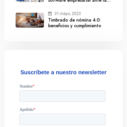
software empresarial ante la
salida de Gestionix
31 mayo, 2023
Timbrado de nómina 4.0:
beneficios y cumplimiento
Suscríbete a nuestro newsletter