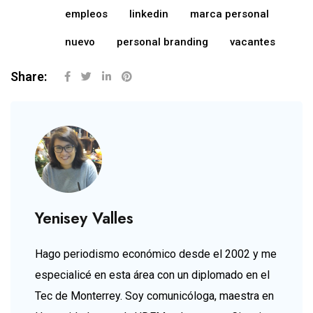
empleos
linkedin
marca personal
nuevo
personal branding
vacantes
Share:
Yenisey Valles
Hago periodismo económico desde el 2002 y me
especialicé en esta área con un diplomado en el
Tec de Monterrey. Soy comunicóloga, maestra en