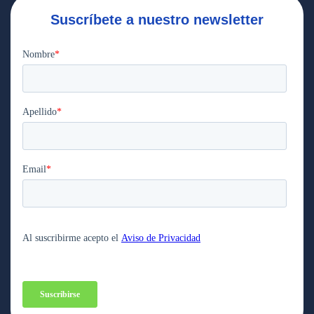
Suscríbete a nuestro newsletter