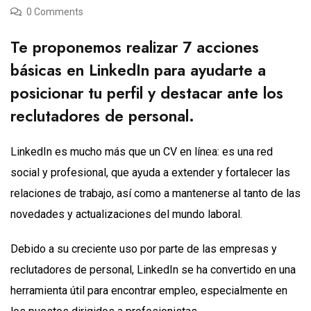
0 Comments
Te proponemos realizar 7 acciones
básicas en LinkedIn para ayudarte a
posicionar tu perfil y destacar ante los
reclutadores de personal.
LinkedIn es mucho más que un CV en línea: es una red
social y profesional, que ayuda a extender y fortalecer las
relaciones de trabajo, así como a mantenerse al tanto de las
novedades y actualizaciones del mundo laboral.
Debido a su creciente uso por parte de las empresas y
reclutadores de personal, LinkedIn se ha convertido en una
herramienta útil para encontrar empleo, especialmente en