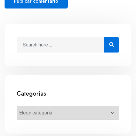
Categorías