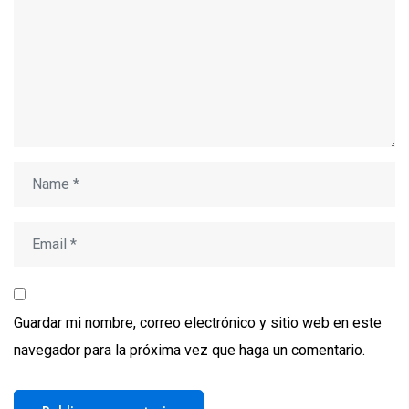
Guardar mi nombre, correo electrónico y sitio web en este
navegador para la próxima vez que haga un comentario.