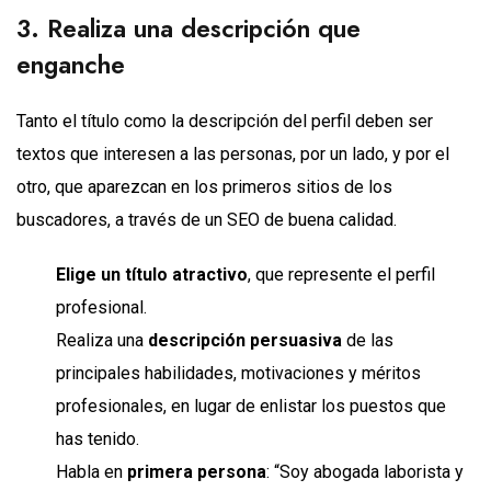
3. Realiza una descripción que
enganche
Tanto el título como la descripción del perfil deben ser
textos que interesen a las personas, por un lado, y por el
otro, que aparezcan en los primeros sitios de los
buscadores, a través de un SEO de buena calidad.
Elige un título atractivo
, que represente el perfil
profesional.
Realiza una
descripción persuasiva
de las
principales habilidades, motivaciones y méritos
profesionales, en lugar de enlistar los puestos que
has tenido.
Habla en
primera persona
: “Soy abogada laborista y