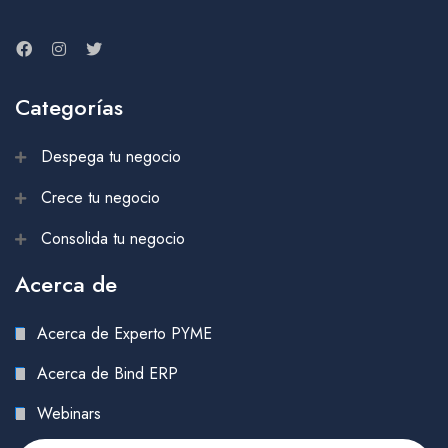
Categorías
Despega tu negocio
Crece tu negocio
Consolida tu negocio
Acerca de
Acerca de Experto PYME
Acerca de Bind ERP
Webinars