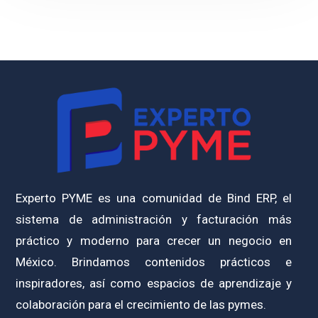
Experto PYME es una comunidad de Bind ERP, el
sistema de administración y facturación más
práctico y moderno para crecer un negocio en
México. Brindamos contenidos prácticos e
inspiradores, así como espacios de aprendizaje y
colaboración para el crecimiento de las pymes.