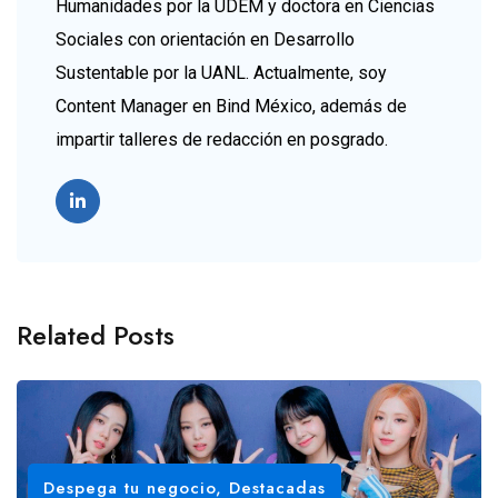
Humanidades por la UDEM y doctora en Ciencias
Sociales con orientación en Desarrollo
Sustentable por la UANL. Actualmente, soy
Content Manager en Bind México, además de
impartir talleres de redacción en posgrado.
Related Posts
Despega tu negocio
,
Destacadas