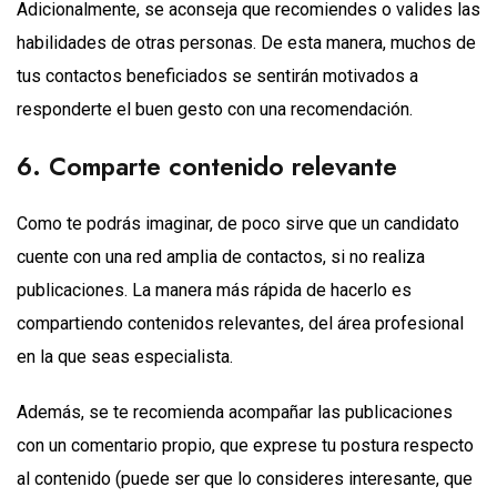
Adicionalmente, se aconseja que recomiendes o valides las
habilidades de otras personas. De esta manera, muchos de
tus contactos beneficiados se sentirán motivados a
responderte el buen gesto con una recomendación.
6. Comparte contenido relevante
Como te podrás imaginar, de poco sirve que un candidato
cuente con una red amplia de contactos, si no realiza
publicaciones. La manera más rápida de hacerlo es
compartiendo contenidos relevantes, del área profesional
en la que seas especialista.
Además, se te recomienda acompañar las publicaciones
con un comentario propio, que exprese tu postura respecto
al contenido (puede ser que lo consideres interesante, que