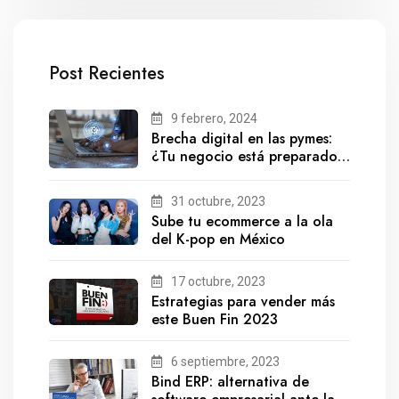
Post Recientes
9 febrero, 2024
Brecha digital en las pymes:
¿Tu negocio está preparado
para el futuro?
31 octubre, 2023
Sube tu ecommerce a la ola
del K-pop en México
17 octubre, 2023
Estrategias para vender más
este Buen Fin 2023
6 septiembre, 2023
Bind ERP: alternativa de