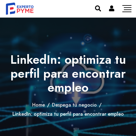
LinkedIn: optimiza tu
perfil para encontrar
empleo
Home
/
Despega tu negocio
/
LinkedIn: optimiza tu perfil para encontrar empleo