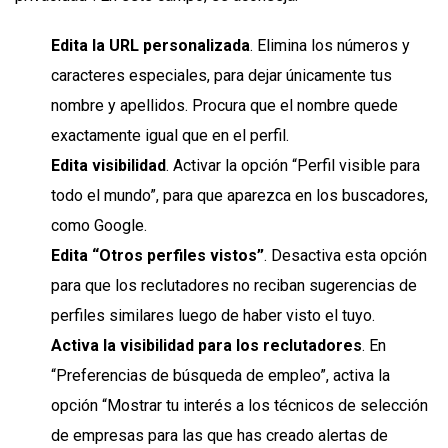
Edita la URL personalizada
. Elimina los números y
caracteres especiales, para dejar únicamente tus
nombre y apellidos. Procura que el nombre quede
exactamente igual que en el perfil.
Edita visibilidad
. Activar la opción “Perfil visible para
todo el mundo”, para que aparezca en los buscadores,
como Google.
Edita “Otros perfiles vistos”
. Desactiva esta opción
para que los reclutadores no reciban sugerencias de
perfiles similares luego de haber visto el tuyo.
Activa la visibilidad para los reclutadores
. En
“Preferencias de búsqueda de empleo”, activa la
opción “Mostrar tu interés a los técnicos de selección
de empresas para las que has creado alertas de