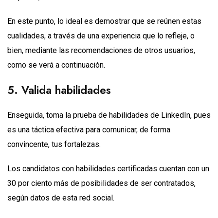
En este punto, lo ideal es demostrar que se reúnen estas
cualidades, a través de una experiencia que lo refleje, o
bien, mediante las recomendaciones de otros usuarios,
como se verá a continuación.
5. Valida habilidades
Enseguida, toma la prueba de habilidades de LinkedIn, pues
es una táctica efectiva para comunicar, de forma
convincente, tus fortalezas.
Los candidatos con habilidades certificadas cuentan con un
30 por ciento más de posibilidades de ser contratados,
según datos de esta red social.