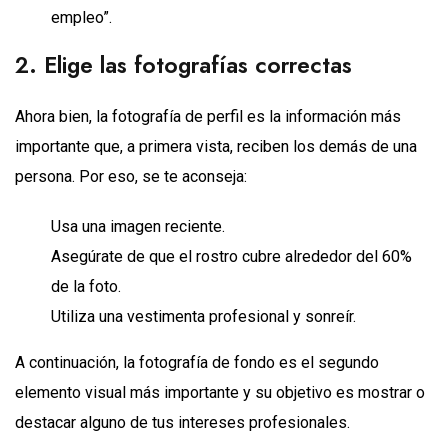
empleo”.
2. Elige las fotografías correctas
Ahora bien, la fotografía de perfil es la información más
importante que, a primera vista, reciben los demás de una
persona. Por eso, se te aconseja:
Usa una imagen reciente.
Asegúrate de que el rostro cubre alrededor del 60%
de la foto.
Utiliza una vestimenta profesional y sonreír.
A continuación, la fotografía de fondo es el segundo
elemento visual más importante y su objetivo es mostrar o
destacar alguno de tus intereses profesionales.