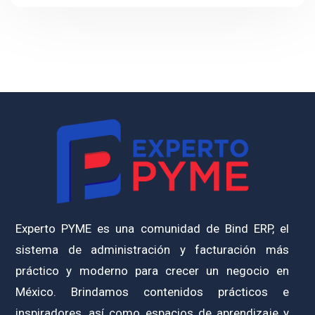
Experto PYME es una comunidad de Bind ERP, el
sistema de administración y facturación más
práctico y moderno para crecer un negocio en
México. Brindamos contenidos prácticos e
inspiradores, así como espacios de aprendizaje y