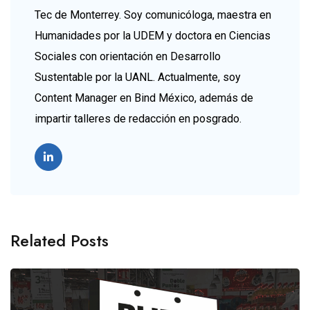
Tec de Monterrey. Soy comunicóloga, maestra en
Humanidades por la UDEM y doctora en Ciencias
Sociales con orientación en Desarrollo
Sustentable por la UANL. Actualmente, soy
Content Manager en Bind México, además de
impartir talleres de redacción en posgrado.
Related Posts