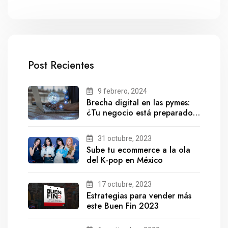
Post Recientes
9 febrero, 2024
Brecha digital en las pymes:
¿Tu negocio está preparado
para el futuro?
31 octubre, 2023
Sube tu ecommerce a la ola
del K-pop en México
17 octubre, 2023
Estrategias para vender más
este Buen Fin 2023