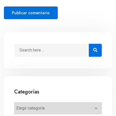
Categorías