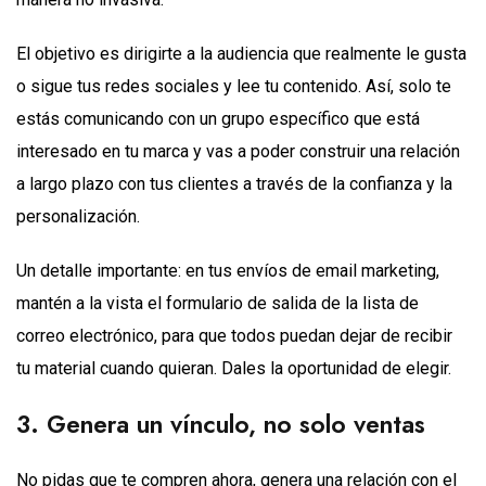
El objetivo es dirigirte a la audiencia que realmente le gusta
o sigue tus redes sociales y lee tu contenido. Así, solo te
estás comunicando con un grupo específico que está
interesado en tu marca y vas a poder construir una relación
a largo plazo con tus clientes a través de la confianza y la
personalización.
Un detalle importante: en tus envíos de email marketing,
mantén a la vista el formulario de salida de la lista de
correo electrónico, para que todos puedan dejar de recibir
tu material cuando quieran. Dales la oportunidad de elegir.
3. Genera un vínculo, no solo ventas
No pidas que te compren ahora, genera una relación con el