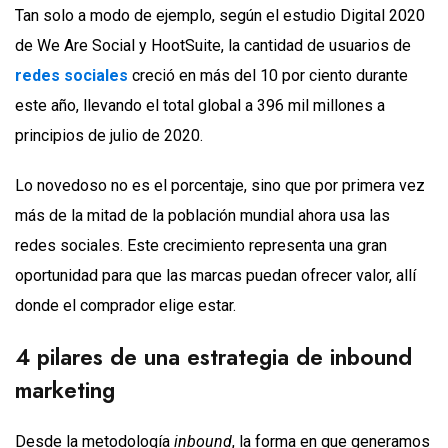
Tan solo a modo de ejemplo, según el estudio Digital 2020
de We Are Social y HootSuite, la cantidad de usuarios de
redes sociales
creció en más del 10 por ciento durante
este año, llevando el total global a 396 mil millones a
principios de julio de 2020.
Lo novedoso no es el porcentaje, sino que por primera vez
más de la mitad de la población mundial ahora usa las
redes sociales. Este crecimiento representa una gran
oportunidad para que las marcas puedan ofrecer valor, allí
donde el comprador elige estar.
4 pilares de una estrategia de inbound
marketing
Desde la metodología
inbound
, la forma en que generamos