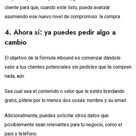
cliente para que, cuando esté listo, pueda avanzar
asumiendo ese nuevo nivel de compromiso: la compra.
4. Ahora sí: ya puedes pedir algo a
cambio
El objetivo de la fórmula inbound es comenzar dándole
valor a tus clientes potenciales sin pedirles que te compren
nada, aún.
Sea cual sea el contenido o valor que le estés brindando
gratis, pídele por lo menos dos cosas: nombre y su email.
Adicionalmente, puedes solicitar otros datos que
posiblemente sean relevantes para tu negocio, como el
país y teléfono.