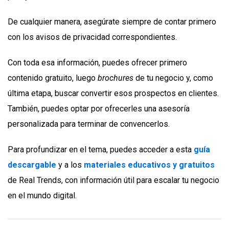
De cualquier manera, asegúrate siempre de contar primero
con los avisos de privacidad correspondientes.
Con toda esa información, puedes ofrecer primero
contenido gratuito, luego
brochures
de tu negocio y, como
última etapa, buscar convertir esos prospectos en clientes.
También, puedes optar por ofrecerles una asesoría
personalizada para terminar de convencerlos.
Para profundizar en el tema, puedes acceder a esta
guía
descargable
y a los
materiales educativos y gratuitos
de Real Trends, con información útil para escalar tu negocio
en el mundo digital.