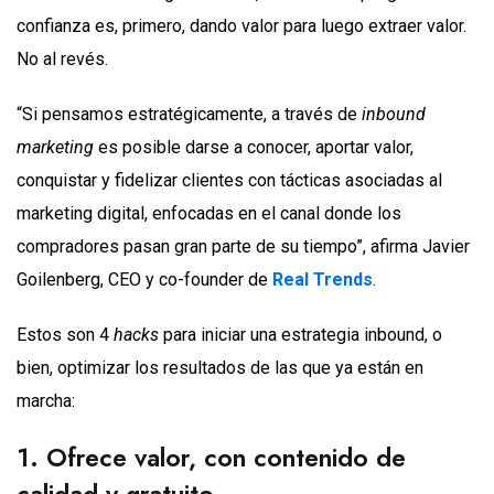
confianza es, primero, dando valor para luego extraer valor.
No al revés.
“Si pensamos estratégicamente, a través de
inbound
marketing
es posible darse a conocer, aportar valor,
conquistar y fidelizar clientes con tácticas asociadas al
marketing digital, enfocadas en el canal donde los
compradores pasan gran parte de su tiempo”, afirma Javier
Goilenberg, CEO y co-founder de
Real Trends
.
Estos son 4
hacks
para iniciar una estrategia inbound, o
bien, optimizar los resultados de las que ya están en
marcha:
1. Ofrece valor, con contenido de
calidad y gratuito