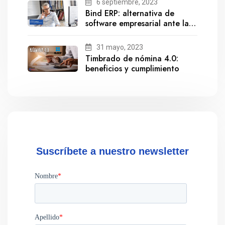
6 septiembre, 2023
Bind ERP: alternativa de
software empresarial ante la
salida de Gestionix
31 mayo, 2023
Timbrado de nómina 4.0:
beneficios y cumplimiento
Suscríbete a nuestro newsletter