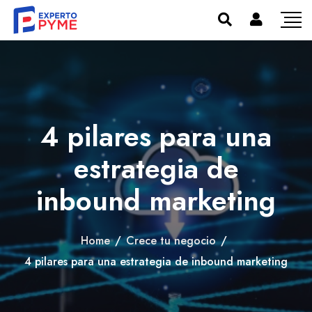
4 pilares para una
estrategia de
inbound marketing
Home
/
Crece tu negocio
/
4 pilares para una estrategia de inbound marketing