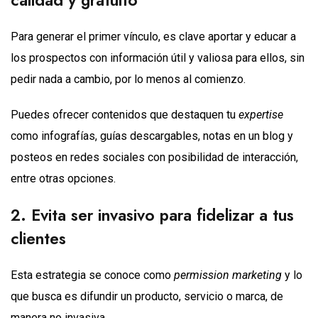
Para generar el primer vínculo, es clave aportar y educar a
los prospectos con información útil y valiosa para ellos, sin
pedir nada a cambio, por lo menos al comienzo.
Puedes ofrecer contenidos que destaquen tu
expertise
como infografías, guías descargables, notas en un blog y
posteos en redes sociales con posibilidad de interacción,
entre otras opciones.
2. Evita ser invasivo para fidelizar a tus
clientes
Esta estrategia se conoce como
permission marketing
y lo
que busca es difundir un producto, servicio o marca, de
manera no invasiva.