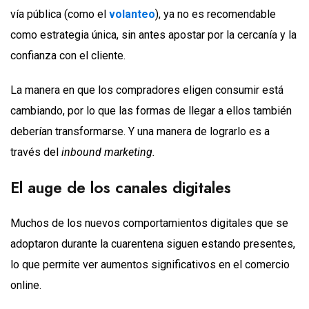
vía pública (como el
volanteo
), ya no es recomendable
como estrategia única, sin antes apostar por la cercanía y la
confianza con el cliente.
La manera en que los compradores eligen consumir está
cambiando, por lo que las formas de llegar a ellos también
deberían transformarse. Y una manera de lograrlo es a
través del
inbound marketing.
El auge de los canales digitales
Muchos de los nuevos comportamientos digitales que se
adoptaron durante la cuarentena siguen estando presentes,
lo que permite ver aumentos significativos en el comercio
online.