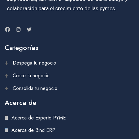
colaboración para el crecimiento de las pymes.
Categorías
Despega tu negocio
Crece tu negocio
Consolida tu negocio
Acerca de
Acerca de Experto PYME
Acerca de Bind ERP