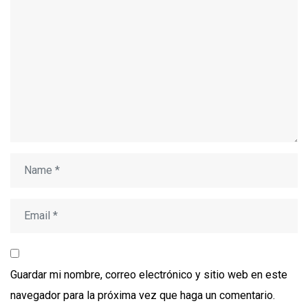
Guardar mi nombre, correo electrónico y sitio web en este
navegador para la próxima vez que haga un comentario.