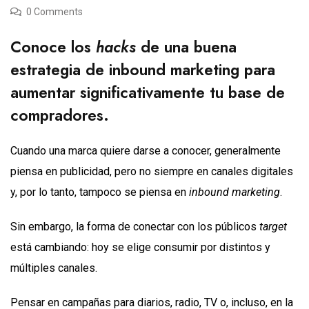
0 Comments
Conoce los
hacks
de una buena
estrategia de inbound marketing para
aumentar significativamente tu base de
compradores.
Cuando una marca quiere darse a conocer, generalmente
piensa en publicidad, pero no siempre en canales digitales
y, por lo tanto, tampoco se piensa en
inbound marketing
.
Sin embargo, la forma de conectar con los públicos
target
está cambiando: hoy se elige consumir por distintos y
múltiples canales.
Pensar en campañas para diarios, radio, TV o, incluso, en la