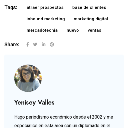
Tags:
atraer prospectos
base de clientes
inbound marketing
marketing digital
mercadotecnia
nuevo
ventas
Share:
Yenisey Valles
Hago periodismo económico desde el 2002 y me
especialicé en esta área con un diplomado en el