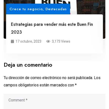
Crece tu negocio
,
Destacadas
Estrategias para vender más este Buen Fin
2023
17 octubre, 2023
3,173 Views
Deja un comentario
Tu dirección de correo electrónico no será publicada.
Los
campos obligatorios están marcados con
*