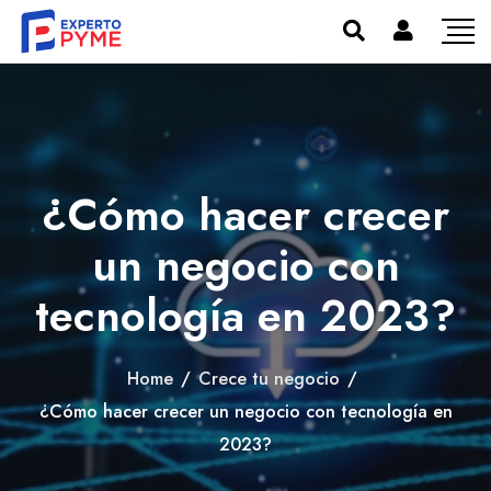
¿Cómo hacer crecer
un negocio con
tecnología en 2023?
Home
/
Crece tu negocio
/
¿Cómo hacer crecer un negocio con tecnología en
2023?