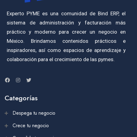
Experto PYME es una comunidad de Bind ERP, el
sistema de administración y facturación más
práctico y moderno para crecer un negocio en
México. Brindamos contenidos prácticos e
inspiradores, así como espacios de aprendizaje y
colaboración para el crecimiento de las pymes.
Categorías
Despega tu negocio
Crece tu negocio