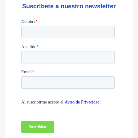
Suscríbete a nuestro newsletter