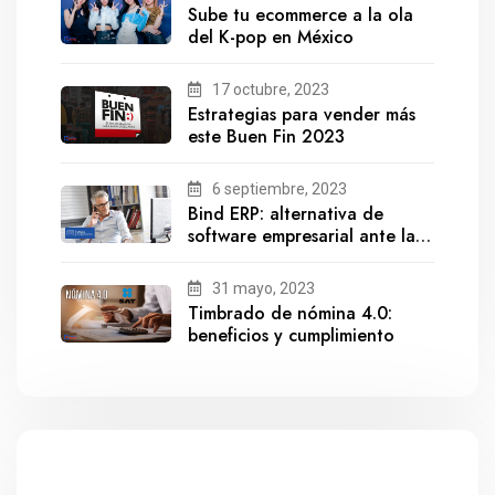
Sube tu ecommerce a la ola
del K-pop en México
17 octubre, 2023
Estrategias para vender más
este Buen Fin 2023
6 septiembre, 2023
Bind ERP: alternativa de
software empresarial ante la
salida de Gestionix
31 mayo, 2023
Timbrado de nómina 4.0:
beneficios y cumplimiento