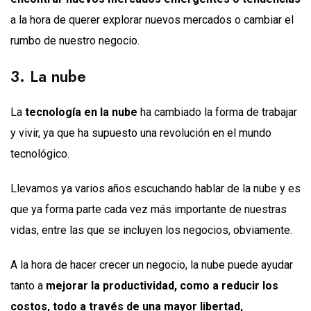
a la hora de querer explorar nuevos mercados o cambiar el
rumbo de nuestro negocio.
3. La nube
La
tecnología en la nube
ha cambiado la forma de trabajar
y vivir, ya que ha supuesto una revolución en el mundo
tecnológico.
Llevamos ya varios años escuchando hablar de la nube y es
que ya forma parte cada vez más importante de nuestras
vidas, entre las que se incluyen los negocios, obviamente.
A la hora de hacer crecer un negocio, la nube puede ayudar
tanto a
mejorar la productividad, como a reducir los
costos, todo a través de una mayor libertad,