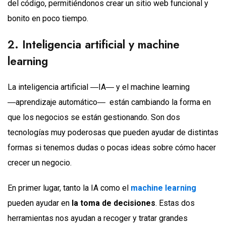
del código, permitiéndonos crear un sitio web funcional y
bonito en poco tiempo.
2. Inteligencia artificial y machine
learning
La inteligencia artificial ―IA― y el machine learning
―aprendizaje automático― están cambiando la forma en
que los negocios se están gestionando. Son dos
tecnologías muy poderosas que pueden ayudar de distintas
formas si tenemos dudas o pocas ideas sobre cómo hacer
crecer un negocio.
En primer lugar, tanto la IA como el
machine learning
pueden ayudar en
la toma de decisiones
. Estas dos
herramientas nos ayudan a recoger y tratar grandes