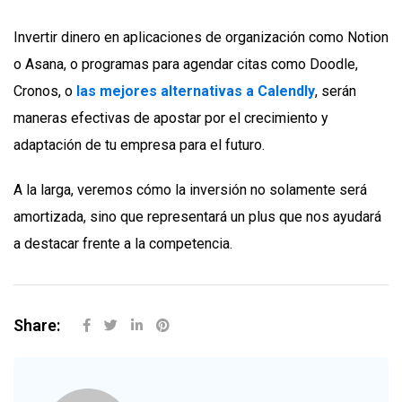
Invertir dinero en aplicaciones de organización como Notion
o Asana, o programas para agendar citas como Doodle,
Cronos, o
las mejores alternativas a Calendly
, serán
maneras efectivas de apostar por el crecimiento y
adaptación de tu empresa para el futuro.
A la larga, veremos cómo la inversión no solamente será
amortizada, sino que representará un plus que nos ayudará
a destacar frente a la competencia.
Share: