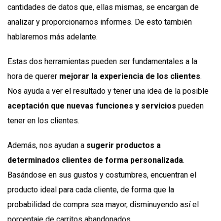
cantidades de datos que, ellas mismas, se encargan de
analizar y proporcionarnos informes. De esto también
hablaremos más adelante.
Estas dos herramientas pueden ser fundamentales a la
hora de querer
mejorar la experiencia de los clientes
.
Nos ayuda a ver el resultado y tener una idea de la posible
aceptación que nuevas funciones y servicios
pueden
tener en los clientes.
Además, nos ayudan a
sugerir productos a
determinados clientes de forma personalizada
.
Basándose en sus gustos y costumbres, encuentran el
producto ideal para cada cliente, de forma que la
probabilidad de compra sea mayor, disminuyendo así el
porcentaje de carritos abandonados.