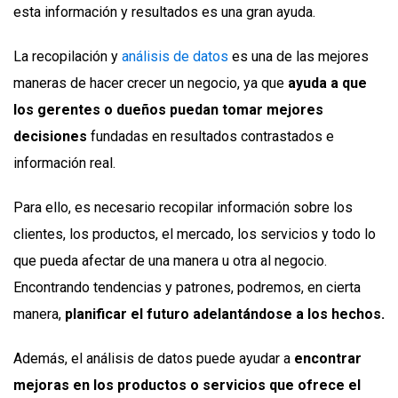
esta información y resultados es una gran ayuda.
La recopilación y
análisis de datos
es una de las mejores
maneras de hacer crecer un negocio, ya que
ayuda a que
los gerentes o dueños puedan tomar mejores
decisiones
fundadas en resultados contrastados e
información real.
Para ello, es necesario recopilar información sobre los
clientes, los productos, el mercado, los servicios y todo lo
que pueda afectar de una manera u otra al negocio.
Encontrando tendencias y patrones, podremos, en cierta
manera,
planificar el futuro adelantándose a los hechos.
Además, el análisis de datos puede ayudar a
encontrar
mejoras en los productos o servicios que ofrece el