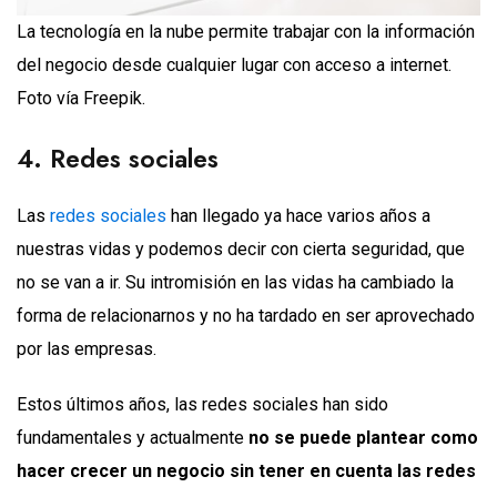
La tecnología en la nube permite trabajar con la información
del negocio desde cualquier lugar con acceso a internet.
Foto vía Freepik.
4. Redes sociales
Las
redes sociales
han llegado ya hace varios años a
nuestras vidas y podemos decir con cierta seguridad, que
no se van a ir. Su intromisión en las vidas ha cambiado la
forma de relacionarnos y no ha tardado en ser aprovechado
por las empresas.
Estos últimos años, las redes sociales han sido
fundamentales y actualmente
no se puede plantear como
hacer crecer un negocio sin tener en cuenta las redes