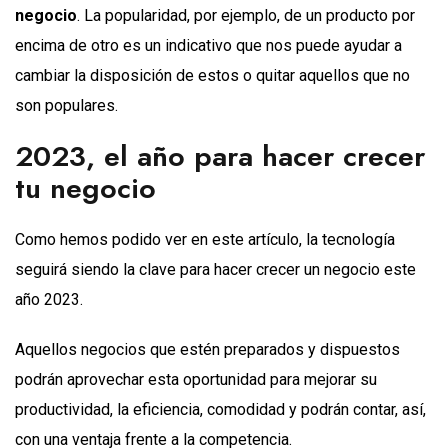
negocio
. La popularidad, por ejemplo, de un producto por
encima de otro es un indicativo que nos puede ayudar a
cambiar la disposición de estos o quitar aquellos que no
son populares.
2023, el año para hacer crecer
tu negocio
Como hemos podido ver en este artículo, la tecnología
seguirá siendo la clave para hacer crecer un negocio este
año 2023.
Aquellos negocios que estén preparados y dispuestos
podrán aprovechar esta oportunidad para mejorar su
productividad, la eficiencia, comodidad y podrán contar, así,
con una ventaja frente a la competencia.