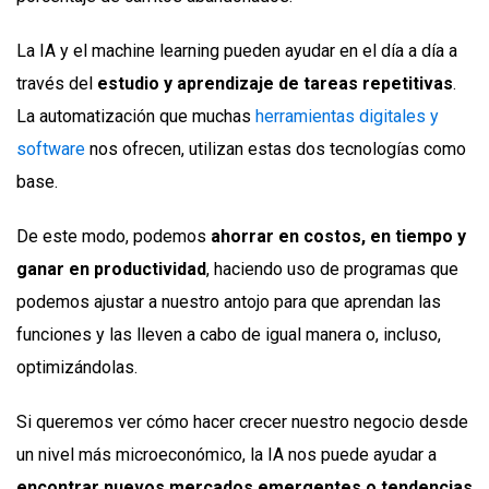
La IA y el machine learning pueden ayudar en el día a día a
través del
estudio y aprendizaje de tareas repetitivas
.
La automatización que muchas
herramientas digitales y
software
nos ofrecen, utilizan estas dos tecnologías como
base.
De este modo, podemos
ahorrar en costos, en tiempo y
ganar en productividad
, haciendo uso de programas que
podemos ajustar a nuestro antojo para que aprendan las
funciones y las lleven a cabo de igual manera o, incluso,
optimizándolas.
Si queremos ver cómo hacer crecer nuestro negocio desde
un nivel más microeconómico, la IA nos puede ayudar a
encontrar nuevos mercados emergentes o tendencias