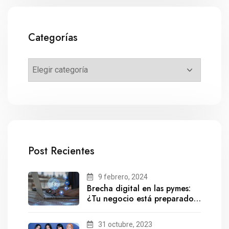
Categorías
Post Recientes
9 febrero, 2024
Brecha digital en las pymes:
¿Tu negocio está preparado
para el futuro?
31 octubre, 2023