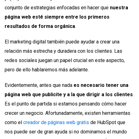
conjunto de estrategias enfocadas en hacer que
nuestra
página web esté siempre entre los primeros
resultados de forma orgánica
.
El marketing digital también puede ayudar a crear una
relación más estrecha y duradera con los clientes. Las
redes sociales juegan un papel crucial en este aspecto,
pero de ello hablaremos más adelante.
Evidentemente, antes que nada
es necesario tener una
página web que publicite y a la que dirigir a los clientes
.
Es el punto de partida si estamos pensando cómo hacer
crecer un negocio. Afortunadamente, existen herramientas
como el
creador de páginas web gratis
de HubSpot que
nos puede ser de gran ayuda si no dominamos el mundo