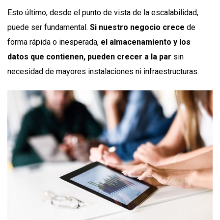
Esto último, desde el punto de vista de la escalabilidad,
puede ser fundamental.
Si nuestro negocio crece
de
forma rápida o inesperada,
el almacenamiento y los
datos que contienen, pueden crecer a la par
sin
necesidad de mayores instalaciones ni infraestructuras.