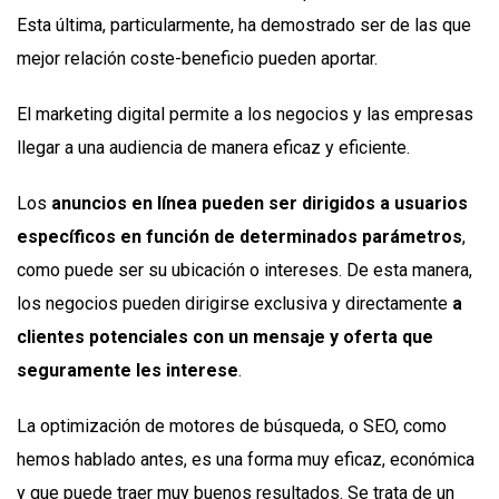
Esta última, particularmente, ha demostrado ser de las que
mejor relación coste-beneficio pueden aportar.
El marketing digital permite a los negocios y las empresas
llegar a una audiencia de manera eficaz y eficiente.
Los
anuncios en línea pueden ser dirigidos a usuarios
específicos en función de determinados parámetros
,
como puede ser su ubicación o intereses. De esta manera,
los negocios pueden dirigirse exclusiva y directamente
a
clientes potenciales con un mensaje y oferta que
seguramente les interese
.
La optimización de motores de búsqueda, o SEO, como
hemos hablado antes, es una forma muy eficaz, económica
y que puede traer muy buenos resultados. Se trata de un