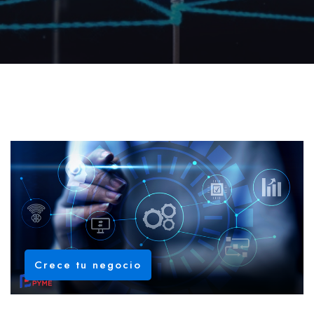
Crece tu negocio