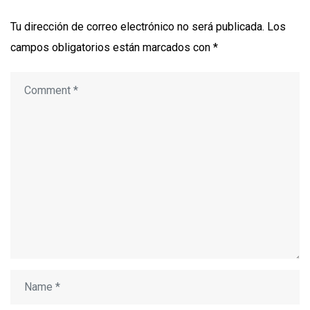
Tu dirección de correo electrónico no será publicada.
Los
campos obligatorios están marcados con
*