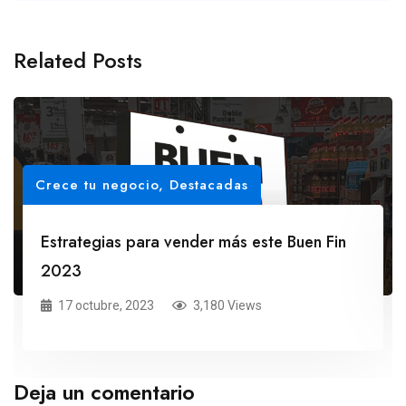
Related Posts
Crece tu negocio
,
Destacadas
Estrategias para vender más este Buen Fin
2023
17 octubre, 2023
3,180 Views
Deja un comentario