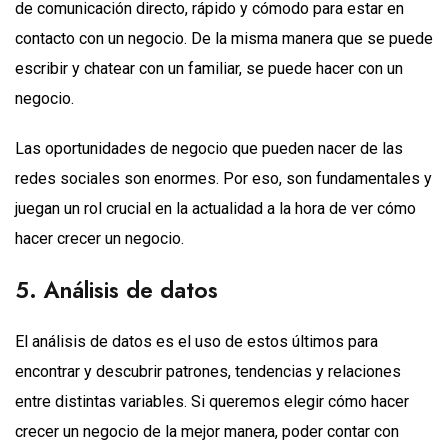
de comunicación directo, rápido y cómodo para estar en
contacto con un negocio. De la misma manera que se puede
escribir y chatear con un familiar, se puede hacer con un
negocio.
Las oportunidades de negocio que pueden nacer de las
redes sociales son enormes. Por eso, son fundamentales y
juegan un rol crucial en la actualidad a la hora de ver cómo
hacer crecer un negocio.
5. Análisis de datos
El análisis de datos es el uso de estos últimos para
encontrar y descubrir patrones, tendencias y relaciones
entre distintas variables. Si queremos elegir cómo hacer
crecer un negocio de la mejor manera, poder contar con