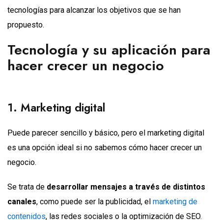
tecnologías para alcanzar los objetivos que se han
propuesto.
Tecnología y su aplicación para
hacer crecer un negocio
1. Marketing digital
Puede parecer sencillo y básico, pero el marketing digital
es una opción ideal si no sabemos cómo hacer crecer un
negocio.
Se trata de
desarrollar mensajes a través de distintos
canales
, como puede ser la publicidad, el
marketing de
contenidos
, las redes sociales o la optimización de SEO.