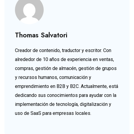
Thomas Salvatori
Creador de contenido, traductor y escritor. Con
alrededor de 10 años de experiencia en ventas,
compras, gestión de almacén, gestión de grupos
y recursos humanos, comunicación y
emprendimiento en B2B y B2C. Actualmente, está
dedicando sus conocimientos para ayudar con la
implementación de tecnología, digitalización y
uso de SaaS para empresas locales.