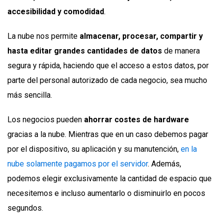
accesibilidad y comodidad
.
La nube nos permite
almacenar, procesar, compartir y
hasta editar grandes cantidades de datos
de manera
segura y rápida, haciendo que el acceso a estos datos, por
parte del personal autorizado de cada negocio, sea mucho
más sencilla.
Los negocios pueden
ahorrar costes de hardware
gracias a la nube. Mientras que en un caso debemos pagar
por el dispositivo, su aplicación y su manutención,
en la
nube solamente pagamos por el servidor
. Además,
podemos elegir exclusivamente la cantidad de espacio que
necesitemos e incluso aumentarlo o disminuirlo en pocos
segundos.