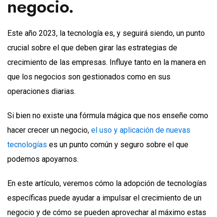
negocio.
Este año 2023, la tecnología es, y seguirá siendo, un punto
crucial sobre el que deben girar las estrategias de
crecimiento de las empresas. Influye tanto en la manera en
que los negocios son gestionados como en sus
operaciones diarias.
Si bien no existe una fórmula mágica que nos enseñe como
hacer crecer un negocio,
el uso y aplicación de nuevas
tecnologías
es un punto común y seguro sobre el que
podemos apoyarnos.
En este artículo, veremos cómo la adopción de tecnologías
específicas puede ayudar a impulsar el crecimiento de un
negocio y de cómo se pueden aprovechar al máximo estas