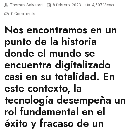
Thomas Salvatori
8 febrero, 2023
4,507 Views
0 Comments
Nos encontramos en un
punto de la historia
donde el mundo se
encuentra digitalizado
casi en su totalidad. En
este contexto, la
tecnología desempeña un
rol fundamental en el
éxito y fracaso de un