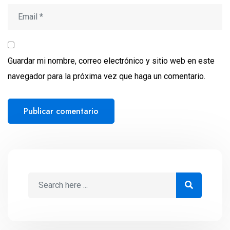
Guardar mi nombre, correo electrónico y sitio web en este
navegador para la próxima vez que haga un comentario.