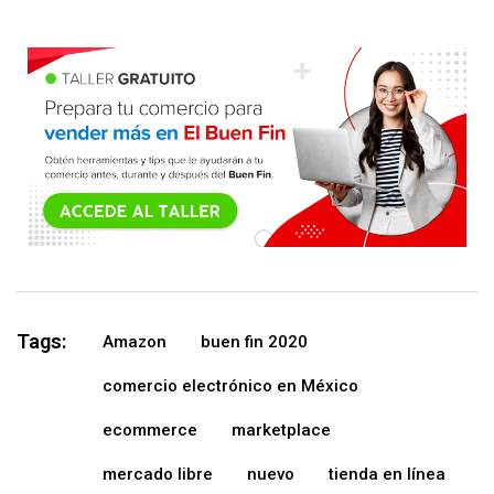
Tags:
Amazon
buen fin 2020
comercio electrónico en México
ecommerce
marketplace
mercado libre
nuevo
tienda en línea