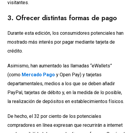
visitantes.
3. Ofrecer distintas formas de pago
Durante esta edición, los consumidores potenciales han
mostrado más interés por pagar mediante tarjeta de
crédito.
Asimismo, han aumentado las llamadas “eWallets”
(como
Mercado Pago
y Open Pay) y tarjetas
departamentales, medios a los que se deben añadir
PayPal, tarjetas de débito y, en la medida de lo posible,
la realización de depósitos en establecimientos físicos.
De hecho, el 32 por ciento de los potenciales
compradores en línea expresan que recurrirán a internet