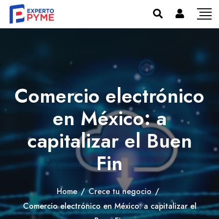
Comercio electrónico
en México: a
capitalizar el Buen
Fin
Home
/
Crece tu negocio
/
Comercio electrónico en México: a capitalizar el