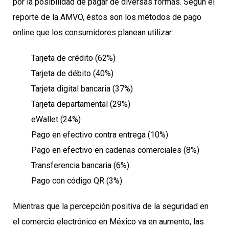
por la posibilidad de pagar de diversas formas. Según el
reporte de la AMVO, éstos son los métodos de pago
online que los consumidores planean utilizar:
Tarjeta de crédito (62%)
Tarjeta de débito (40%)
Tarjeta digital bancaria (37%)
Tarjeta departamental (29%)
eWallet (24%)
Pago en efectivo contra entrega (10%)
Pago en efectivo en cadenas comerciales (8%)
Transferencia bancaria (6%)
Pago con código QR (3%)
Mientras que la percepción positiva de la seguridad en
el comercio electrónico en México va en aumento, las