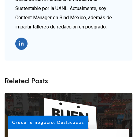
Sustentable por la UANL. Actualmente, soy
Content Manager en Bind México, además de
impartir talleres de redacción en posgrado.
Related Posts
Crece tu negocio
,
Destacadas