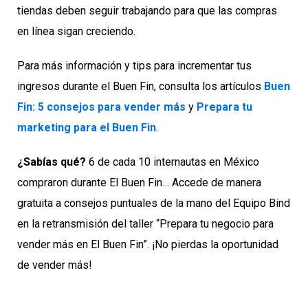
tiendas deben seguir trabajando para que las compras
en línea sigan creciendo.
Para más información y tips para incrementar tus
ingresos durante el Buen Fin, consulta los artículos
Buen
Fin: 5 consejos para vender más
y
Prepara tu
marketing para el Buen Fin
.
¿Sabías qué?
6 de cada 10 internautas en México
compraron durante El Buen Fin… Accede de manera
gratuita a consejos puntuales de la mano del Equipo Bind
en la retransmisión del taller “Prepara tu negocio para
vender más en El Buen Fin”. ¡No pierdas la oportunidad
de vender más!