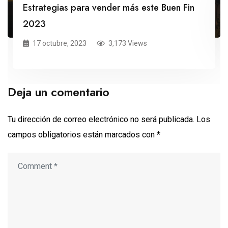
Estrategias para vender más este Buen Fin
2023
17 octubre, 2023
3,173 Views
Deja un comentario
Tu dirección de correo electrónico no será publicada.
Los
campos obligatorios están marcados con
*