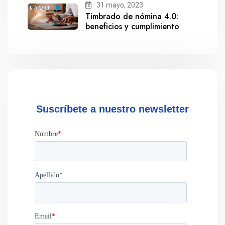
31 mayo, 2023
Timbrado de nómina 4.0:
beneficios y cumplimiento
Suscríbete a nuestro newsletter