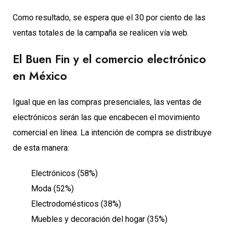
Como resultado, se espera que el 30 por ciento de las
ventas totales de la campaña se realicen vía web.
El Buen Fin y el comercio electrónico
en México
Igual que en las compras presenciales, las ventas de
electrónicos serán las que encabecen el movimiento
comercial en línea. La intención de compra se distribuye
de esta manera:
Electrónicos (58%)
Moda (52%)
Electrodomésticos (38%)
Muebles y decoración del hogar (35%)