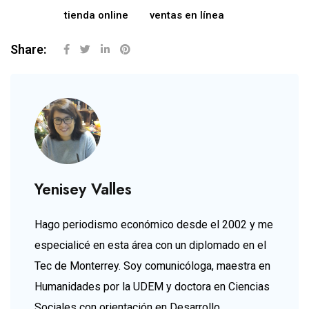
tienda online
ventas en línea
Share:
Yenisey Valles
Hago periodismo económico desde el 2002 y me
especialicé en esta área con un diplomado en el
Tec de Monterrey. Soy comunicóloga, maestra en
Humanidades por la UDEM y doctora en Ciencias
Sociales con orientación en Desarrollo