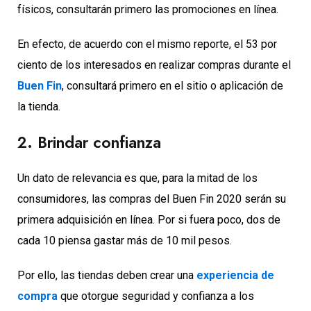
físicos, consultarán primero las promociones en línea.
En efecto, de acuerdo con el mismo reporte, el 53 por
ciento de los interesados en realizar compras durante el
Buen Fin
, consultará primero en el sitio o aplicación de
la tienda.
2. Brindar confianza
Un dato de relevancia es que, para la mitad de los
consumidores, las compras del Buen Fin 2020 serán su
primera adquisición en línea. Por si fuera poco, dos de
cada 10 piensa gastar más de 10 mil pesos.
Por ello, las tiendas deben crear una
experiencia de
compra
que otorgue seguridad y confianza a los