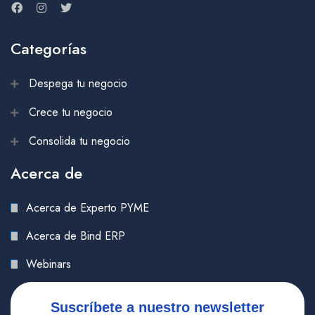
Categorías
Despega tu negocio
Crece tu negocio
Consolida tu negocio
Acerca de
Acerca de Experto PYME
Acerca de Bind ERP
Webinars
Suscríbete a nuestro newsletter