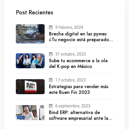
Post Recientes
9 febrero, 2024
Brecha digital en las pymes:
¿Tu negocio está preparado
para el futuro?
31 octubre, 2023
Sube tu ecommerce a la ola
del K-pop en México
17 octubre, 2023
Estrategias para vender más
este Buen Fin 2023
6 septiembre, 2023
Bind ERP: alternativa de
software empresarial ante la
salida de Gestionix