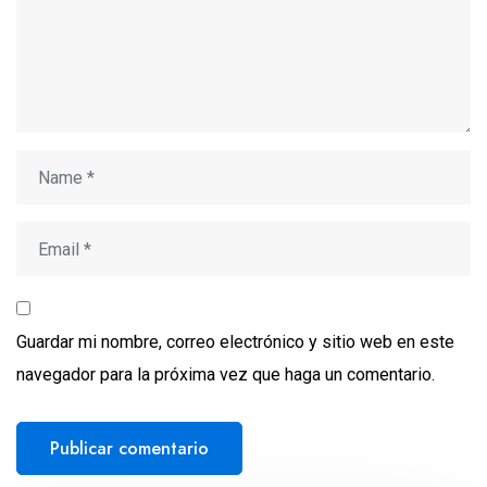
Guardar mi nombre, correo electrónico y sitio web en este
navegador para la próxima vez que haga un comentario.