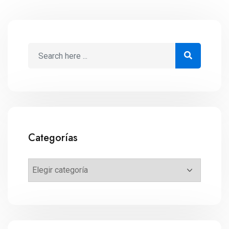
Categorías