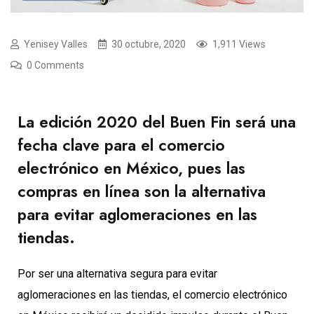
Yenisey Valles
30 octubre, 2020
1,911 Views
0 Comments
La edición 2020 del Buen Fin será una
fecha clave para el comercio
electrónico en México, pues las
compras en línea son la alternativa
para evitar aglomeraciones en las
tiendas.
Por ser una alternativa segura para evitar
aglomeraciones en las tiendas, el comercio electrónico