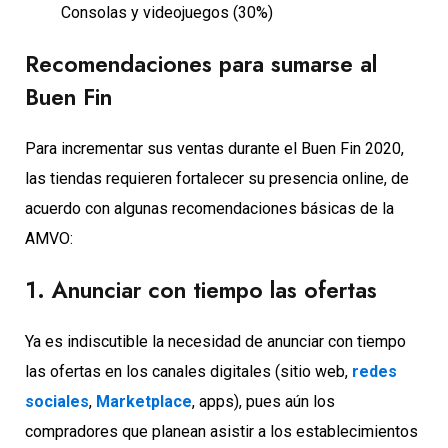
Consolas y videojuegos (30%)
Recomendaciones para sumarse al
Buen Fin
Para incrementar sus ventas durante el Buen Fin 2020,
las tiendas requieren fortalecer su presencia online, de
acuerdo con algunas recomendaciones básicas de la
AMVO:
1. Anunciar con tiempo las ofertas
Ya es indiscutible la necesidad de anunciar con tiempo
las ofertas en los canales digitales (sitio web,
redes
sociales
,
Marketplace
, apps), pues aún los
compradores que planean asistir a los establecimientos