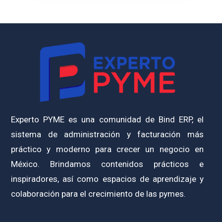
Experto PYME es una comunidad de Bind ERP, el
sistema de administración y facturación más
práctico y moderno para crecer un negocio en
México. Brindamos contenidos prácticos e
inspiradores, así como espacios de aprendizaje y
colaboración para el crecimiento de las pymes.