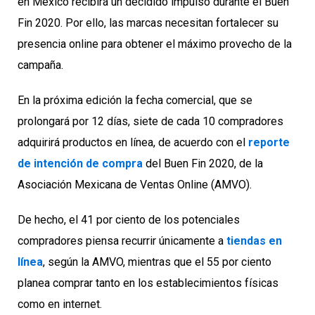
en México recibirá un decidido impulso durante el Buen
Fin 2020. Por ello, las marcas necesitan fortalecer su
presencia online para obtener el máximo provecho de la
campaña.
En la próxima edición la fecha comercial, que se
prolongará por 12 días, siete de cada 10 compradores
adquirirá productos en línea, de acuerdo con el
reporte
de intención de compra
del Buen Fin 2020, de la
Asociación Mexicana de Ventas Online (AMVO).
De hecho, el 41 por ciento de los potenciales
compradores piensa recurrir únicamente a
tiendas en
línea
, según la AMVO, mientras que el 55 por ciento
planea comprar tanto en los establecimientos físicas
como en internet.