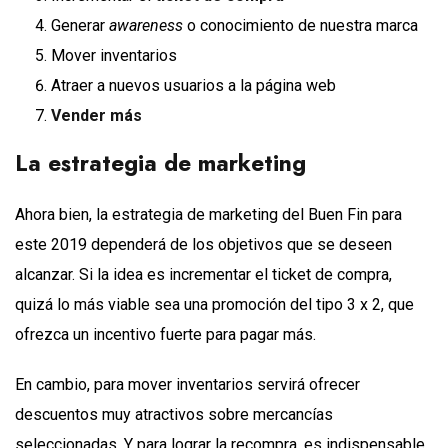
Generar
awareness
o conocimiento de nuestra marca
Mover inventarios
Atraer a nuevos usuarios a la página web
Vender más
La estrategia de marketing
Ahora bien, la estrategia de marketing del Buen Fin para
este 2019 dependerá de los objetivos que se deseen
alcanzar. Si la idea es incrementar el ticket de compra,
quizá lo más viable sea una promoción del tipo 3 x 2, que
ofrezca un incentivo fuerte para pagar más.
En cambio, para mover inventarios servirá ofrecer
descuentos muy atractivos sobre mercancías
seleccionadas. Y para lograr la recompra, es indispensable