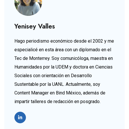
Yenisey Valles
Hago periodismo económico desde el 2002 y me
especialicé en esta área con un diplomado en el
Tec de Monterrey. Soy comunicóloga, maestra en
Humanidades por la UDEM y doctora en Ciencias
Sociales con orientación en Desarrollo
Sustentable por la UANL. Actualmente, soy
Content Manager en Bind México, además de
impartir talleres de redacción en posgrado.