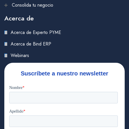
Consolida tu negocio
Acerca de
Acerca de Experto PYME
Acerca de Bind ERP
Webinars
Suscríbete a nuestro newsletter