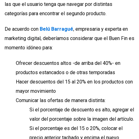
las que el usuario tenga que navegar por distintas
categorías para encontrar el segundo producto.
De acuerdo con
Belú Barragué
, empresaria y experta en
marketing digital, deberíamos considerar que el Buen Fin es
momento idóneo para:
Ofrecer descuentos altos -de arriba del 40%- en
productos estancados o de otras temporadas
Hacer descuentos del 15 al 20% en los productos con
mayor movimiento
Comunicar las ofertas de manera distinta:
Si el porcentaje de descuento es alto, agregar el
valor del porcentaje sobre la imagen del artículo.
Si el porcentaje es del 15 o 20%, colocar el
precio anterior tachado y encima el nuevo