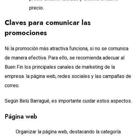
precio.
Claves para comunicar las
promociones
Ni la promoción más atractiva funciona, si no se comunica
de manera efectiva. Para ello, se recomienda adecuar al
Buen Fin los principales canales de marketing de la
empresa: la página web, redes sociales y las campañas de
correo.
Según Belú Barragué, es importante cuidar estos aspectos.
Página web
Organizar la página web, destacando la categoría