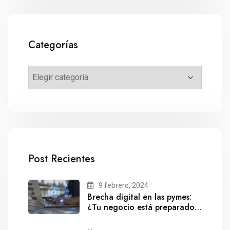
Categorías
Post Recientes
9 febrero, 2024
Brecha digital en las pymes:
¿Tu negocio está preparado
para el futuro?