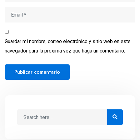
Guardar mi nombre, correo electrónico y sitio web en este
navegador para la próxima vez que haga un comentario.