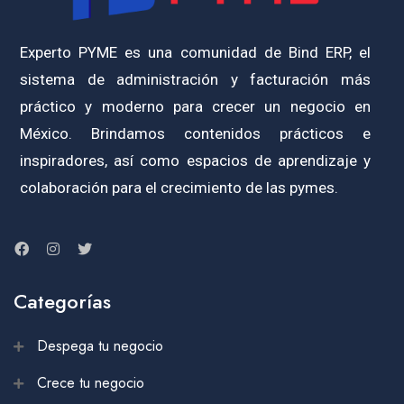
Experto PYME es una comunidad de Bind ERP, el
sistema de administración y facturación más
práctico y moderno para crecer un negocio en
México. Brindamos contenidos prácticos e
inspiradores, así como espacios de aprendizaje y
colaboración para el crecimiento de las pymes.
Categorías
Despega tu negocio
Crece tu negocio