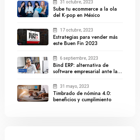
31 octubre, 2023
Sube tu ecommerce a la ola
del K-pop en México
17 octubre, 2023
Estrategias para vender más
este Buen Fin 2023
6 septiembre, 2023
Bind ERP: alternativa de
software empresarial ante la
salida de Gestionix
31 mayo, 2023
Timbrado de nómina 4.0:
beneficios y cumplimiento