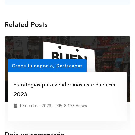
Related Posts
Crece tu negocio
,
Destacadas
Estrategias para vender más este Buen Fin
2023
17 octubre, 2023
3,173 Views
Deja un comentario