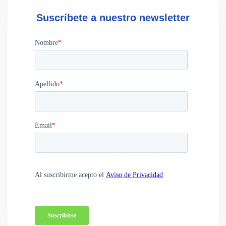
Suscríbete a nuestro newsletter