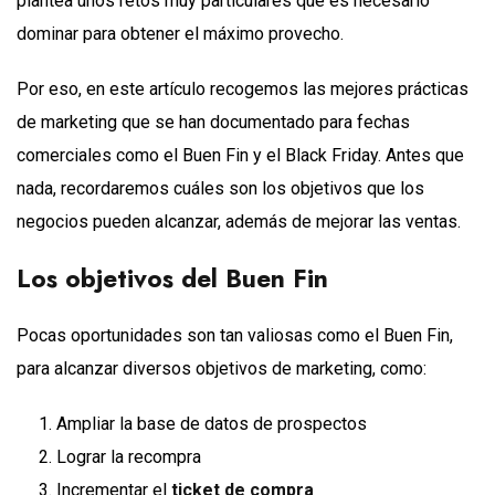
plantea unos retos muy particulares que es necesario
dominar para obtener el máximo provecho.
Por eso, en este artículo recogemos las mejores prácticas
de marketing que se han documentado para fechas
comerciales como el Buen Fin y el Black Friday. Antes que
nada, recordaremos cuáles son los objetivos que los
negocios pueden alcanzar, además de mejorar las ventas.
Los objetivos del Buen Fin
Pocas oportunidades son tan valiosas como el Buen Fin,
para alcanzar diversos objetivos de marketing, como:
Ampliar la base de datos de prospectos
Lograr la recompra
Incrementar el
ticket de compra