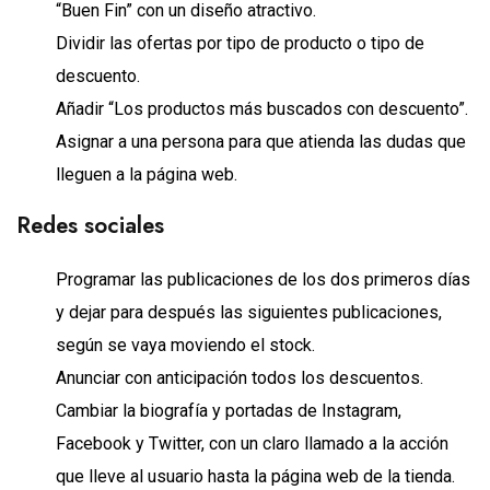
“Buen Fin” con un diseño atractivo.
Dividir las ofertas por tipo de producto o tipo de
descuento.
Añadir “Los productos más buscados con descuento”.
Asignar a una persona para que atienda las dudas que
lleguen a la página web.
Redes sociales
Programar las publicaciones de los dos primeros días
y dejar para después las siguientes publicaciones,
según se vaya moviendo el stock.
Anunciar con anticipación todos los descuentos.
Cambiar la biografía y portadas de Instagram,
Facebook y Twitter, con un claro llamado a la acción
que lleve al usuario hasta la página web de la tienda.