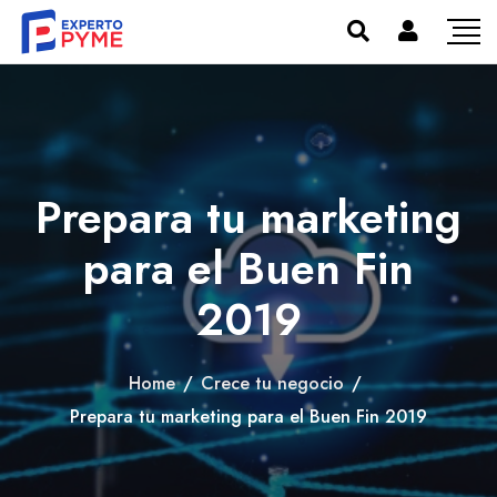
Prepara tu marketing
para el Buen Fin
2019
Home
/
Crece tu negocio
/
Prepara tu marketing para el Buen Fin 2019