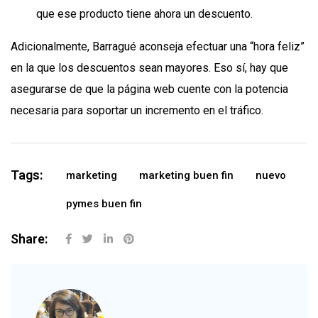
que ese producto tiene ahora un descuento.
Adicionalmente, Barragué aconseja efectuar una “hora feliz”
en la que los descuentos sean mayores. Eso sí, hay que
asegurarse de que la página web cuente con la potencia
necesaria para soportar un incremento en el tráfico.
Tags:
marketing
marketing buen fin
nuevo
pymes buen fin
Share: