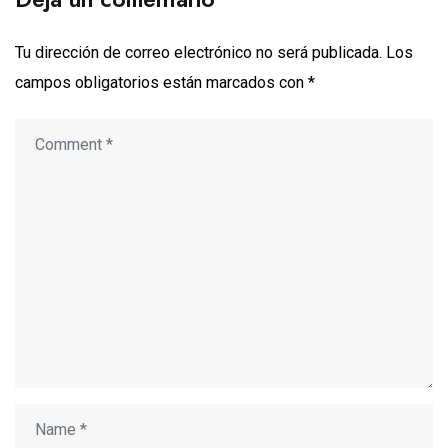
Tu dirección de correo electrónico no será publicada.
Los
campos obligatorios están marcados con
*