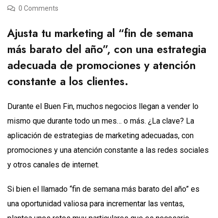
0 Comments
Ajusta tu marketing al “fin de semana
más barato del año”, con una estrategia
adecuada de promociones y atención
constante a los clientes.
Durante el Buen Fin, muchos negocios llegan a vender lo
mismo que durante todo un mes… o más. ¿La clave? La
aplicación de estrategias de marketing adecuadas, con
promociones y una atención constante a las redes sociales
y otros canales de internet.
Si bien el llamado “fin de semana más barato del año” es
una oportunidad valiosa para incrementar las ventas,