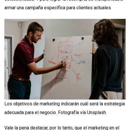
armar una campaña específica para clientes actuales.
Los objetivos de marketing indicarán cuál será la estrategia
adecuada para el negocio. Fotografía vía Unsplash.
Vale la pena destacar, por lo tanto, que el marketing en el