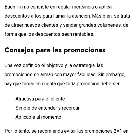
Buen Fin no consiste en regalar mercancía o aplicar
descuentos altos para llamar la atención. Más bien, se trata
de atraer nuevos clientes y vender grandes volúmenes, de
forma que los descuentos sean rentables.
Consejos para las promociones
Una vez definido el objetivo y la estrategia, las
promociones se arman con mayor facilidad. Sin embargo,
hay que tomar en cuenta que toda promoción debe ser:
Atractiva para el cliente
Simple de entender y recordar
Aplicable al momento
Por lo tanto, se recomienda evitar las promociones 2×1 en