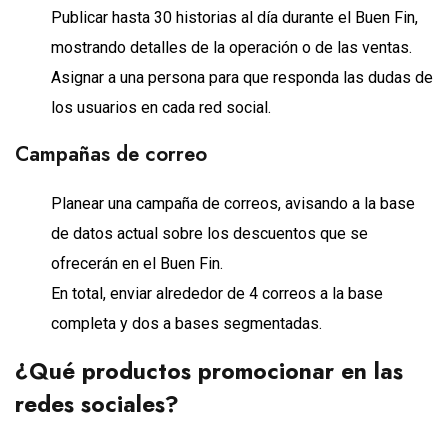
Publicar hasta 30 historias al día durante el Buen Fin,
mostrando detalles de la operación o de las ventas.
Asignar a una persona para que responda las dudas de
los usuarios en cada red social.
Campañas de correo
Planear una campaña de correos, avisando a la base
de datos actual sobre los descuentos que se
ofrecerán en el Buen Fin.
En total, enviar alrededor de 4 correos a la base
completa y dos a bases segmentadas.
¿Qué productos promocionar en las
redes sociales?