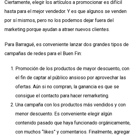
Ciertamente, elegir los artículos a promocionar es difícil
hasta para el mejor vendedor. Y es que algunos se venden
por sí mismos, pero no los podemos dejar fuera del
marketing porque ayudan a atraer nuevos clientes.
Para Barragué, es conveniente lanzar dos grandes tipos de
campañas de redes para el Buen Fin:
Promoción de los productos de mayor descuento, con
el fin de captar al público ansioso por aprovechar las
ofertas. Aún si no compran, la ganancia es que se
consigue el contacto para hacer remarketing.
Una campaña con los productos más vendidos y con
menor descuento. Es conveniente elegir algún
contenido pasado que haya funcionado orgánicamente,
con muchos “likes” y comentarios. Finalmente, agregar