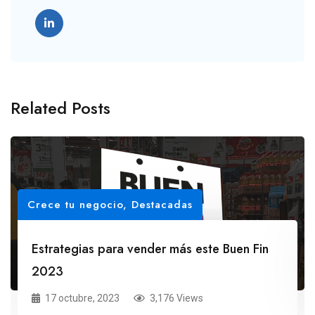
Related Posts
Crece tu negocio
,
Destacadas
Estrategias para vender más este Buen Fin
2023
17 octubre, 2023
3,176 Views