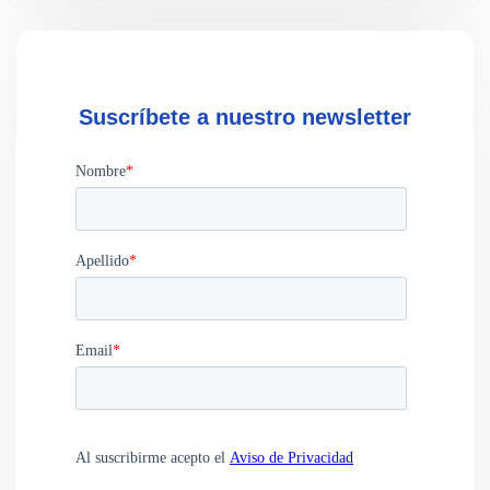
Suscríbete a nuestro newsletter