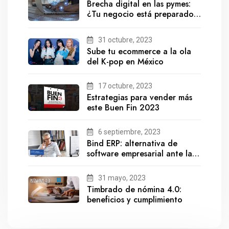
Brecha digital en las pymes:
¿Tu negocio está preparado
para el futuro?
31 octubre, 2023
Sube tu ecommerce a la ola
del K-pop en México
17 octubre, 2023
Estrategias para vender más
este Buen Fin 2023
6 septiembre, 2023
Bind ERP: alternativa de
software empresarial ante la
salida de Gestionix
31 mayo, 2023
Timbrado de nómina 4.0:
beneficios y cumplimiento