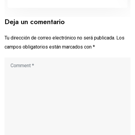
Deja un comentario
Tu dirección de correo electrónico no será publicada.
Los
campos obligatorios están marcados con
*