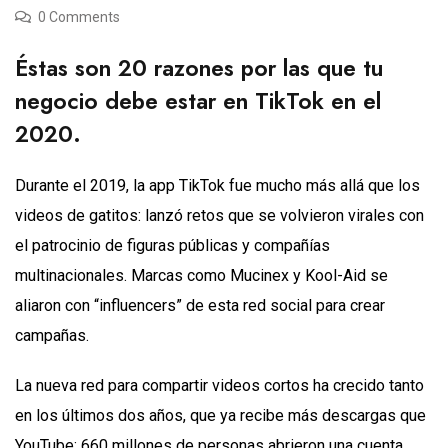
0 Comments
Éstas son 20 razones por las que tu
negocio debe estar en TikTok en el
2020.
Durante el 2019, la app TikTok fue mucho más allá que los
videos de gatitos: lanzó retos que se volvieron virales con
el patrocinio de figuras públicas y compañías
multinacionales. Marcas como Mucinex y Kool-Aid se
aliaron con “influencers” de esta red social para crear
campañas.
La nueva red para compartir videos cortos ha crecido tanto
en los últimos dos años, que ya recibe más descargas que
YouTube: 660 millones de personas abrieron una cuenta