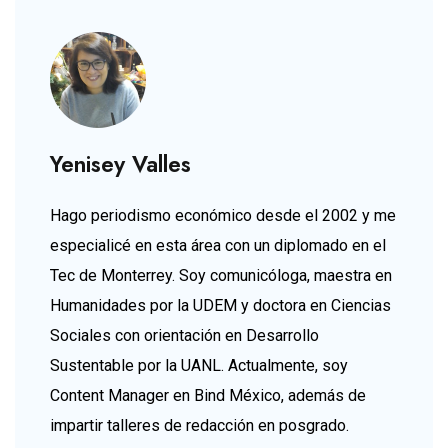
Yenisey Valles
Hago periodismo económico desde el 2002 y me
especialicé en esta área con un diplomado en el
Tec de Monterrey. Soy comunicóloga, maestra en
Humanidades por la UDEM y doctora en Ciencias
Sociales con orientación en Desarrollo
Sustentable por la UANL. Actualmente, soy
Content Manager en Bind México, además de
impartir talleres de redacción en posgrado.