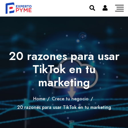
20 razones para usar
TikTok en tu
marketing
Home
/
Crece tu negocio
/
20 razones para usar TikTok en tu marketing