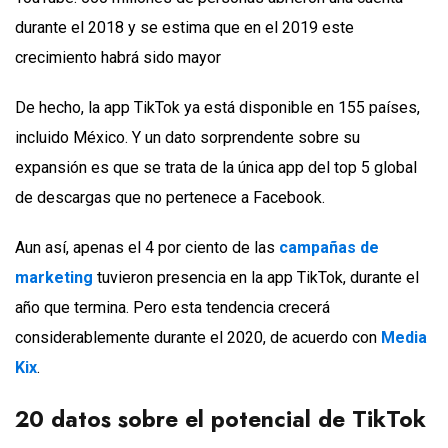
durante el 2018 y se estima que en el 2019 este
crecimiento habrá sido mayor
De hecho, la app TikTok ya está disponible en 155 países,
incluido México. Y un dato sorprendente sobre su
expansión es que se trata de la única app del top 5 global
de descargas que no pertenece a Facebook.
Aun así, apenas el 4 por ciento de las
campañas de
marketing
tuvieron presencia en la app TikTok, durante el
año que termina. Pero esta tendencia crecerá
considerablemente durante el 2020, de acuerdo con
Media
Kix
.
20 datos sobre el potencial de TikTok