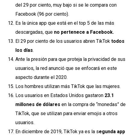
del 29 por ciento, muy bajo si se le compara con
Facebook (96 por ciento).
Es la única app que está en el top 5 de las más
descargadas, que
no pertenece a Facebook.
El 29 por ciento de los usuarios abren TikTok
todos
los días
.
Ante la presión para que proteja la privacidad de sus
usuarios, la red anunció que se enfocará en este
aspecto durante el 2020.
Los hombres utilizan más TikTok que las mujeres.
Los usuarios en Estados Unidos gastaron
23.1
millones de dólares
en la compra de “monedas” de
TikTok, que se utilizan para enviar emojis a otros
usuarios.
En diciembre de 2019, TikTok ya es la s
egunda app