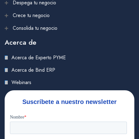
Despega tu negocio
Crece tu negocio
Consolida tu negocio
Acerca de
Acerca de Experto PYME
Acerca de Bind ERP
Webinars
Suscríbete a nuestro newsletter