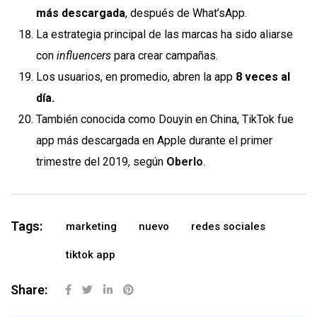
más descargada
, después de What’sApp.
La estrategia principal de las marcas ha sido aliarse
con
influencers
para crear campañas.
Los usuarios, en promedio, abren la app
8 veces al
día.
También conocida como Douyin en China, TikTok fue
app más descargada en Apple durante el primer
trimestre del 2019, según
Oberlo
.
Tags:
marketing
nuevo
redes sociales
tiktok app
Share: