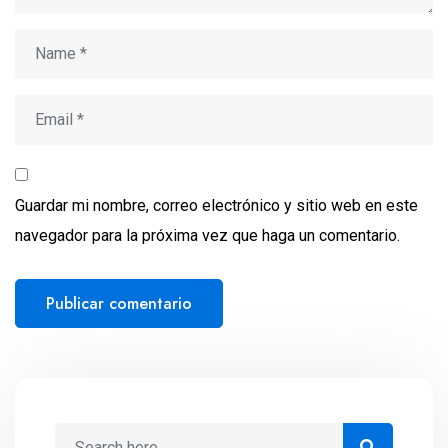
Guardar mi nombre, correo electrónico y sitio web en este
navegador para la próxima vez que haga un comentario.