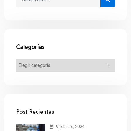
Categorías
Post Recientes
9 febrero, 2024