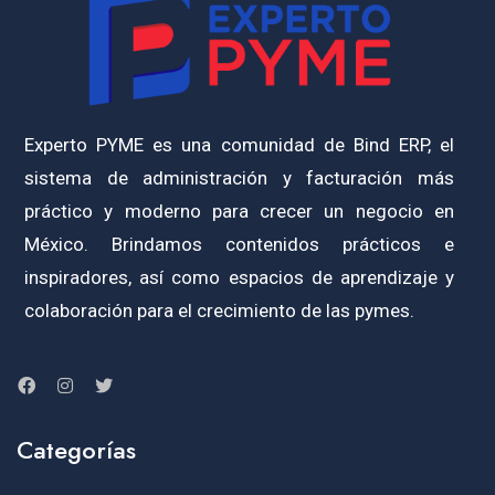
Experto PYME es una comunidad de Bind ERP, el
sistema de administración y facturación más
práctico y moderno para crecer un negocio en
México. Brindamos contenidos prácticos e
inspiradores, así como espacios de aprendizaje y
colaboración para el crecimiento de las pymes.
Categorías