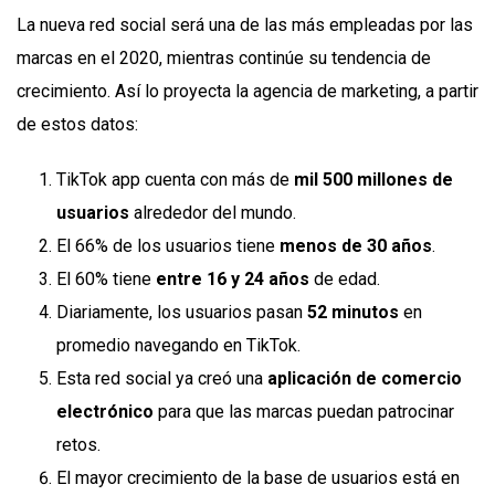
La nueva red social será una de las más empleadas por las
marcas en el 2020, mientras continúe su tendencia de
crecimiento. Así lo proyecta la agencia de marketing, a partir
de estos datos:
TikTok app cuenta con más de
mil 500 millones de
usuarios
alrededor del mundo.
El 66% de los usuarios tiene
menos de 30 años
.
El 60% tiene
entre 16 y 24 años
de edad.
Diariamente, los usuarios pasan
52 minutos
en
promedio navegando en TikTok.
Esta red social ya creó una
aplicación de comercio
electrónico
para que las marcas puedan patrocinar
retos.
El mayor crecimiento de la base de usuarios está en