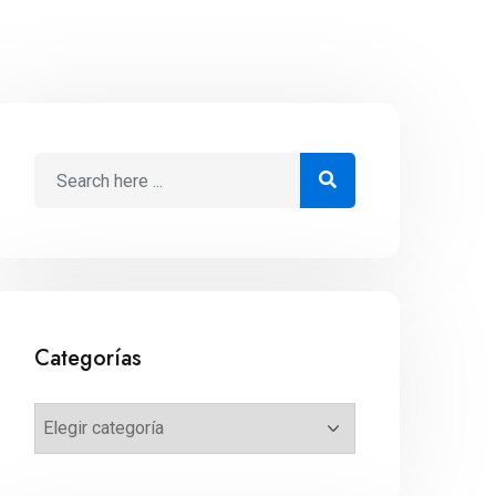
Categorías