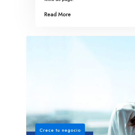
Read More
Crece tu negocio