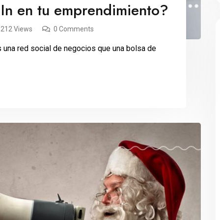
dIn en tu emprendimiento?
,212 Views
0 Comments
 una red social de negocios que una bolsa de