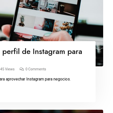
 perfil de Instagram para
445 Views
0 Comments
para aprovechar Instagram para negocios.