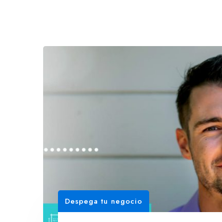
Despega tu negocio