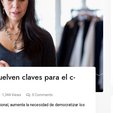
elven claves para el c-
1,344 Views
0 Comments
onal, aumenta la necesidad de democratizar los