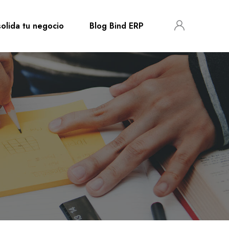
olida tu negocio
Blog Bind ERP