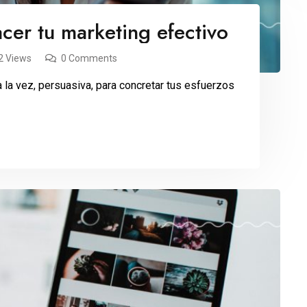
acer tu marketing efectivo
2 Views
0 Comments
, a la vez, persuasiva, para concretar tus esfuerzos