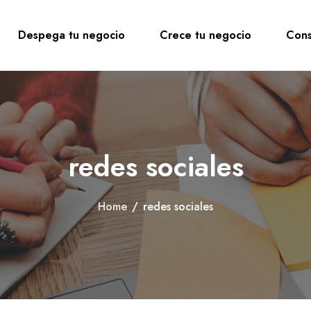
Despega tu negocio
Crece tu negocio
Cons
redes sociales
Home
/
redes sociales