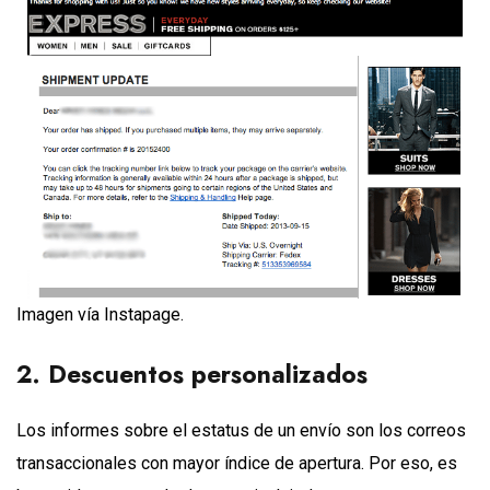
Imagen vía Instapage.
2. Descuentos personalizados
Los informes sobre el estatus de un envío son los correos
transaccionales con mayor índice de apertura. Por eso, es