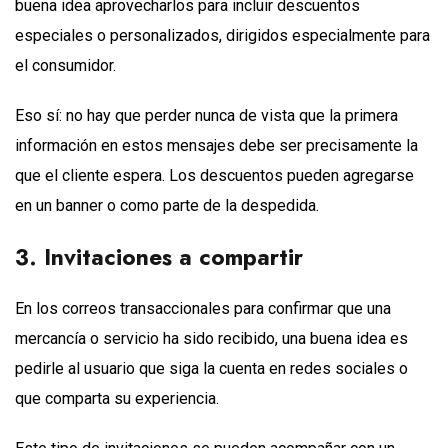
buena idea aprovecharlos para incluir descuentos
especiales o personalizados, dirigidos especialmente para
el consumidor.
Eso sí: no hay que perder nunca de vista que la primera
información en estos mensajes debe ser precisamente la
que el cliente espera. Los descuentos pueden agregarse
en un banner o como parte de la despedida.
3. Invitaciones a compartir
En los correos transaccionales para confirmar que una
mercancía o servicio ha sido recibido, una buena idea es
pedirle al usuario que siga la cuenta en redes sociales o
que comparta su experiencia.