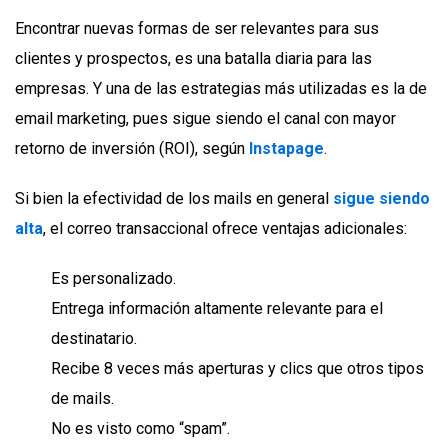
Encontrar nuevas formas de ser relevantes para sus
clientes y prospectos, es una batalla diaria para las
empresas. Y una de las estrategias más utilizadas es la de
email marketing, pues sigue siendo el canal con mayor
retorno de inversión (ROI), según
Instapage
.
Si bien la efectividad de los mails en general
sigue siendo
alta
, el correo transaccional ofrece ventajas adicionales:
Es personalizado.
Entrega información altamente relevante para el
destinatario.
Recibe 8 veces más aperturas y clics que otros tipos
de mails.
No es visto como “spam”.