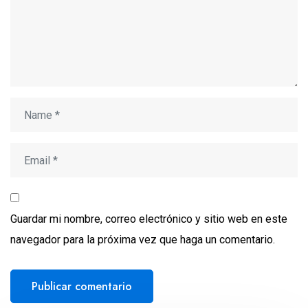
Guardar mi nombre, correo electrónico y sitio web en este
navegador para la próxima vez que haga un comentario.