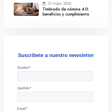
31 mayo, 2023
Timbrado de nómina 4.0:
beneficios y cumplimiento
Suscríbete a nuestro newsletter