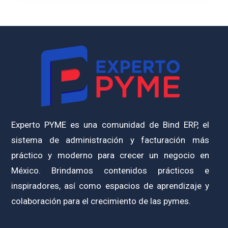
Experto PYME es una comunidad de Bind ERP, el
sistema de administración y facturación más
práctico y moderno para crecer un negocio en
México. Brindamos contenidos prácticos e
inspiradores, así como espacios de aprendizaje y
colaboración para el crecimiento de las pymes.