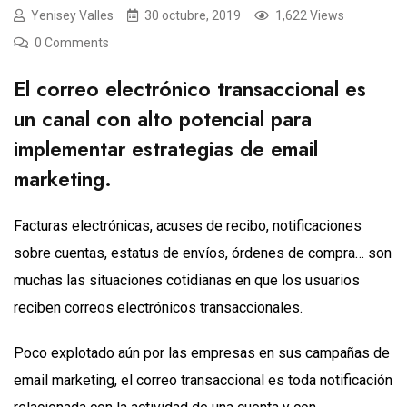
Yenisey Valles
30 octubre, 2019
1,622 Views
0 Comments
El correo electrónico transaccional es
un canal con alto potencial para
implementar estrategias de email
marketing.
Facturas electrónicas, acuses de recibo, notificaciones
sobre cuentas, estatus de envíos, órdenes de compra… son
muchas las situaciones cotidianas en que los usuarios
reciben correos electrónicos transaccionales.
Poco explotado aún por las empresas en sus campañas de
email marketing, el correo transaccional es toda notificación