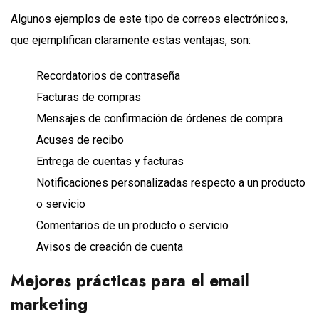
Algunos ejemplos de este tipo de correos electrónicos,
que ejemplifican claramente estas ventajas, son:
Recordatorios de contraseña
Facturas de compras
Mensajes de confirmación de órdenes de compra
Acuses de recibo
Entrega de cuentas y facturas
Notificaciones personalizadas respecto a un producto
o servicio
Comentarios de un producto o servicio
Avisos de creación de cuenta
Mejores prácticas para el email
marketing