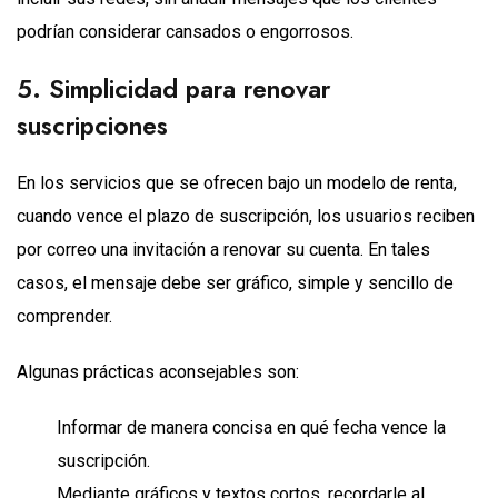
podrían considerar cansados o engorrosos.
5. Simplicidad para renovar
suscripciones
En los servicios que se ofrecen bajo un modelo de renta,
cuando vence el plazo de suscripción, los usuarios reciben
por correo una invitación a renovar su cuenta. En tales
casos, el mensaje debe ser gráfico, simple y sencillo de
comprender.
Algunas prácticas aconsejables son:
Informar de manera concisa en qué fecha vence la
suscripción.
Mediante gráficos y textos cortos, recordarle al