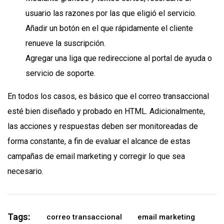
usuario las razones por las que eligió el servicio.
Añadir un botón en el que rápidamente el cliente
renueve la suscripción.
Agregar una liga que redireccione al portal de ayuda o
servicio de soporte.
En todos los casos, es básico que el correo transaccional
esté bien diseñado y probado en HTML. Adicionalmente,
las acciones y respuestas deben ser monitoreadas de
forma constante, a fin de evaluar el alcance de estas
campañas de email marketing y corregir lo que sea
necesario.
Tags:
correo transaccional
email marketing