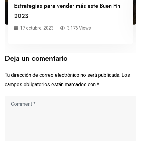
Estrategias para vender más este Buen Fin
2023
17 octubre, 2023
3,176 Views
Deja un comentario
Tu dirección de correo electrónico no será publicada.
Los
campos obligatorios están marcados con
*