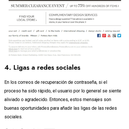
4. Ligas a redes sociales
En los correos de recuperación de contraseña, si el
proceso ha sido rápido, el usuario por lo general se siente
aliviado o agradecido. Entonces, estos mensajes son
buenas oportunidades para añadir las ligas de las redes
sociales.