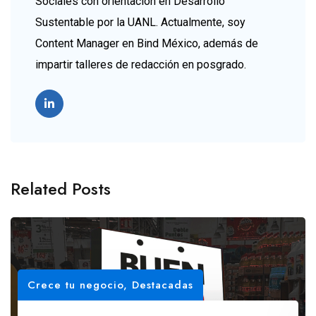
Sociales con orientación en Desarrollo
Sustentable por la UANL. Actualmente, soy
Content Manager en Bind México, además de
impartir talleres de redacción en posgrado.
Related Posts
Crece tu negocio
,
Destacadas