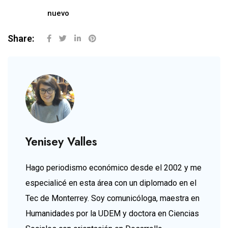
nuevo
Share:
Yenisey Valles
Hago periodismo económico desde el 2002 y me
especialicé en esta área con un diplomado en el
Tec de Monterrey. Soy comunicóloga, maestra en
Humanidades por la UDEM y doctora en Ciencias