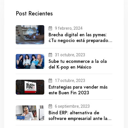
Post Recientes
9 febrero, 2024
Brecha digital en las pymes:
¿Tu negocio está preparado
para el futuro?
31 octubre, 2023
Sube tu ecommerce a la ola
del K-pop en México
17 octubre, 2023
Estrategias para vender más
este Buen Fin 2023
6 septiembre, 2023
Bind ERP: alternativa de
software empresarial ante la
salida de Gestionix