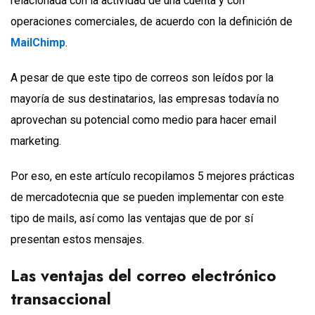
relacionada con la actividad de una cuenta y con
operaciones comerciales, de acuerdo con la definición de
MailChimp
.
A pesar de que este tipo de correos son leídos por la
mayoría de sus destinatarios, las empresas todavía no
aprovechan su potencial como medio para hacer email
marketing.
Por eso, en este artículo recopilamos 5 mejores prácticas
de mercadotecnia que se pueden implementar con este
tipo de mails, así como las ventajas que de por sí
presentan estos mensajes.
Las ventajas del correo electrónico
transaccional