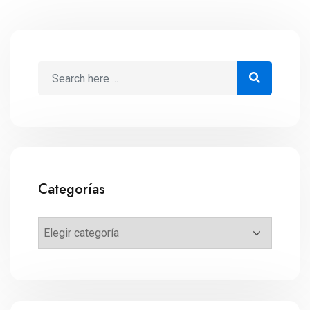
Categorías