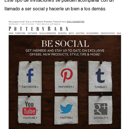
Este tipo de invitaciones se pueden acompañar con un
llamado a ser social y hacerle un bien a los demás.