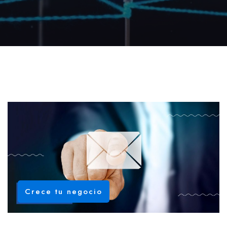
Crece tu negocio