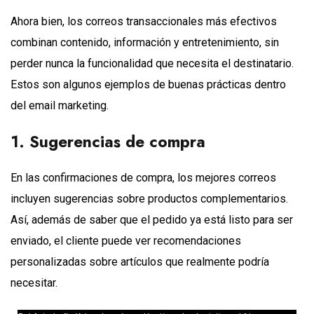
Ahora bien, los correos transaccionales más efectivos
combinan contenido, información y entretenimiento, sin
perder nunca la funcionalidad que necesita el destinatario.
Estos son algunos ejemplos de buenas prácticas dentro
del email marketing.
1. Sugerencias de compra
En las confirmaciones de compra, los mejores correos
incluyen sugerencias sobre productos complementarios.
Así, además de saber que el pedido ya está listo para ser
enviado, el cliente puede ver recomendaciones
personalizadas sobre artículos que realmente podría
necesitar.