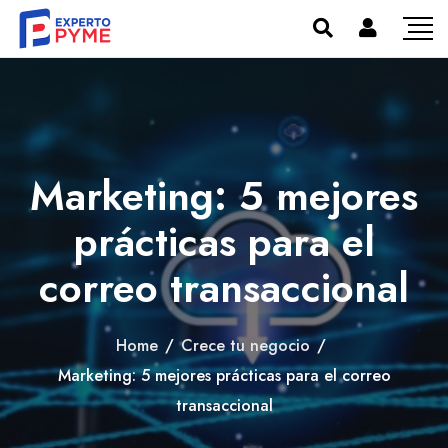
Marketing: 5 mejores
prácticas para el
correo transaccional
Home
/
Crece tu negocio
/
Marketing: 5 mejores prácticas para el correo
transaccional