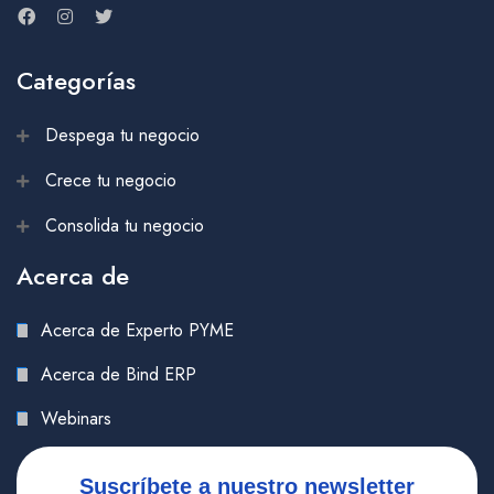
Categorías
Despega tu negocio
Crece tu negocio
Consolida tu negocio
Acerca de
Acerca de Experto PYME
Acerca de Bind ERP
Webinars
Suscríbete a nuestro newsletter