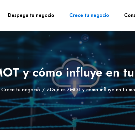
Despega tu negocio
Crece tu negocio
Cons
OT y cómo influye en tu
Crece tu negocio
/
¿Qué es ZMOT y cómo influye en tu ma