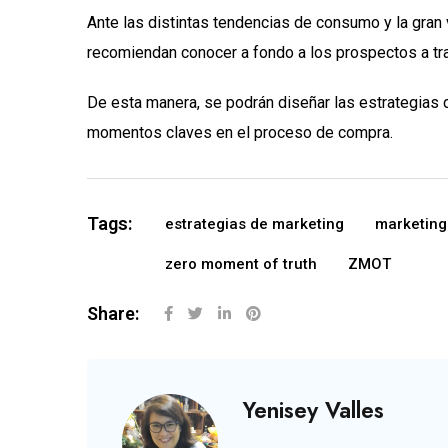
Ante las distintas tendencias de consumo y la gran
recomiendan conocer a fondo a los prospectos a tr
De esta manera, se podrán diseñar las estrategia
momentos claves en el proceso de compra.
Tags:
estrategias de marketing
marketing 
zero moment of truth
ZMOT
Share:
Yenisey Valles