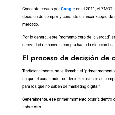
Concepto creado por
Google
en el 2011, el ZMOT 
decisión de compra, y consiste en hacer acopio de 
mercado.
Por lo general, este “momento cero de la verdad” se
necesidad de hacer la compra hasta la elección final
El proceso de decisión de
Tradicionalmente, se le llamaba el “primer momento 
en que el consumidor se decidía a realizar su comp
para los que no saben de marketing digital”.
Generalmente, ese primer momento ocurría dentro de 
sobre otro.