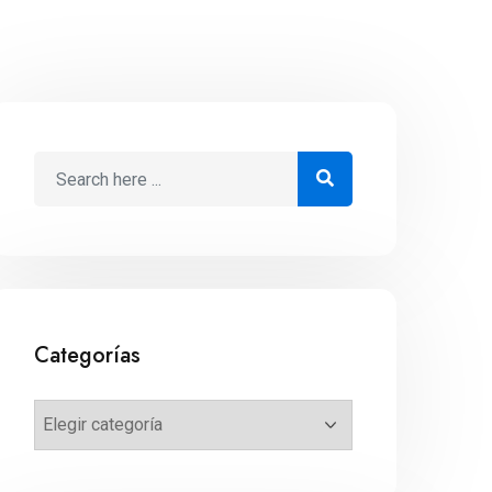
Categorías