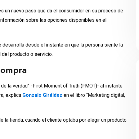
es un nuevo paso que da el consumidor en su proceso de
información sobre las opciones disponibles en el
 desarrolla desde el instante en que la persona siente la
 del producto o servicio.
 compra
de la verdad” -First Moment of Truth (FMOT)- al instante
ra, explica
Gonzalo Giráldez
en el libro “Marketing digital,
la tienda, cuando el cliente optaba por elegir un producto