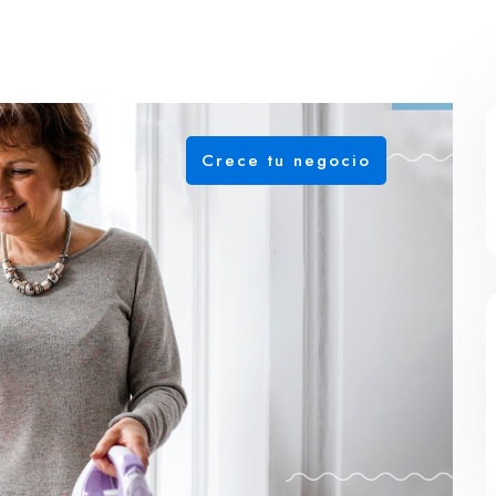
Crece tu negocio