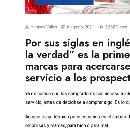
Yenisey Valles
6 agosto, 2021
3,668 Views
Por sus siglas en ing
la verdad” es la prime
marcas para acercarse
servicio a los prospec
Ya es común que los compradores con acceso a inte
servicio, antes de decidirse a comprar algo. Es lo
Aunque es un término poco conocido en el ámbito de
empresas y marcas, para bien o para mal.