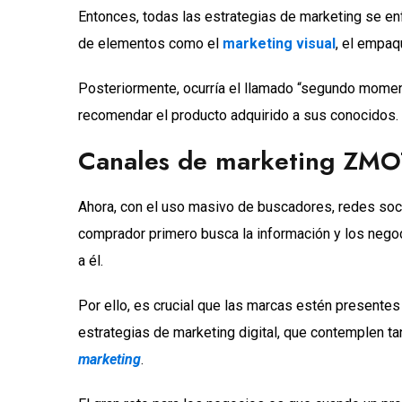
Entonces, todas las estrategias de marketing se e
de elementos como el
marketing visual
, el empaq
Posteriormente, ocurría el llamado “segundo moment
recomendar el producto adquirido a sus conocidos
Canales de marketing ZMO
Ahora, con el uso masivo de buscadores, redes soc
comprador primero busca la información y los negoc
a él.
Por ello, es crucial que las marcas estén presente
estrategias de marketing digital, que contemplen t
marketing
.