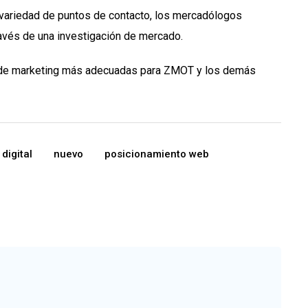
 variedad de puntos de contacto, los mercadólogos
avés de una investigación de mercado.
s de marketing más adecuadas para ZMOT y los demás
digital
nuevo
posicionamiento web