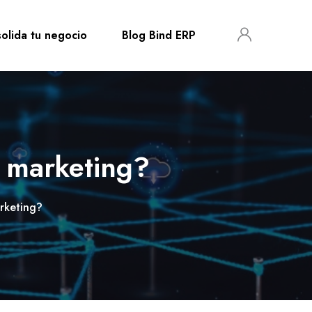
olida tu negocio
Blog Bind ERP
 marketing?
rketing?