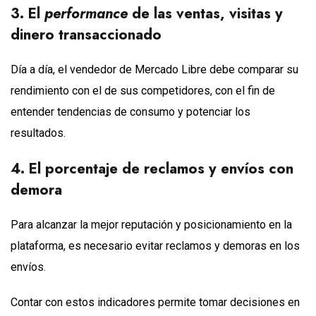
3. El
performance
de las ventas, visitas y
dinero transaccionado
Día a día, el vendedor de Mercado Libre debe comparar su
rendimiento con el de sus competidores, con el fin de
entender tendencias de consumo y potenciar los
resultados.
4. El porcentaje de reclamos y envíos con
demora
Para alcanzar la mejor reputación y posicionamiento en la
plataforma, es necesario evitar reclamos y demoras en los
envíos.
Contar con estos indicadores permite tomar decisiones en