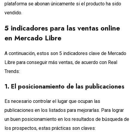
plataforma se abonan únicamente si el producto ha sido
vendido.
5 indicadores para las ventas online
en Mercado Libre
A continuación, estos son 5 indicadores clave de Mercado
Libre para conseguir más ventas, de acuerdo con Real
Trends:
1. El posicionamiento de las publicaciones
Es necesario controlar el lugar que ocupan las
publicaciones en los listados para mejorarlas. Para lograr
un buen posicionamiento en los resultados de búsqueda de
los prospectos, estas prácticas son claves: