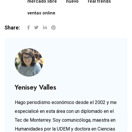
mercado libre
nuevo
real trends
ventas online
Share:
Yenisey Valles
Hago periodismo económico desde el 2002 y me
especialicé en esta área con un diplomado en el
Tec de Monterrey. Soy comunicóloga, maestra en
Humanidades por la UDEM y doctora en Ciencias