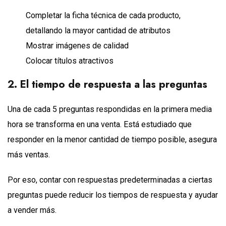
Completar la ficha técnica de cada producto,
detallando la mayor cantidad de atributos
Mostrar imágenes de calidad
Colocar títulos atractivos
2. El tiempo de respuesta a las preguntas
Una de cada 5 preguntas respondidas en la primera media
hora se transforma en una venta. Está estudiado que
responder en la menor cantidad de tiempo posible, asegura
más ventas.
Por eso, contar con respuestas predeterminadas a ciertas
preguntas puede reducir los tiempos de respuesta y ayudar
a vender más.