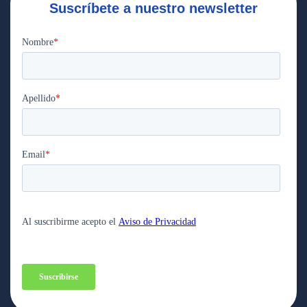
Suscríbete a nuestro newsletter