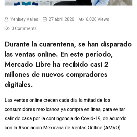
Yenisey Valles
27 abril, 2020
6,026 Views
0 Comments
Durante la cuarentena, se han disparado
las ventas online. En este período,
Mercado Libre ha recibido casi 2
millones de nuevos compradores
digitales.
Las ventas online crecen cada día: la mitad de los
consumidores mexicanos ya compra en línea, para evitar
salir de casa por la contingencia de Covid-19, de acuerdo
con la Asociación Mexicana de Ventas Onlline (AMVO).