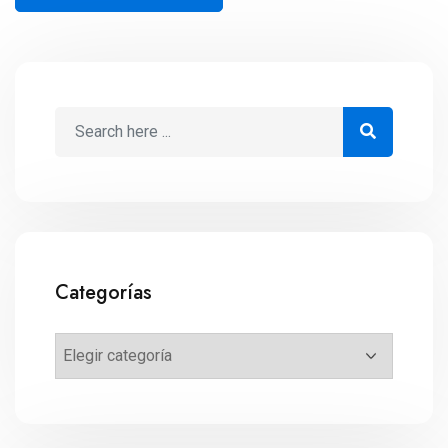
Categorías