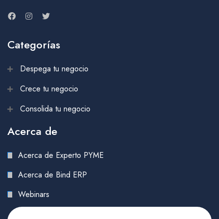
Categorías
Despega tu negocio
Crece tu negocio
Consolida tu negocio
Acerca de
Acerca de Experto PYME
Acerca de Bind ERP
Webinars