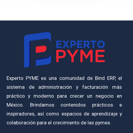
Experto PYME es una comunidad de Bind ERP, el
sistema de administración y facturación más
práctico y moderno para crecer un negocio en
México. Brindamos contenidos prácticos e
inspiradores, así como espacios de aprendizaje y
colaboración para el crecimiento de las pymes.