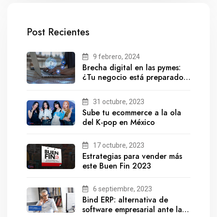
Post Recientes
9 febrero, 2024
Brecha digital en las pymes:
¿Tu negocio está preparado
para el futuro?
31 octubre, 2023
Sube tu ecommerce a la ola
del K-pop en México
17 octubre, 2023
Estrategias para vender más
este Buen Fin 2023
6 septiembre, 2023
Bind ERP: alternativa de
software empresarial ante la