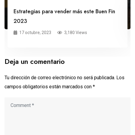
Estrategias para vender más este Buen Fin
2023
17 octubre, 2023
3,180 Views
Deja un comentario
Tu dirección de correo electrónico no será publicada.
Los
campos obligatorios están marcados con
*