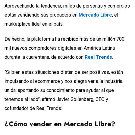
Aprovechando la tendencia, miles de personas y comercios
están vendiendo sus productos en
Mercado Libre
, el
marketplace líder en el país.
De hecho, la plataforma ha recibido más de un millón 700
mil nuevos compradores digitales en América Latina
durante la cuarentena, de acuerdo con
Real Trends
.
“Si bien estas situaciones distan de ser positivas, están
impulsando al ecommerce y nos alegra ver a la industria
unida, aportando su conocimiento para ayudar al que
tenemos al lado”, afirmó Javier Goilenberg, CEO y
cofundador de Real Trends.
¿Cómo vender en Mercado Libre?