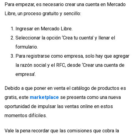
Para empezar, es necesario crear una cuenta en Mercado
Libre, un proceso gratuito y sencillo:
Ingresar en Mercado Libre.
Seleccionar la opción ‘Crea tu cuenta’ y llenar el
formulario.
Para registrarse como empresa, solo hay que agregar
la razón social y el RFC, desde ‘Crear una cuenta de
empresa’.
Debido a que poner en venta el catálogo de productos es
gratis, este
marketplace
se presenta como una nueva
oportunidad de impulsar las ventas online en estos
momentos difíciles.
Vale la pena recordar que las comisiones que cobra la