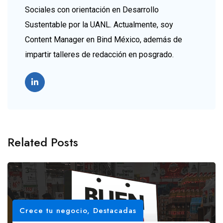
Sociales con orientación en Desarrollo
Sustentable por la UANL. Actualmente, soy
Content Manager en Bind México, además de
impartir talleres de redacción en posgrado.
Related Posts
Crece tu negocio
,
Destacadas