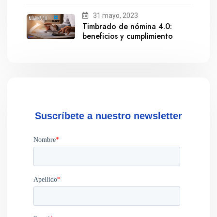
salida de Gestionix
31 mayo, 2023
Timbrado de nómina 4.0:
beneficios y cumplimiento
Suscríbete a nuestro newsletter