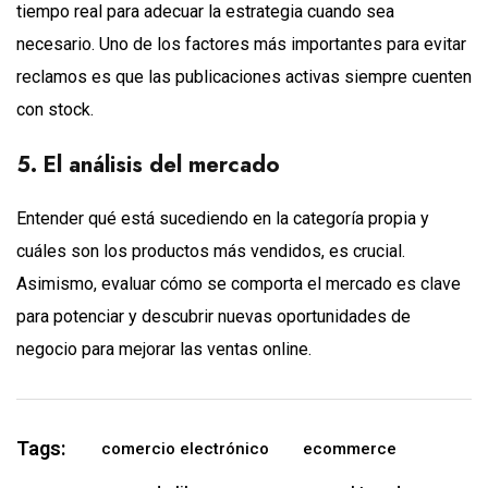
tiempo real para adecuar la estrategia cuando sea
necesario. Uno de los factores más importantes para evitar
reclamos es que las publicaciones activas siempre cuenten
con stock.
5. El análisis del mercado
Entender qué está sucediendo en la categoría propia y
cuáles son los productos más vendidos, es crucial.
Asimismo, evaluar cómo se comporta el mercado es clave
para potenciar y descubrir nuevas oportunidades de
negocio para mejorar las ventas online.
Tags:
comercio electrónico
ecommerce