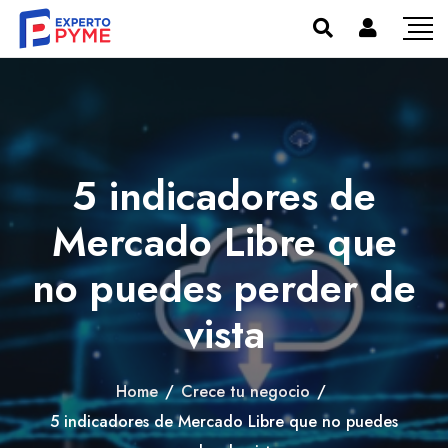
5 indicadores de
Mercado Libre que
no puedes perder de
vista
Home
/
Crece tu negocio
/
5 indicadores de Mercado Libre que no puedes