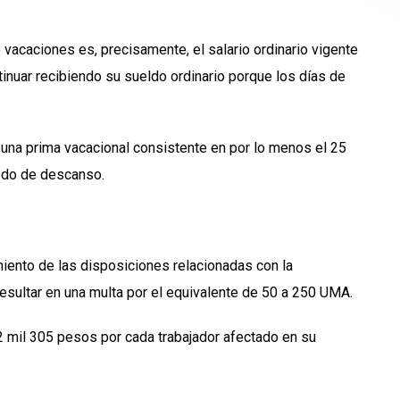
 vacaciones es, precisamente, el salario ordinario vigente
tinuar recibiendo su sueldo ordinario porque los días de
 una prima vacacional consistente en por lo menos el 25
iodo de descanso.
miento de las disposiciones relacionadas con la
esultar en una multa por el equivalente de 50 a 250 UMA.
22 mil 305 pesos por cada trabajador afectado en su