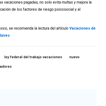
as vacaciones pagadas, no solo evita multas y mejora la
icación de los factores de riesgo psicosocial y al
xico, se recomienda la lectura del artículo
Vacaciones de
claves
.
ley federal del trabajo vacaciones
nuevo
jadores