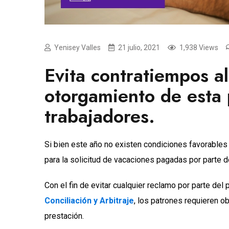
Yenisey Valles
21 julio, 2021
1,938 Views
Evita contratiempos al
otorgamiento de esta 
trabajadores.
Si bien este año no existen condiciones favorables p
para la solicitud de vacaciones pagadas por parte d
Con el fin de evitar cualquier reclamo por parte de
Conciliación y Arbitraje
, los patrones requieren o
prestación.