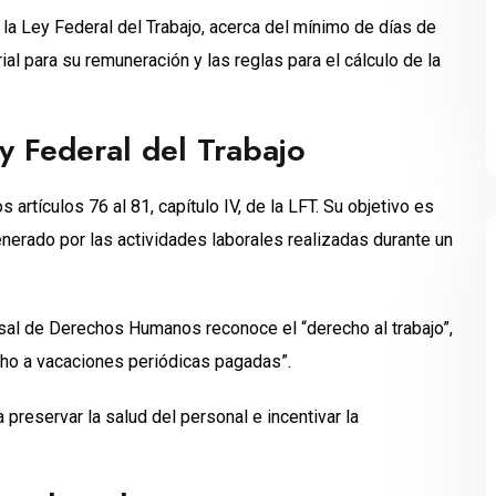
a Ley Federal del Trabajo, acerca del mínimo de días de
al para su remuneración y las reglas para el cálculo de la
y Federal del Trabajo
rtículos 76 al 81, capítulo IV, de la LFT. Su objetivo es
enerado por las actividades laborales realizadas durante un
rsal de Derechos Humanos reconoce el “derecho al trabajo”,
ho a vacaciones periódicas pagadas”.
reservar la salud del personal e incentivar la