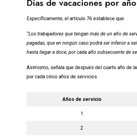
Días de vacaciones por año
Específicamente, el artículo 76 establece que:
“Los trabajadores que tengan más de un año de serv
pagadas, que en ningún caso podrá ser inferior a se
hasta llegar a doce, por cada año subsecuente de se
Asimismo, señala que después del cuarto año de la
por cada cinco años de servicios.
Años de servicio
1
2