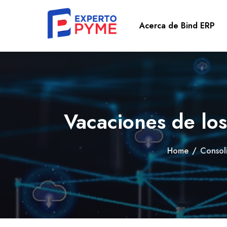
Acerca de Bind ERP
Vacaciones de los
Home
/
Consol