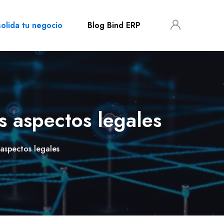
olida tu negocio
Blog Bind ERP
s aspectos legales
 aspectos legales