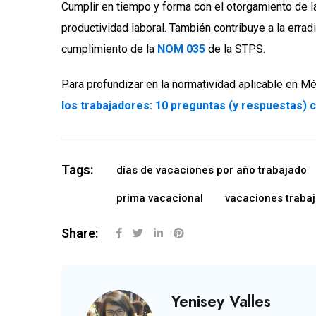
Cumplir en tiempo y forma con el otorgamiento de l
productividad laboral. También contribuye a la errad
cumplimiento de la
NOM 035
de la STPS.
Para profundizar en la normatividad aplicable en Mé
los trabajadores: 10 preguntas (y respuestas) 
Tags:
días de vacaciones por año trabajado
prima vacacional
vacaciones traba
Share:
Yenisey Valles