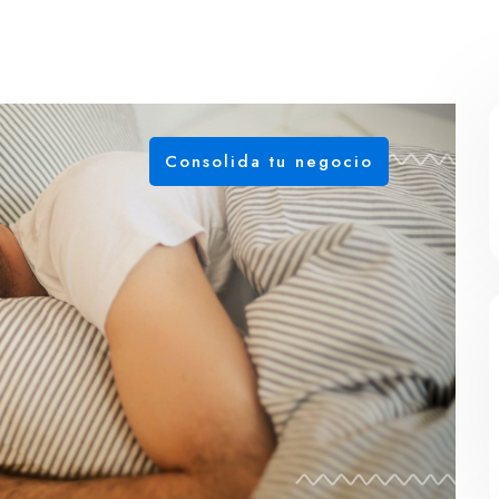
Consolida tu negocio