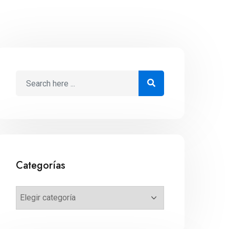
Categorías