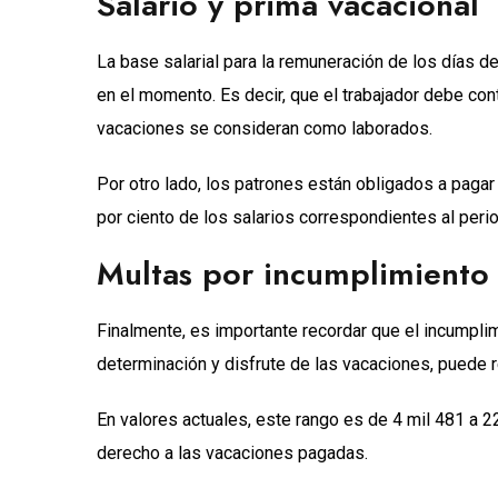
Salario y prima vacacional
La base salarial para la remuneración de los días de
en el momento. Es decir, que el trabajador debe con
vacaciones se consideran como laborados.
Por otro lado, los patrones están obligados a pagar
por ciento de los salarios correspondientes al per
Multas por incumplimiento
Finalmente, es importante recordar que el incumpli
determinación y disfrute de las vacaciones, puede r
En valores actuales, este rango es de 4 mil 481 a 
derecho a las vacaciones pagadas.