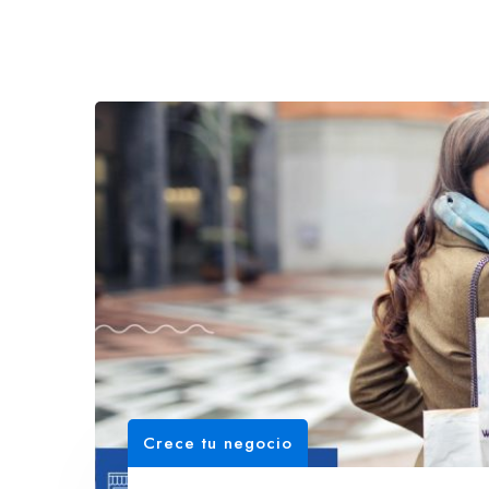
Crece tu negocio