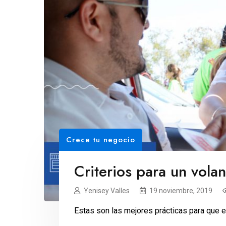
Crece tu negocio
Criterios para un volan
Yenisey Valles
19 noviembre, 2019
Estas son las mejores prácticas para que e