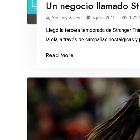
Un negocio llamado St
Yenisey Valles
5 julio, 2019
1,227
Llegó la tercera temporada de Stranger Th
la ola, a través de campañas nostálgicas y 
Read More