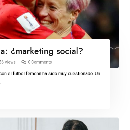
a: ¿marketing social?
56 Views
0 Comments
con el futbol femenil ha sido muy cuestionado. Un
.