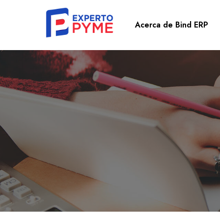
Acerca de Bind ERP