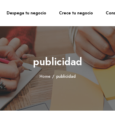
Despega tu negocio
Crece tu negocio
Cons
publicidad
Home
/
publicidad