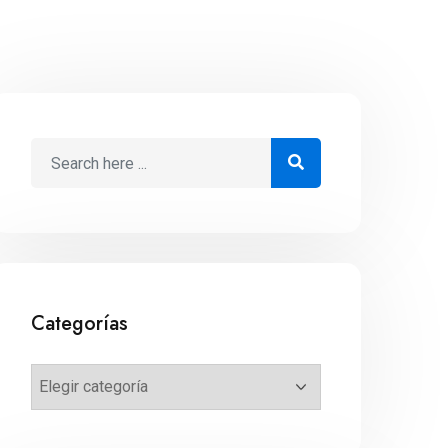
Categorías