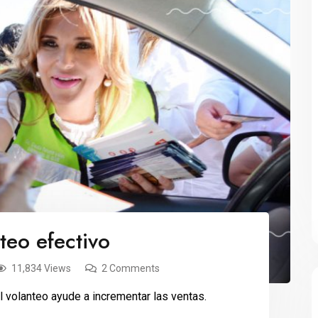
teo efectivo
11,834 Views
2 Comments
l volanteo ayude a incrementar las ventas.