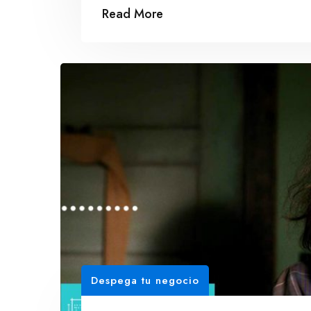
Read More
Despega tu negocio