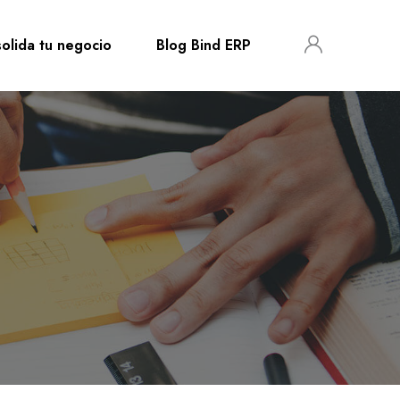
olida tu negocio
Blog Bind ERP