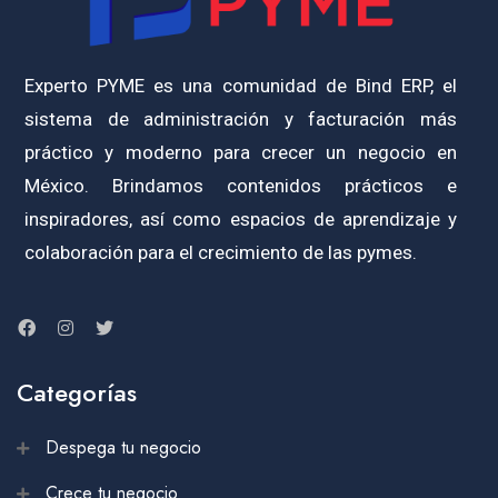
Experto PYME es una comunidad de Bind ERP, el
sistema de administración y facturación más
práctico y moderno para crecer un negocio en
México. Brindamos contenidos prácticos e
inspiradores, así como espacios de aprendizaje y
colaboración para el crecimiento de las pymes.
Categorías
Despega tu negocio
Crece tu negocio