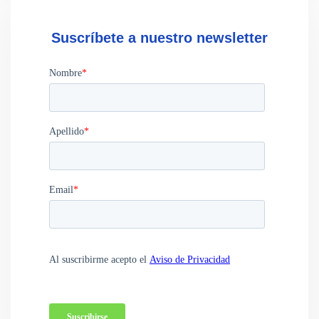
Suscríbete a nuestro newsletter