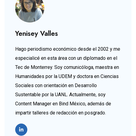
Yenisey Valles
Hago periodismo económico desde el 2002 y me
especialicé en esta área con un diplomado en el
Tec de Monterrey. Soy comunicóloga, maestra en
Humanidades por la UDEM y doctora en Ciencias
Sociales con orientación en Desarrollo
Sustentable por la UANL. Actualmente, soy
Content Manager en Bind México, además de
impartir talleres de redacción en posgrado.