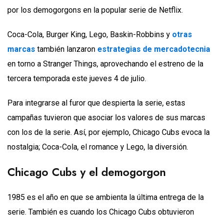
por los demogorgons en la popular serie de Netflix.
Coca-Cola, Burger King, Lego, Baskin-Robbins y
otras
marcas
también lanzaron
estrategias de mercadotecnia
en torno a Stranger Things, aprovechando el estreno de la
tercera temporada este jueves 4 de julio.
Para integrarse al furor que despierta la serie, estas
campañas tuvieron que asociar los valores de sus marcas
con los de la serie. Así, por ejemplo, Chicago Cubs evoca la
nostalgia; Coca-Cola, el romance y Lego, la diversión.
Chicago Cubs y el demogorgon
1985 es el año en que se ambienta la última entrega de la
serie. También es cuando los Chicago Cubs obtuvieron