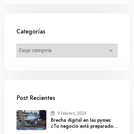
Categorías
Post Recientes
9 febrero, 2024
Brecha digital en las pymes:
¿Tu negocio está preparado
para el futuro?