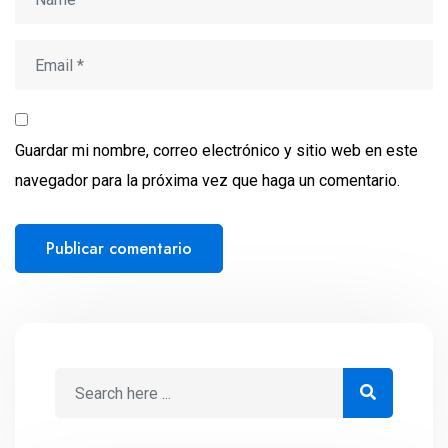
Guardar mi nombre, correo electrónico y sitio web en este
navegador para la próxima vez que haga un comentario.