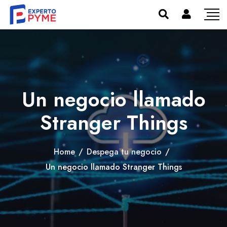
Un negocio llamado
Stranger Things
Home
/
Despega tu negocio
/
Un negocio llamado Stranger Things