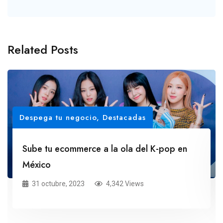
Related Posts
Despega tu negocio
,
Destacadas
Sube tu ecommerce a la ola del K-pop en
México
31 octubre, 2023
4,342 Views