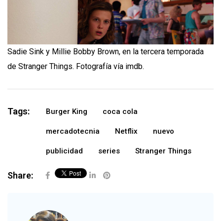
Sadie Sink y Millie Bobby Brown, en la tercera temporada
de Stranger Things. Fotografía vía imdb.
Tags:
Burger King
coca cola
mercadotecnia
Netflix
nuevo
publicidad
series
Stranger Things
Share: