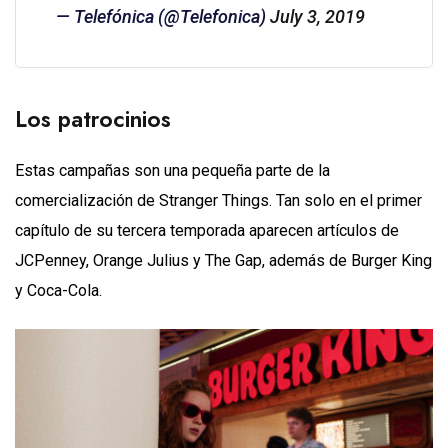
— Telefónica (@Telefonica)
July 3, 2019
Los patrocinios
Estas campañas son una pequeña parte de la
comercialización de Stranger Things. Tan solo en el primer
capítulo de su tercera temporada aparecen artículos de
JCPenney, Orange Julius y The Gap, además de Burger King
y Coca-Cola.