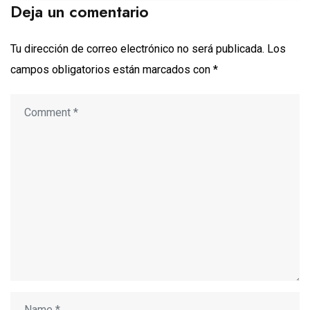
Deja un comentario
Tu dirección de correo electrónico no será publicada.
Los
campos obligatorios están marcados con
*