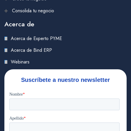
Consolida tu negocio
Acerca de
Acerca de Experto PYME
Acerca de Bind ERP
Webinars
Suscríbete a nuestro newsletter