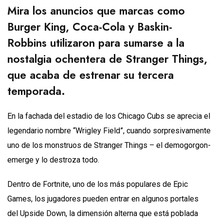
Mira los anuncios que marcas como
Burger King, Coca-Cola y Baskin-
Robbins utilizaron para sumarse a la
nostalgia ochentera de Stranger Things,
que acaba de estrenar su tercera
temporada.
En la fachada del estadio de los Chicago Cubs se aprecia el
legendario nombre “Wrigley Field”, cuando sorpresivamente
uno de los monstruos de Stranger Things – el demogorgon-
emerge y lo destroza todo.
Dentro de Fortnite, uno de los más populares de Epic
Games, los jugadores pueden entrar en algunos portales
del Upside Down, la dimensión alterna que está poblada