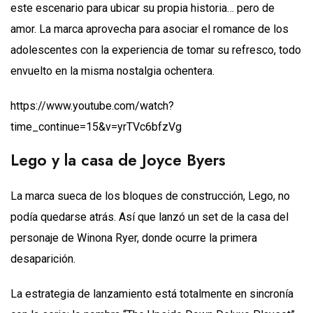
este escenario para ubicar su propia historia… pero de
amor. La marca aprovecha para asociar el romance de los
adolescentes con la experiencia de tomar su refresco, todo
envuelto en la misma nostalgia ochentera.
https://www.youtube.com/watch?
time_continue=15&v=yrTVc6bfzVg
Lego y la casa de Joyce Byers
La marca sueca de los bloques de construcción, Lego, no
podía quedarse atrás. Así que lanzó un set de la casa del
personaje de Winona Ryer, donde ocurre la primera
desaparición.
La estrategia de lanzamiento está totalmente en sincronía