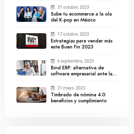
31 octubre, 2023
Sube tu ecommerce a la ola
del K-pop en México
17 octubre, 2023
Estrategias para vender más
este Buen Fin 2023
6 septiembre, 2023
Bind ERP: alternativa de
software empresarial ante la
salida de Gestionix
31 mayo, 2023
Timbrado de nómina 4.0:
beneficios y cumplimiento