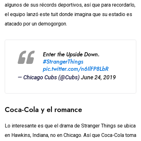
algunos de sus récords deportivos, así que para recordarlo,
el equipo lanzó este tuit donde imagina que su estadio es
atacado por un demogorgon.
Enter the Upside Down.
#StrangerThings
pic.twitter.com/n6IlFP8LbR
— Chicago Cubs (@Cubs)
June 24, 2019
Coca-Cola y el romance
Lo interesante es que el drama de Stranger Things se ubica
en Hawkins, Indiana, no en Chicago. Así que Coca-Cola toma