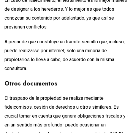
En caso de fallecimiento, el testamento es la mejor manera
de designar a los herederos. Y lo mejor es que todos
conozcan su contenido por adelantado, ya que así se
previenen conflictos.
A pesar de que constituye un trámite sencillo que, incluso,
puede realizarse por internet, solo una minoría de
propietarios lo lleva a cabo, de acuerdo con la misma
consultora.
Otros documentos
El traspaso de la propiedad se realiza mediante
fideicomisos, cesión de derechos u otros similares. Es
crucial tomar en cuenta que genera obligaciones fiscales y -
en un sentido más profundo- puede ocasionar un