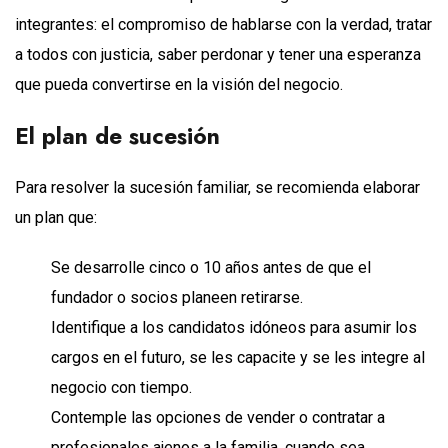
integrantes: el compromiso de hablarse con la verdad, tratar
a todos con justicia, saber perdonar y tener una esperanza
que pueda convertirse en la visión del negocio.
El plan de sucesión
Para resolver la sucesión familiar, se recomienda elaborar
un plan que:
Se desarrolle cinco o 10 años antes de que el
fundador o socios planeen retirarse.
Identifique a los candidatos idóneos para asumir los
cargos en el futuro, se les capacite y se les integre al
negocio con tiempo.
Contemple las opciones de vender o contratar a
profesionales ajenos a la familia, cuando sea