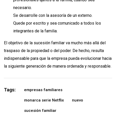
necesario.
Se desarrolle con la asesoría de un externo.
Quede por escrito y sea comunicado a todos los
integrantes de la familia.
El objetivo de la sucesión familiar va mucho más allá del
traspaso de la propiedad o del poder. De hecho, resulta
indispensable para que la empresa pueda evolucionar hacia
la siguiente generación de manera ordenada y responsable.
Tags:
empresas familiares
monarca serie Netflix
nuevo
sucesión familiar