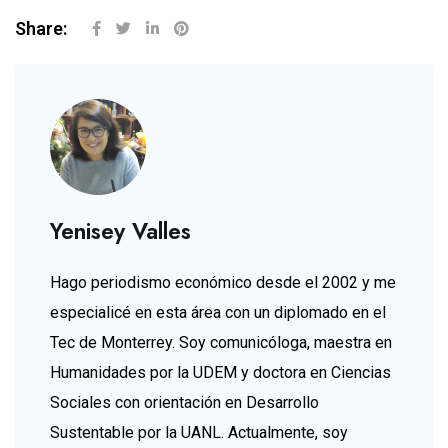
Share:
Yenisey Valles
Hago periodismo económico desde el 2002 y me
especialicé en esta área con un diplomado en el
Tec de Monterrey. Soy comunicóloga, maestra en
Humanidades por la UDEM y doctora en Ciencias
Sociales con orientación en Desarrollo
Sustentable por la UANL. Actualmente, soy