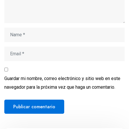
Guardar mi nombre, correo electrónico y sitio web en este
navegador para la próxima vez que haga un comentario.