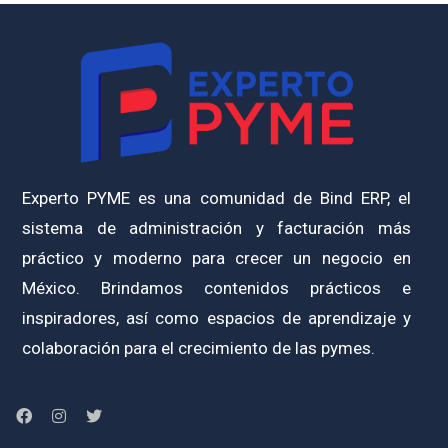
Experto PYME es una comunidad de Bind ERP, el
sistema de administración y facturación más
práctico y moderno para crecer un negocio en
México. Brindamos contenidos prácticos e
inspiradores, así como espacios de aprendizaje y
colaboración para el crecimiento de las pymes.