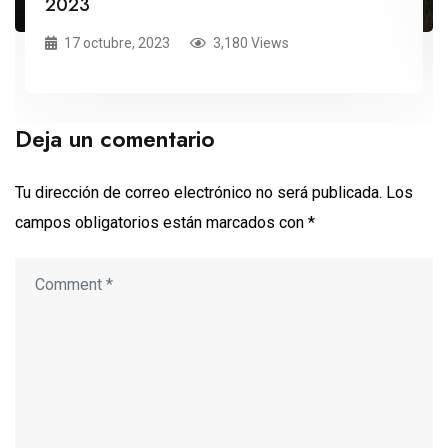
2023
17 octubre, 2023
3,180 Views
Deja un comentario
Tu dirección de correo electrónico no será publicada.
Los
campos obligatorios están marcados con
*