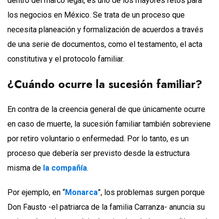
dentro del marco legal, es uno de los mayores retos para
los negocios en México. Se trata de un proceso que
necesita planeación y formalización de acuerdos a través
de una serie de documentos, como el testamento, el acta
constitutiva y el protocolo familiar.
¿Cuándo ocurre la sucesión familiar?
En contra de la creencia general de que únicamente ocurre
en caso de muerte, la sucesión familiar también sobreviene
por retiro voluntario o enfermedad. Por lo tanto, es un
proceso que debería ser previsto desde la estructura
misma de
la compañía
.
Por ejemplo, en “
Monarca
”, los problemas surgen porque
Don Fausto -el patriarca de la familia Carranza- anuncia su