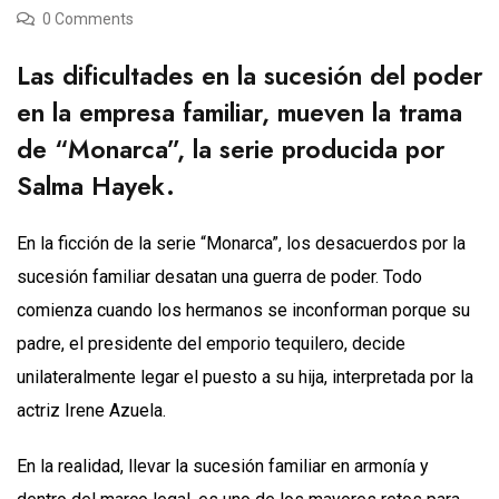
0 Comments
Las dificultades en la sucesión del poder
en la empresa familiar, mueven la trama
de “Monarca”, la serie producida por
Salma Hayek.
En la ficción de la serie “Monarca”, los desacuerdos por la
sucesión familiar desatan una guerra de poder. Todo
comienza cuando los hermanos se inconforman porque su
padre, el presidente del emporio tequilero, decide
unilateralmente legar el puesto a su hija, interpretada por la
actriz Irene Azuela.
En la realidad, llevar la sucesión familiar en armonía y