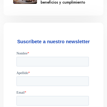
beneficios y cumplimiento
Suscríbete a nuestro newsletter