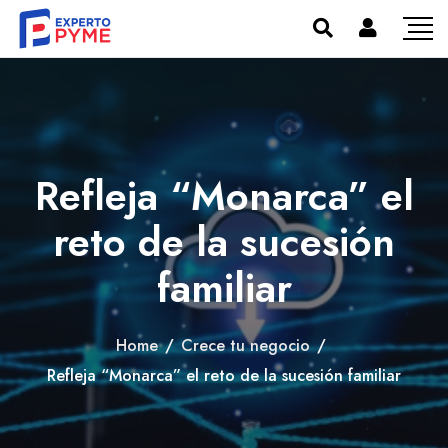
Refleja “Monarca” el
reto de la sucesión
familiar
Home
/
Crece tu negocio
/
Refleja “Monarca” el reto de la sucesión familiar