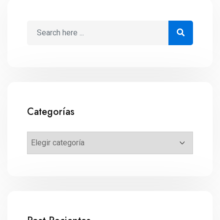
Categorías