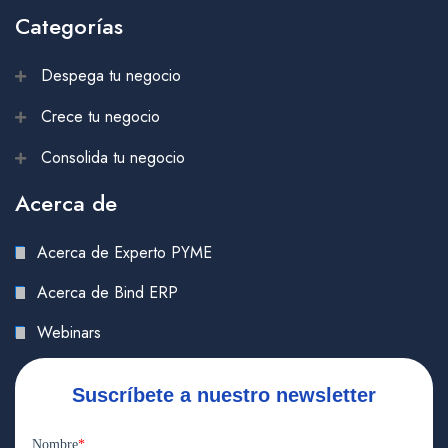
Categorías
Despega tu negocio
Crece tu negocio
Consolida tu negocio
Acerca de
Acerca de Experto PYME
Acerca de Bind ERP
Webinars
Suscríbete a nuestro newsletter