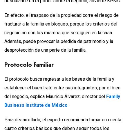
desbalance en el poder sobre el negocio, advierte KPMG.
En efecto, el traspaso de la propiedad corre el riesgo de
fracturar a la familia en bloques, porque los criterios del
negocio no son los mismos que se siguen en la casa.
Además, puede provocar la pérdida de patrimonio y la
desprotección de una parte de la familia.
Protocolo familiar
El protocolo busca regresar a las bases de la familia y
establecer el buen trato entre sus integrantes, por el bien
del negocio, explica Mauricio Álvarez, director del
Family
Business Institute de México
.
Para desarrollarlo, el experto recomienda tomar en cuenta
cuatro criterios básicos que deben seguir todos los