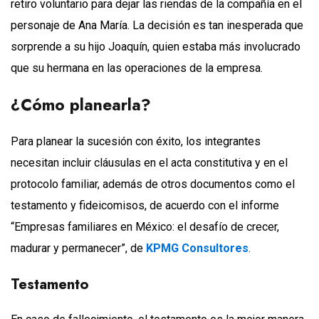
retiro voluntario para dejar las riendas de la compañía en el
personaje de Ana María. La decisión es tan inesperada que
sorprende a su hijo Joaquín, quien estaba más involucrado
que su hermana en las operaciones de la empresa.
¿Cómo planearla?
Para planear la sucesión con éxito, los integrantes
necesitan incluir cláusulas en el acta constitutiva y en el
protocolo familiar, además de otros documentos como el
testamento y fideicomisos, de acuerdo con el informe
“Empresas familiares en México: el desafío de crecer,
madurar y permanecer”, de
KPMG Consultores
.
Testamento