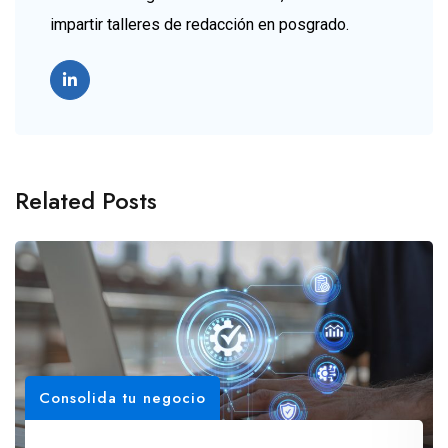
impartir talleres de redacción en posgrado.
Related Posts
Consolida tu negocio