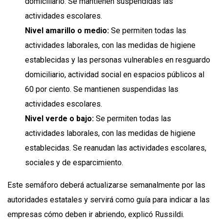
domiciliario. Se mantienen suspendidas las
actividades escolares.
Nivel amarillo o medio:
Se permiten todas las
actividades laborales, con las medidas de higiene
establecidas y las personas vulnerables en resguardo
domiciliario, actividad social en espacios públicos al
60 por ciento. Se mantienen suspendidas las
actividades escolares.
Nivel verde o bajo:
Se permiten todas las
actividades laborales, con las medidas de higiene
establecidas. Se reanudan las actividades escolares,
sociales y de esparcimiento.
Este semáforo deberá actualizarse semanalmente por las
autoridades estatales y servirá como guía para indicar a las
empresas cómo deben ir abriendo, explicó Russildi.