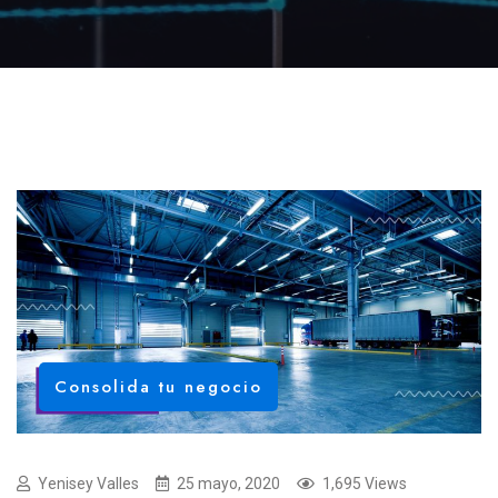
Consolida tu negocio
Yenisey Valles
25 mayo, 2020
1,695 Views