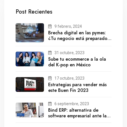
Post Recientes
9 febrero, 2024
Brecha digital en las pymes:
¿Tu negocio está preparado
para el futuro?
31 octubre, 2023
Sube tu ecommerce a la ola
del K-pop en México
17 octubre, 2023
Estrategias para vender más
este Buen Fin 2023
6 septiembre, 2023
Bind ERP: alternativa de
software empresarial ante la
salida de Gestionix