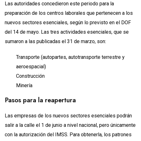
Las autoridades concedieron este periodo para la
preparación de los centros laborales que pertenecen a los
nuevos sectores esenciales, según lo previsto en el DOF
del 14 de mayo. Las tres actividades esenciales, que se
sumaron a las publicadas el 31 de marzo, son:
Transporte (autopartes, autotransporte terrestre y
aeroespacial)
Construcción
Minería
Pasos para la reapertura
Las empresas de los nuevos sectores esenciales podrán
salir a la calle el 1 de junio a nivel nacional, pero únicamente
con la autorización del IMSS. Para obtenerla, los patrones