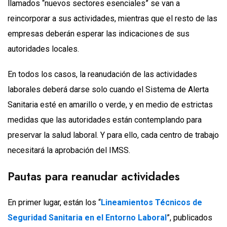
llamados “nuevos sectores esenciales” se van a
reincorporar a sus actividades, mientras que el resto de las
empresas deberán esperar las indicaciones de sus
autoridades locales.
En todos los casos, la reanudación de las actividades
laborales deberá darse solo cuando el Sistema de Alerta
Sanitaria esté en amarillo o verde, y en medio de estrictas
medidas que las autoridades están contemplando para
preservar la salud laboral. Y para ello, cada centro de trabajo
necesitará la aprobación del IMSS.
Pautas para reanudar actividades
En primer lugar, están los “
Lineamientos Técnicos de
Seguridad Sanitaria en el Entorno Laboral
”, publicados