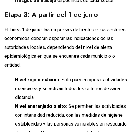
riesgos de trabajo
específicos de cada sector.
Etapa 3: A partir del 1 de junio
El lunes 1 de junio, las empresas del resto de los sectores
económicos deberán esperar las indicaciones de las
autoridades locales, dependiendo del nivel de alerta
epidemiológica en que se encuentre cada municipio o
entidad:
Nivel rojo o máximo:
Sólo pueden operar actividades
esenciales y se activan todos los criterios de sana
distancia.
Nivel anaranjado o alto:
Se permiten las actividades
con intensidad reducida, con las medidas de higiene
establecidas y las personas vulnerables en resguardo