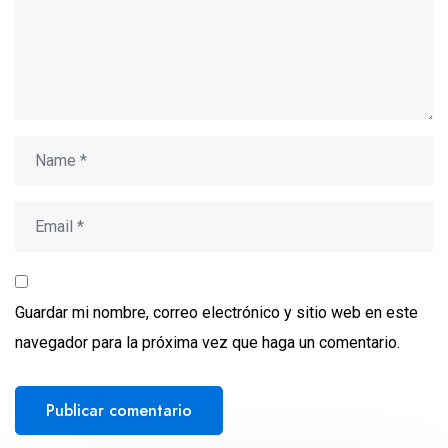
Guardar mi nombre, correo electrónico y sitio web en este
navegador para la próxima vez que haga un comentario.