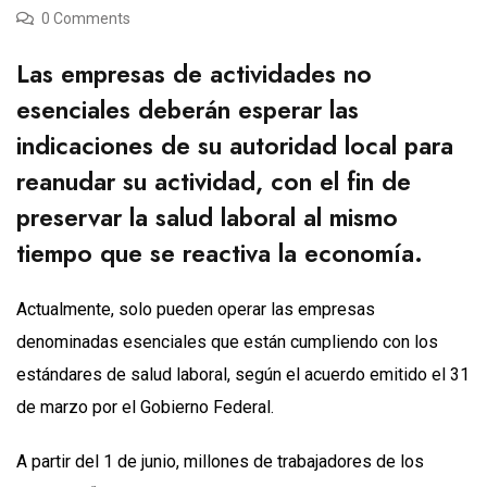
0 Comments
Las empresas de actividades no
esenciales deberán esperar las
indicaciones de su autoridad local para
reanudar su actividad, con el fin de
preservar la salud laboral al mismo
tiempo que se reactiva la economía.
Actualmente, solo pueden operar las empresas
denominadas esenciales que están cumpliendo con los
estándares de salud laboral, según el acuerdo emitido el 31
de marzo por el Gobierno Federal.
A partir del 1 de junio, millones de trabajadores de los