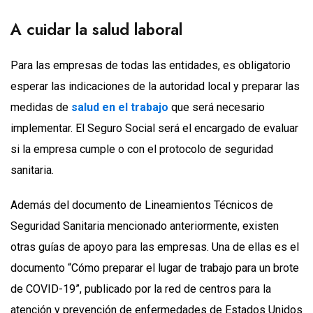
A cuidar la salud laboral
Para las empresas de todas las entidades, es obligatorio
esperar las indicaciones de la autoridad local y preparar las
medidas de
salud en el trabajo
que será necesario
implementar. El Seguro Social será el encargado de evaluar
si la empresa cumple o con el protocolo de seguridad
sanitaria.
Además del documento de Lineamientos Técnicos de
Seguridad Sanitaria mencionado anteriormente, existen
otras guías de apoyo para las empresas. Una de ellas es el
documento “Cómo preparar el lugar de trabajo para un brote
de COVID-19”, publicado por la red de centros para la
atención y prevención de enfermedades de Estados Unidos