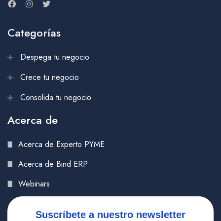
Categorías
Despega tu negocio
Crece tu negocio
Consolida tu negocio
Acerca de
Acerca de Experto PYME
Acerca de Bind ERP
Webinars
Suscríbete a nuestro newsletter