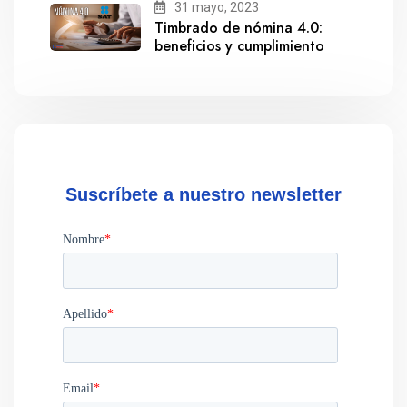
31 mayo, 2023
Timbrado de nómina 4.0:
beneficios y cumplimiento
Suscríbete a nuestro newsletter