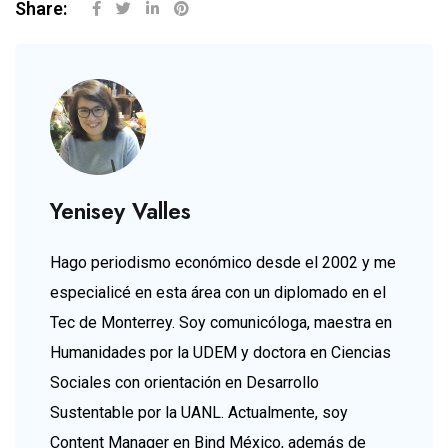
Share:
Yenisey Valles
Hago periodismo económico desde el 2002 y me
especialicé en esta área con un diplomado en el
Tec de Monterrey. Soy comunicóloga, maestra en
Humanidades por la UDEM y doctora en Ciencias
Sociales con orientación en Desarrollo
Sustentable por la UANL. Actualmente, soy
Content Manager en Bind México, además de