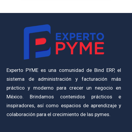
Experto PYME es una comunidad de Bind ERP, el
sistema de administración y facturación más
práctico y moderno para crecer un negocio en
México. Brindamos contenidos prácticos e
inspiradores, así como espacios de aprendizaje y
colaboración para el crecimiento de las pymes.