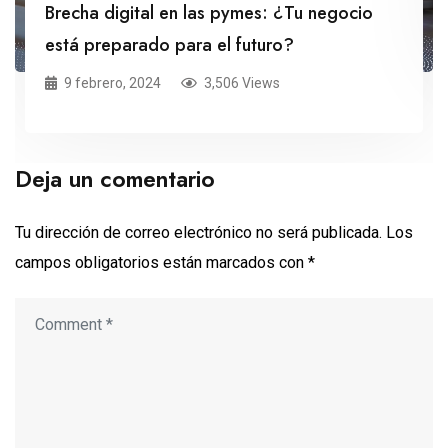
Brecha digital en las pymes: ¿Tu negocio
está preparado para el futuro?
9 febrero, 2024
3,506 Views
Deja un comentario
Tu dirección de correo electrónico no será publicada.
Los
campos obligatorios están marcados con
*