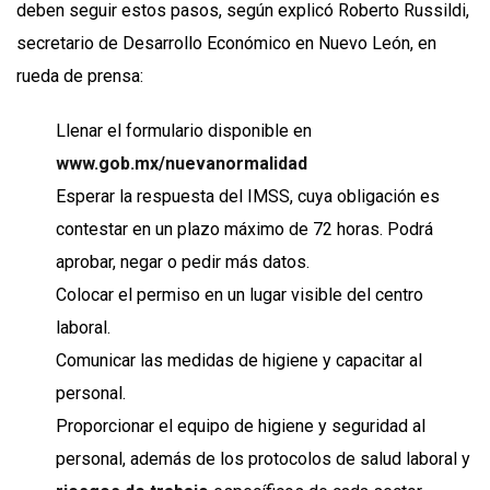
deben seguir estos pasos, según explicó Roberto Russildi,
secretario de Desarrollo Económico en Nuevo León, en
rueda de prensa:
Llenar el formulario disponible en
www.gob.mx/nuevanormalidad
Esperar la respuesta del IMSS, cuya obligación es
contestar en un plazo máximo de 72 horas. Podrá
aprobar, negar o pedir más datos.
Colocar el permiso en un lugar visible del centro
laboral.
Comunicar las medidas de higiene y capacitar al
personal.
Proporcionar el equipo de higiene y seguridad al
personal, además de los protocolos de salud laboral y