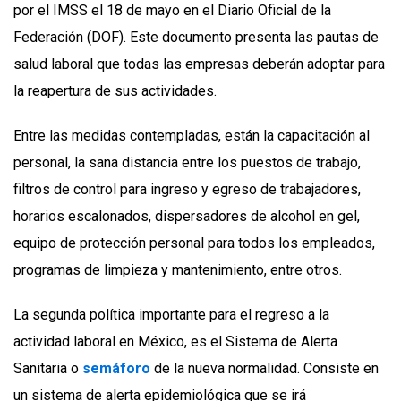
por el IMSS el 18 de mayo en el Diario Oficial de la
Federación (DOF). Este documento presenta las pautas de
salud laboral que todas las empresas deberán adoptar para
la reapertura de sus actividades.
Entre las medidas contempladas, están la capacitación al
personal, la sana distancia entre los puestos de trabajo,
filtros de control para ingreso y egreso de trabajadores,
horarios escalonados, dispersadores de alcohol en gel,
equipo de protección personal para todos los empleados,
programas de limpieza y mantenimiento, entre otros.
La segunda política importante para el regreso a la
actividad laboral en México, es el Sistema de Alerta
Sanitaria o
semáforo
de la nueva normalidad. Consiste en
un sistema de alerta epidemiológica que se irá