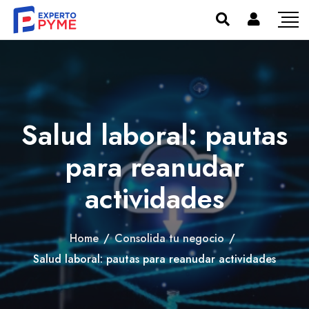
Salud laboral: pautas
para reanudar
actividades
Home
/
Consolida tu negocio
/
Salud laboral: pautas para reanudar actividades