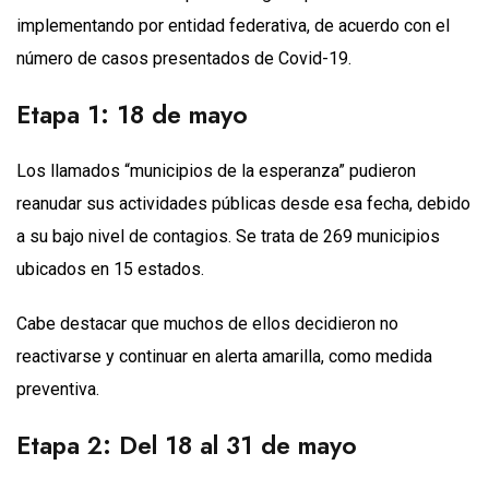
implementando por entidad federativa, de acuerdo con el
número de casos presentados de Covid-19.
Etapa 1: 18 de mayo
Los llamados “municipios de la esperanza” pudieron
reanudar sus actividades públicas desde esa fecha, debido
a su bajo nivel de contagios. Se trata de 269 municipios
ubicados en 15 estados.
Cabe destacar que muchos de ellos decidieron no
reactivarse y continuar en alerta amarilla, como medida
preventiva.
Etapa 2: Del 18 al 31 de mayo