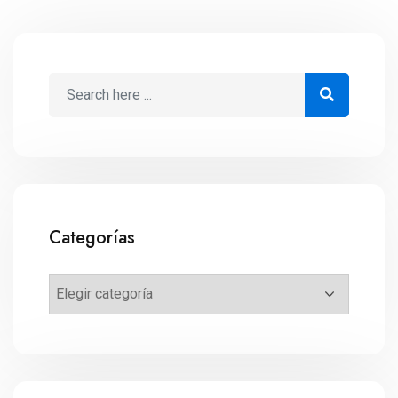
Categorías