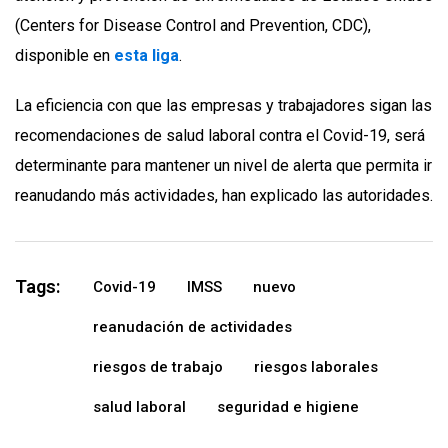
(Centers for Disease Control and Prevention, CDC),
disponible en
esta liga
.
La eficiencia con que las empresas y trabajadores sigan las
recomendaciones de salud laboral contra el Covid-19, será
determinante para mantener un nivel de alerta que permita ir
reanudando más actividades, han explicado las autoridades.
Tags:
Covid-19
IMSS
nuevo
reanudación de actividades
riesgos de trabajo
riesgos laborales
salud laboral
seguridad e higiene