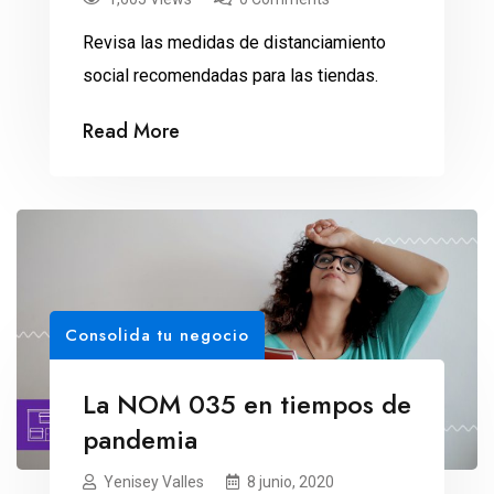
Revisa las medidas de distanciamiento
social recomendadas para las tiendas.
Read More
Consolida tu negocio
La NOM 035 en tiempos de
pandemia
Yenisey Valles
8 junio, 2020