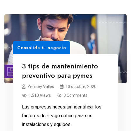
Consolida tu negocio
3 tips de mantenimiento
preventivo para pymes
Yenisey Valles
13 octubre, 2020
1,510 Views
0 Comments
Las empresas necesitan identificar los
factores de riesgo crítico para sus
instalaciones y equipos.