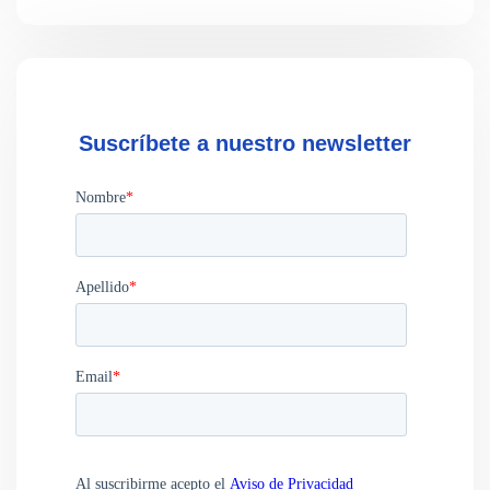
Suscríbete a nuestro newsletter