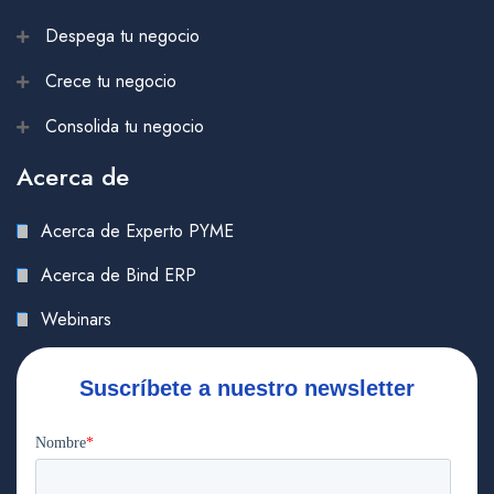
Despega tu negocio
Crece tu negocio
Consolida tu negocio
Acerca de
Acerca de Experto PYME
Acerca de Bind ERP
Webinars
Suscríbete a nuestro newsletter