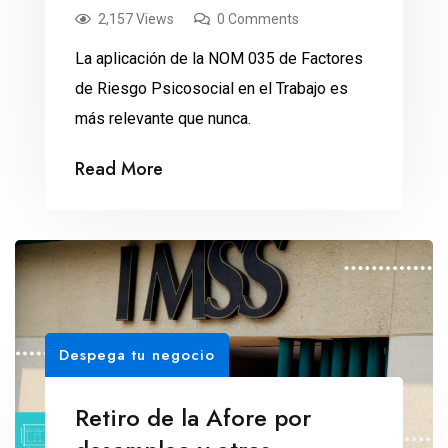
2,157 Views
0 Comments
La aplicación de la NOM 035 de Factores
de Riesgo Psicosocial en el Trabajo es
más relevante que nunca.
Read More
Despega tu negocio
Retiro de la Afore por