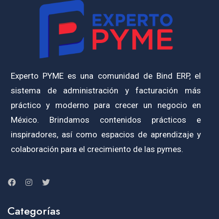
Experto PYME es una comunidad de Bind ERP, el
sistema de administración y facturación más
práctico y moderno para crecer un negocio en
México. Brindamos contenidos prácticos e
inspiradores, así como espacios de aprendizaje y
colaboración para el crecimiento de las pymes.
Categorías