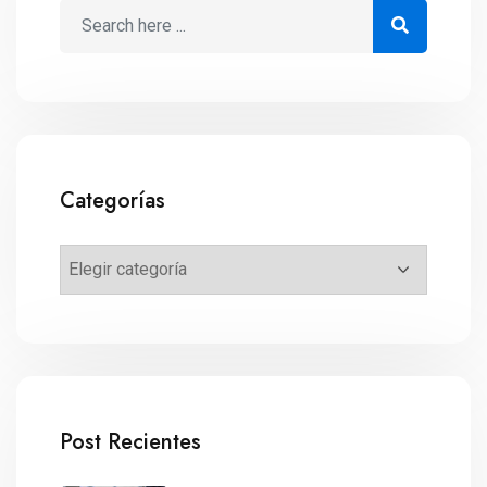
Categorías
Post Recientes