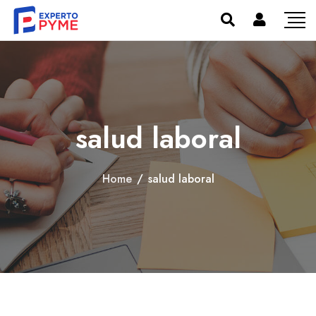
salud laboral
Home
/
salud laboral