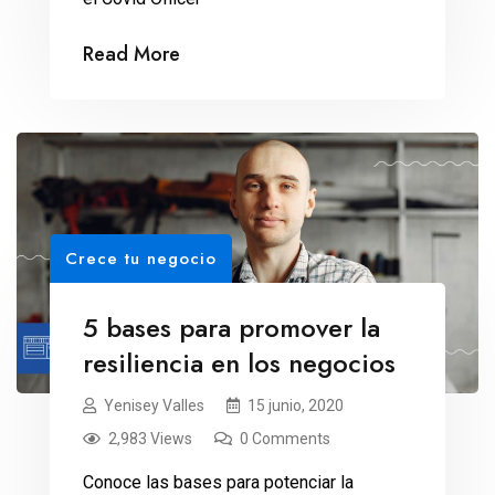
Read More
Crece tu negocio
5 bases para promover la
resiliencia en los negocios
Yenisey Valles
15 junio, 2020
2,983 Views
0 Comments
Conoce las bases para potenciar la