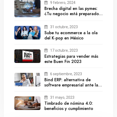
9 febrero, 2024
Brecha digital en las pymes:
¿Tu negocio está preparado
para el futuro?
31 octubre, 2023
Sube tu ecommerce a la ola
del K-pop en México
17 octubre, 2023
Estrategias para vender más
este Buen Fin 2023
6 septiembre, 2023
Bind ERP: alternativa de
software empresarial ante la
salida de Gestionix
31 mayo, 2023
Timbrado de nómina 4.0:
beneficios y cumplimiento