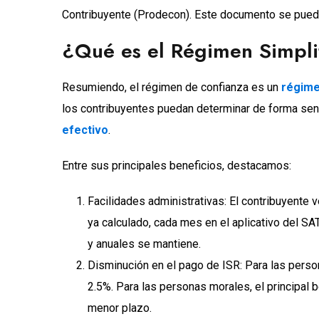
Contribuyente (Prodecon). Este documento se pued
¿Qué es el Régimen Simpli
Resumiendo, el régimen de confianza es un
régime
los contribuyentes puedan determinar de forma sencil
efectivo
.
Entre sus principales beneficios, destacamos:
Facilidades administrativas: El contribuyente 
ya calculado, cada mes en el aplicativo del SA
y anuales se mantiene.
Disminución en el pago de ISR: Para las person
2.5%. Para las personas morales, el principal
menor plazo.