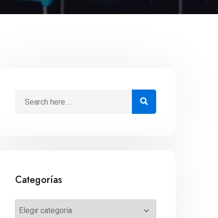
Categorías