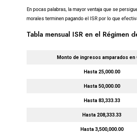
En pocas palabras, la mayor ventaja que se persigu
morales terminen pagando el ISR por lo que efecti
Tabla mensual ISR en el Régimen d
Monto de ingresos amparados en 
Hasta 25,000.00
Hasta 50,000.00
Hasta 83,333.33
Hasta 208,333.33
Hasta 3,500,000.00