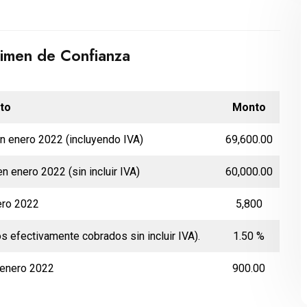
gimen de Confianza
to
Monto
n enero 2022 (incluyendo IVA)
69,600.00
 enero 2022 (sin incluir IVA)
60,000.00
ero 2022
5,800
 efectivamente cobrados sin incluir IVA).
1.50 %
 enero 2022
900.00