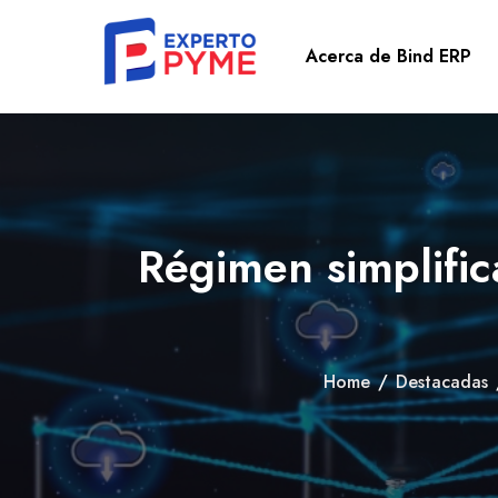
Acerca de Bind ERP
Régimen simplific
Home
/
Destacadas