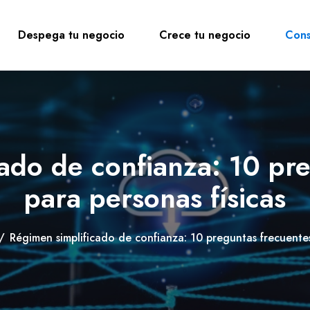
Despega tu negocio
Crece tu negocio
Cons
ado de confianza: 10 pr
para personas físicas
/
Régimen simplificado de confianza: 10 preguntas frecuentes