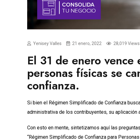
Yenisey Valles
21 enero, 2022
28,019 Views
El 31 de enero vence e
personas físicas se c
confianza.
Si bien el Régimen Simplificado de Confianza busca f
administrativa de los contribuyentes, su aplicación
Con esto en mente, sintetizamos aquí las preguntas 
“Régimen Simplificado de Confianza para Personas 