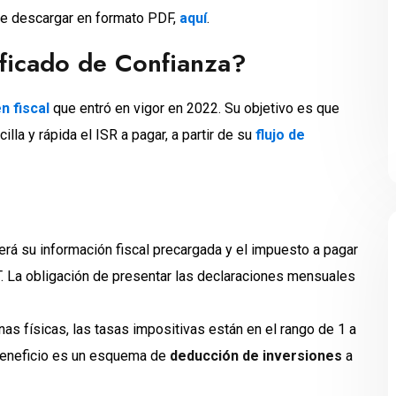
e descargar en formato PDF,
aquí
.
ficado de Confianza?
n fiscal
que entró en vigor en 2022. Su objetivo es que
la y rápida el ISR a pagar, a partir de su
flujo de
verá su información fiscal precargada y el impuesto a pagar
T. La obligación de presentar las declaraciones mensuales
as físicas, las tasas impositivas están en el rango de 1 a
 beneficio es un esquema de
deducción de inversiones
a