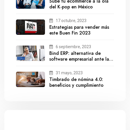
Sube tu ecommerce a la ola
del K-pop en México
17 octubre, 2023
Estrategias para vender más
este Buen Fin 2023
6 septiembre, 2023
Bind ERP: alternativa de
software empresarial ante la
salida de Gestionix
31 mayo, 2023
Timbrado de nómina 4.0:
beneficios y cumplimiento