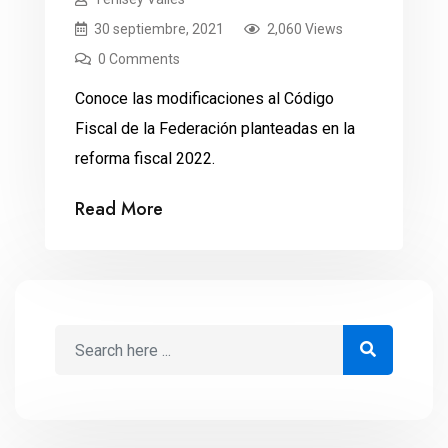
30 septiembre, 2021
2,060 Views
0 Comments
Conoce las modificaciones al Código
Fiscal de la Federación planteadas en la
reforma fiscal 2022.
Read More