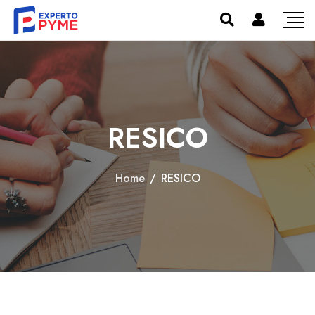
RESICO
Home
/
RESICO