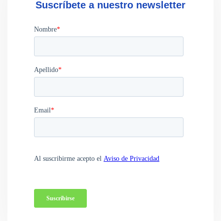
Suscríbete a nuestro newsletter