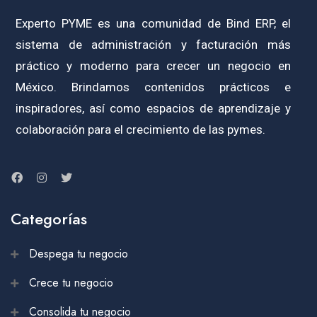
Experto PYME es una comunidad de Bind ERP, el
sistema de administración y facturación más
práctico y moderno para crecer un negocio en
México. Brindamos contenidos prácticos e
inspiradores, así como espacios de aprendizaje y
colaboración para el crecimiento de las pymes.
Categorías
Despega tu negocio
Crece tu negocio
Consolida tu negocio