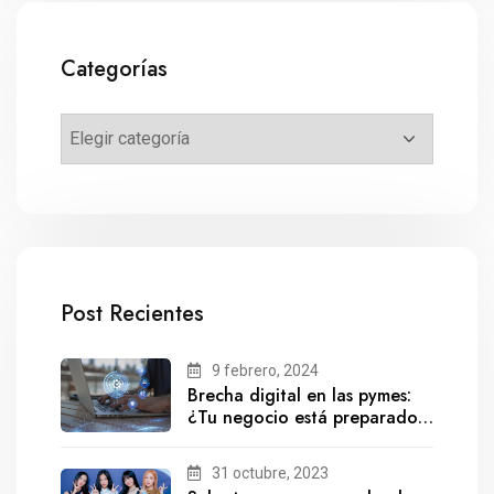
Categorías
Post Recientes
9 febrero, 2024
Brecha digital en las pymes:
¿Tu negocio está preparado
para el futuro?
31 octubre, 2023