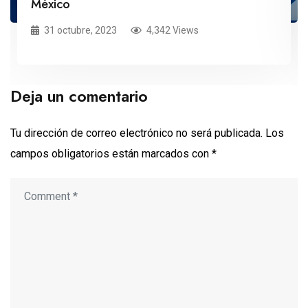
México
31 octubre, 2023
4,342 Views
Deja un comentario
Tu dirección de correo electrónico no será publicada.
Los
campos obligatorios están marcados con
*