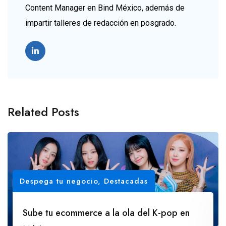
Content Manager en Bind México, además de
impartir talleres de redacción en posgrado.
Related Posts
Despega tu negocio
,
Destacadas
Sube tu ecommerce a la ola del K-pop en