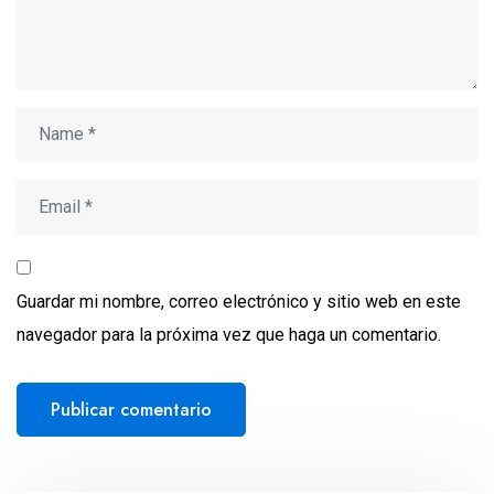
Guardar mi nombre, correo electrónico y sitio web en este
navegador para la próxima vez que haga un comentario.