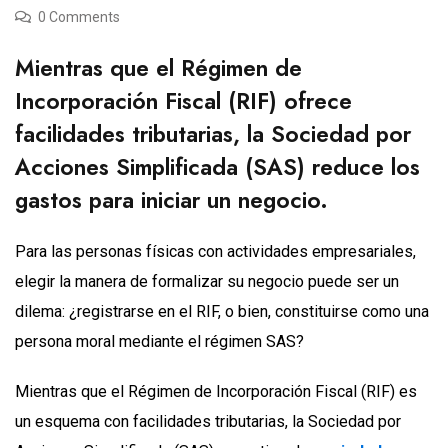
0 Comments
Mientras que el Régimen de
Incorporación Fiscal (RIF) ofrece
facilidades tributarias, la Sociedad por
Acciones Simplificada (SAS) reduce los
gastos para iniciar un negocio.
Para las personas físicas con actividades empresariales,
elegir la manera de formalizar su negocio puede ser un
dilema: ¿registrarse en el RIF, o bien, constituirse como una
persona moral mediante el régimen SAS?
Mientras que el Régimen de Incorporación Fiscal (RIF) es
un esquema con facilidades tributarias, la Sociedad por