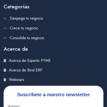
Categorías
Despega tu negocio
Crece tu negocio
Consolida tu negocio
Acerca de
Acerca de Experto PYME
Acerca de Bind ERP
Webinars
Suscríbete a nuestro newsletter