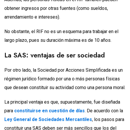
obtener ingresos por otras fuentes (como sueldos,
arrendamiento e intereses).
No obstante, el RIF no es un esquema para trabajar en el
largo plazo, pues su duración máxima es de 10 años.
La SAS: ventajas de ser sociedad
Por otro lado, la Sociedad por Acciones Simplificada es un
régimen jurídico formado por una o más personas físicas
que desean constituir su actividad como una persona moral.
La principal ventaja es que, supuestamente, fue diseñada
para
constituirse en cuestión de días
. De acuerdo con la
Ley General de Sociedades Mercantiles
, los pasos para
constituir una SAS deben ser más sencillos que los del