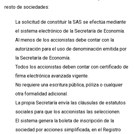
resto de sociedades:
La solicitud de constituir la SAS se efectúa mediante
el sistema electrónico de la Secretaría de Economía.
Al menos de los accionistas debe contar con la
autorización para el uso de denominación emitida por
la Secretaría de Economía.
Todos los accionistas deben contar con certificado de
firma electrónica avanzada vigente.
No requiere una escritura pública, póliza o cualquier
otra formalidad adicional.
La propia Secretaría envía las cláusulas de estatutos
sociales para que los accionistas las seleccionen.
El sistema genera la boleta de inscripción de la
sociedad por acciones simplificada, en el Registro