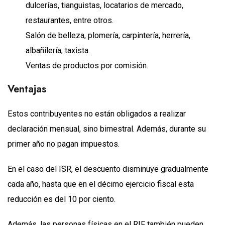
dulcerías, tianguistas, locatarios de mercado,
restaurantes, entre otros.
Salón de belleza, plomería, carpintería, herrería,
albañilería, taxista.
Ventas de productos por comisión.
Ventajas
Estos contribuyentes no están obligados a realizar
declaración mensual, sino bimestral. Además, durante su
primer año no pagan impuestos.
En el caso del ISR, el descuento disminuye gradualmente
cada año, hasta que en el décimo ejercicio fiscal esta
reducción es del 10 por ciento.
Además, las personas físicas en el RIF también pueden