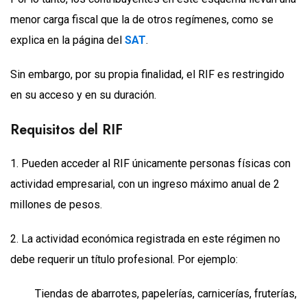
menor carga fiscal que la de otros regímenes, como se
explica en la página del
SAT
.
Sin embargo, por su propia finalidad, el RIF es restringido
en su acceso y en su duración.
Requisitos del RIF
1. Pueden acceder al RIF únicamente personas físicas con
actividad empresarial, con un ingreso máximo anual de 2
millones de pesos.
2. La actividad económica registrada en este régimen no
debe requerir un título profesional. Por ejemplo:
Tiendas de abarrotes, papelerías, carnicerías, fruterías,