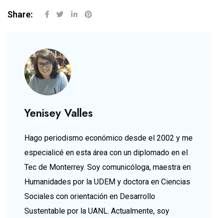
Share:
Yenisey Valles
Hago periodismo económico desde el 2002 y me
especialicé en esta área con un diplomado en el
Tec de Monterrey. Soy comunicóloga, maestra en
Humanidades por la UDEM y doctora en Ciencias
Sociales con orientación en Desarrollo
Sustentable por la UANL. Actualmente, soy