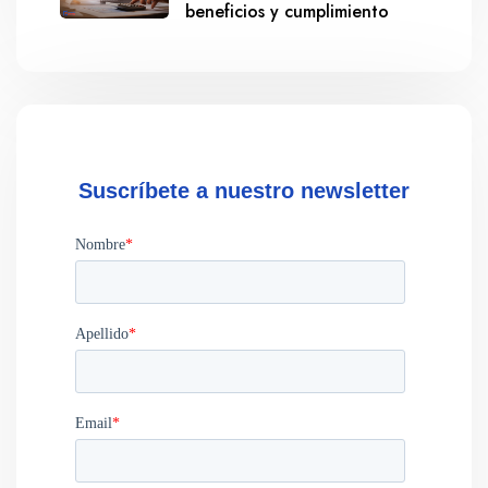
beneficios y cumplimiento
Suscríbete a nuestro newsletter