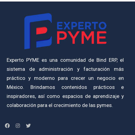
Experto PYME es una comunidad de Bind ERP, el
sistema de administración y facturación más
práctico y moderno para crecer un negocio en
México. Brindamos contenidos prácticos e
inspiradores, así como espacios de aprendizaje y
colaboración para el crecimiento de las pymes.