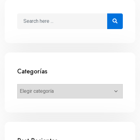
Categorías