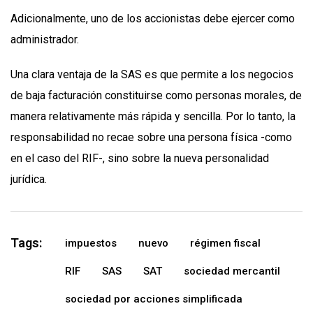
Adicionalmente, uno de los accionistas debe ejercer como
administrador.
Una clara ventaja de la SAS es que permite a los negocios
de baja facturación constituirse como personas morales, de
manera relativamente más rápida y sencilla. Por lo tanto, la
responsabilidad no recae sobre una persona física -como
en el caso del RIF-, sino sobre la nueva personalidad
jurídica.
Tags:
impuestos
nuevo
régimen fiscal
RIF
SAS
SAT
sociedad mercantil
sociedad por acciones simplificada