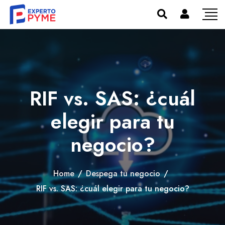
RIF vs. SAS: ¿cuál
elegir para tu
negocio?
Home
/
Despega tu negocio
/
RIF vs. SAS: ¿cuál elegir para tu negocio?