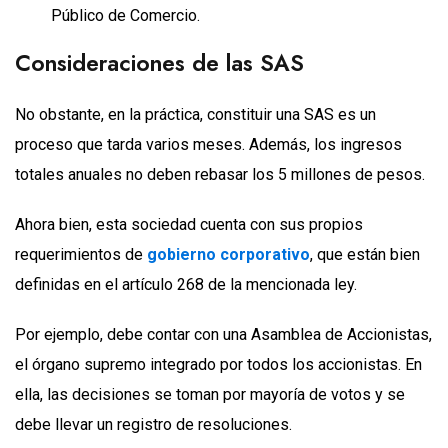
Público de Comercio.
Consideraciones de las SAS
No obstante, en la práctica, constituir una SAS es un
proceso que tarda varios meses. Además, los ingresos
totales anuales no deben rebasar los 5 millones de pesos.
Ahora bien, esta sociedad cuenta con sus propios
requerimientos de
gobierno corporativo
, que están bien
definidas en el artículo 268 de la mencionada ley.
Por ejemplo, debe contar con una Asamblea de Accionistas,
el órgano supremo integrado por todos los accionistas. En
ella, las decisiones se toman por mayoría de votos y se
debe llevar un registro de resoluciones.