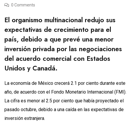
0 Comments
El organismo multinacional redujo sus
expectativas de crecimiento para el
país, debido a que prevé una menor
inversión privada por las negociaciones
del acuerdo comercial con Estados
Unidos y Canadá.
La economía de México crecerá 2.1 por ciento durante este
año, de acuerdo con el Fondo Monetario Internacional (FMI).
La cifra es menor al 2.5 por ciento que había proyectado el
pasado octubre, debido a una caída en las expectativas de
inversión extranjera.