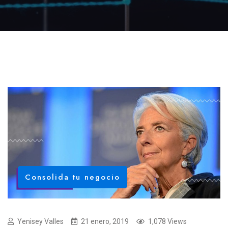
Consolida tu negocio
Yenisey Valles
21 enero, 2019
1,078 Views