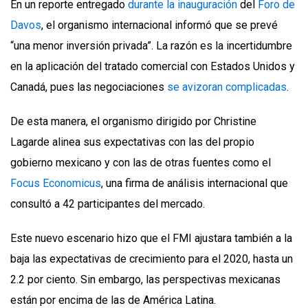
En un reporte entregado
durante la inauguración
del
Foro de
Davos
, el organismo internacional informó que se prevé
“una menor inversión privada”. La razón es la incertidumbre
en la aplicación del tratado comercial con Estados Unidos y
Canadá, pues las negociaciones
se avizoran complicadas
.
De esta manera, el organismo dirigido por Christine
Lagarde alinea sus expectativas con las del propio
gobierno mexicano y con las de otras fuentes como el
Focus Economicus
, una firma de análisis internacional que
consultó a 42 participantes del mercado.
Este nuevo escenario hizo que el FMI ajustara también a la
baja las expectativas de crecimiento para el 2020, hasta un
2.2 por ciento. Sin embargo, las perspectivas mexicanas
están por encima de las de América Latina.