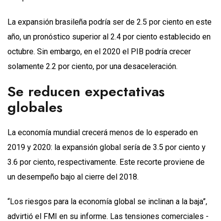
La expansión brasileña podría ser de 2.5 por ciento en este
año, un pronóstico superior al 2.4 por ciento establecido en
octubre. Sin embargo, en el 2020 el PIB podría crecer
solamente 2.2 por ciento, por una desaceleración.
Se reducen expectativas
globales
La economía mundial crecerá menos de lo esperado en
2019 y 2020: la expansión global sería de 3.5 por ciento y
3.6 por ciento, respectivamente. Este recorte proviene de
un desempeño bajo al cierre del 2018.
“Los riesgos para la economía global se inclinan a la baja”,
advirtió el FMI en su informe. Las tensiones comerciales -