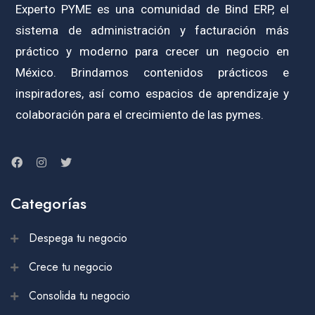
Experto PYME es una comunidad de Bind ERP, el
sistema de administración y facturación más
práctico y moderno para crecer un negocio en
México. Brindamos contenidos prácticos e
inspiradores, así como espacios de aprendizaje y
colaboración para el crecimiento de las pymes.
Categorías
Despega tu negocio
Crece tu negocio
Consolida tu negocio