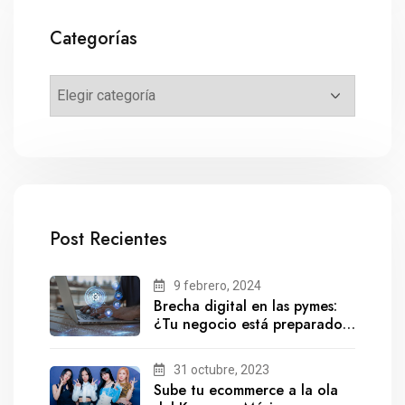
Categorías
Post Recientes
9 febrero, 2024
Brecha digital en las pymes:
¿Tu negocio está preparado
para el futuro?
31 octubre, 2023
Sube tu ecommerce a la ola