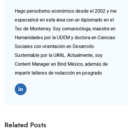
Hago periodismo económico desde el 2002 y me
especialicé en esta área con un diplomado en el
Tec de Monterrey. Soy comunicóloga, maestra en
Humanidades por la UDEM y doctora en Ciencias
Sociales con orientación en Desarrollo
Sustentable por la UANL. Actualmente, soy
Content Manager en Bind México, además de
impartir talleres de redacción en posgrado.
Related Posts