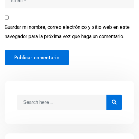
Guardar mi nombre, correo electrónico y sitio web en este
navegador para la próxima vez que haga un comentario.