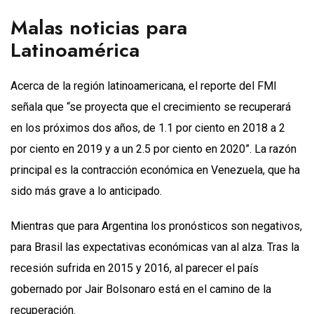
Malas noticias para
Latinoamérica
Acerca de la región latinoamericana, el reporte del FMI
señala que “se proyecta que el crecimiento se recuperará
en los próximos dos años, de 1.1 por ciento en 2018 a 2
por ciento en 2019 y a un 2.5 por ciento en 2020”. La razón
principal es la contracción económica en Venezuela, que ha
sido más grave a lo anticipado.
Mientras que para Argentina los pronósticos son negativos,
para Brasil las expectativas económicas van al alza. Tras la
recesión sufrida en 2015 y 2016, al parecer el país
gobernado por Jair Bolsonaro está en el camino de la
recuperación.