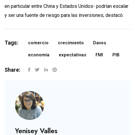
en particular entre China y Estados Unidos- podrían escalar
y ser una fuente de riesgo para las inversiones, destacó.
Tags:
comercio
crecimiento
Davos
economía
expectativas
FMI
PIB
Share:
Yenisey Valles