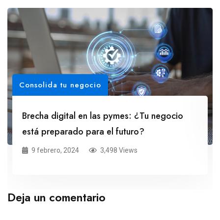
Consolida tu negocio
Brecha digital en las pymes: ¿Tu negocio
está preparado para el futuro?
9 febrero, 2024
3,498 Views
Deja un comentario