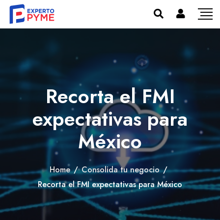
Recorta el FMI
expectativas para
México
Home
/
Consolida tu negocio
/
Recorta el FMI expectativas para México