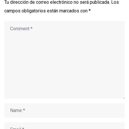
Tu dirección de correo electrónico no será publicada.
Los
campos obligatorios están marcados con
*