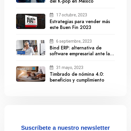
del K-pop en México
17 octubre, 2023
Estrategias para vender más
este Buen Fin 2023
6 septiembre, 2023
Bind ERP: alternativa de
software empresarial ante la
salida de Gestionix
31 mayo, 2023
Timbrado de nómina 4.0:
beneficios y cumplimiento
Suscríbete a nuestro newsletter