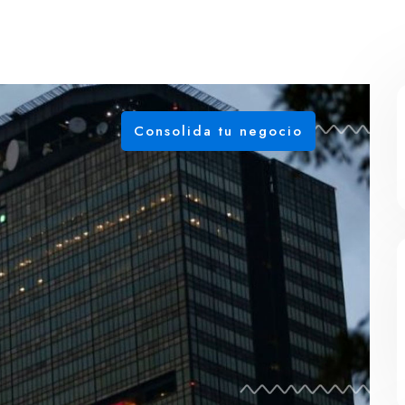
Consolida tu negocio