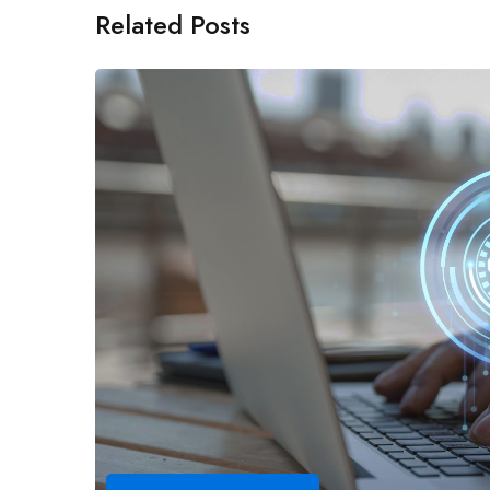
Related Posts