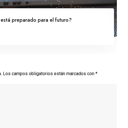
 está preparado para el futuro?
.
Los campos obligatorios están marcados con
*