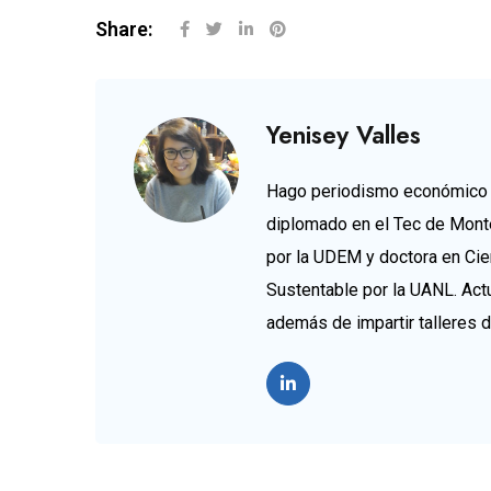
Share:
Yenisey Valles
Hago periodismo económico d
diplomado en el Tec de Mont
por la UDEM y doctora en Cie
Sustentable por la UANL. Ac
además de impartir talleres 