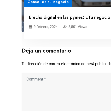
Consolida tu negocio
Brecha digital en las pymes: ¿Tu negocio
9 febrero, 2024
3,501 Views
Deja un comentario
Tu dirección de correo electrónico no será publicada