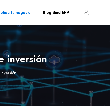
olida tu negocio
Blog Bind ERP
 inversión
inversión