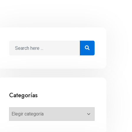
Categorías