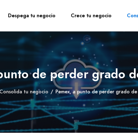
Despega tu negocio
Crece tu negocio
Cons
punto de perder grado de
Consolida tu negocio
/
Pemex, a punto de perder grado de 