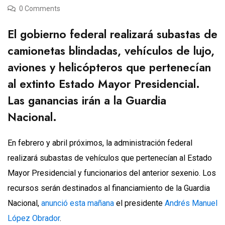
0 Comments
El gobierno federal realizará subastas de
camionetas blindadas, vehículos de lujo,
aviones y helicópteros que pertenecían
al extinto Estado Mayor Presidencial.
Las ganancias irán a la Guardia
Nacional.
En febrero y abril próximos, la administración federal
realizará subastas de vehículos que pertenecían al Estado
Mayor Presidencial y funcionarios del anterior sexenio. Los
recursos serán destinados al financiamiento de la Guardia
Nacional,
anunció esta mañana
el presidente
Andrés Manuel
López Obrador
.