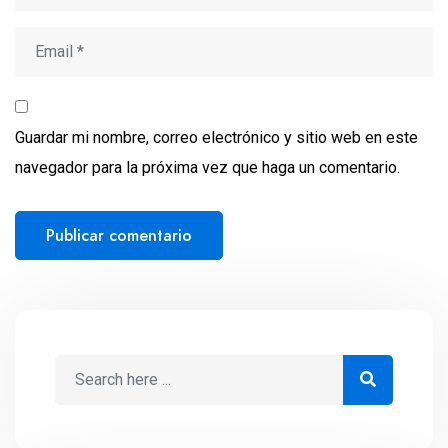
Guardar mi nombre, correo electrónico y sitio web en este
navegador para la próxima vez que haga un comentario.