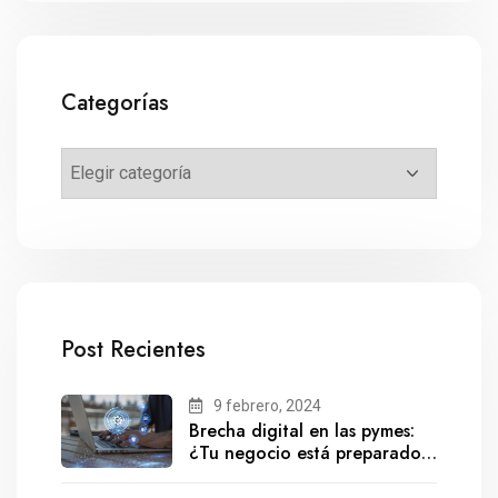
Categorías
Post Recientes
9 febrero, 2024
Brecha digital en las pymes:
¿Tu negocio está preparado
para el futuro?