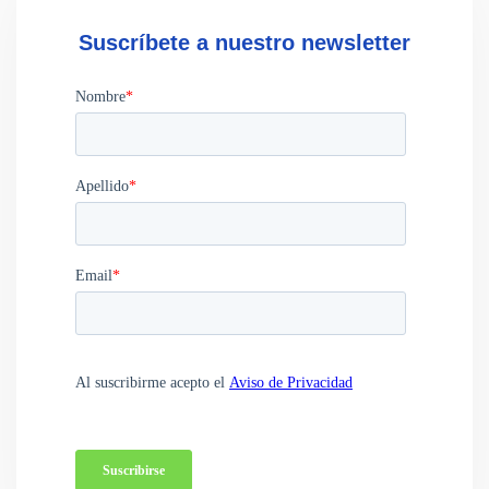
Suscríbete a nuestro newsletter