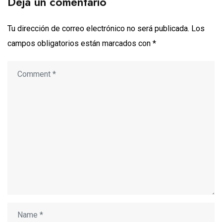
Deja un comentario
Tu dirección de correo electrónico no será publicada.
Los
campos obligatorios están marcados con
*