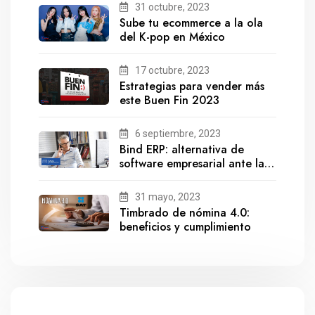
31 octubre, 2023
Sube tu ecommerce a la ola
del K-pop en México
17 octubre, 2023
Estrategias para vender más
este Buen Fin 2023
6 septiembre, 2023
Bind ERP: alternativa de
software empresarial ante la
salida de Gestionix
31 mayo, 2023
Timbrado de nómina 4.0:
beneficios y cumplimiento