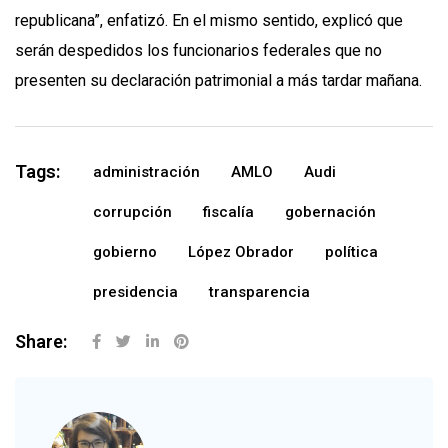
republicana”, enfatizó. En el mismo sentido, explicó que
serán despedidos los funcionarios federales que no
presenten su declaración patrimonial a más tardar mañana.
Tags:
administración
AMLO
Audi
corrupción
fiscalía
gobernación
gobierno
López Obrador
política
presidencia
transparencia
Share: