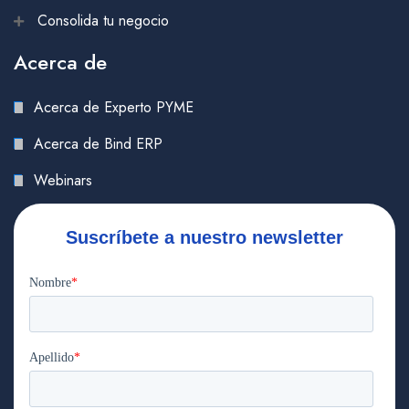
Consolida tu negocio
Acerca de
Acerca de Experto PYME
Acerca de Bind ERP
Webinars
Suscríbete a nuestro newsletter