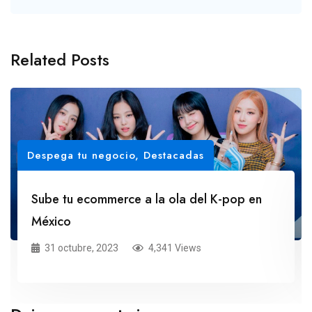
Related Posts
Despega tu negocio
,
Destacadas
Sube tu ecommerce a la ola del K-pop en
México
31 octubre, 2023
4,341 Views