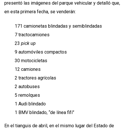
presentó las imágenes del parque vehicular y detalló que,
en esta primera fecha, se venderán:
171 camionetas blindadas y semiblindadas
7 tractocamiones
23
pick up
9 automóviles compactos
30 motocicletas
12 camiones
2 tractores agrícolas
2 autobuses
5 remolques
1 Audi blindado
1 BMV blindado, “de línea fifí”
En el tianguis de abril, en el mismo lugar del Estado de