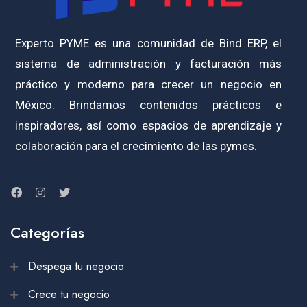
Experto PYME es una comunidad de Bind ERP, el
sistema de administración y facturación más
práctico y moderno para crecer un negocio en
México. Brindamos contenidos prácticos e
inspiradores, así como espacios de aprendizaje y
colaboración para el crecimiento de las pymes.
Categorías
Despega tu negocio
Crece tu negocio