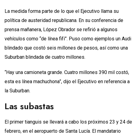
La medida forma parte de lo que el Ejecutivo llama su
política de austeridad republicana. En su conferencia de
prensa mañanera, López Obrador se refirió a algunos
vehículos como “de línea fifí”. Puso como ejemplos un Audi
blindado que costó seis millones de pesos, así como una
Suburban blindada de cuatro millones.
“Hay una camioneta grande. Cuatro millones 390 mil costó,
esta es línea machuchona”, dijo el Ejecutivo en referencia a
la Suburban.
Las subastas
El primer tianguis se llevará a cabo los próximos 23 y 24 de
febrero, en el aeropuerto de Santa Lucía. El mandatario