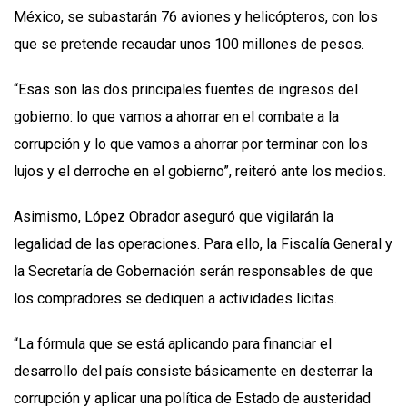
México, se subastarán 76 aviones y helicópteros, con los
que se pretende recaudar unos 100 millones de pesos.
“Esas son las dos principales fuentes de ingresos del
gobierno: lo que vamos a ahorrar en el combate a la
corrupción y lo que vamos a ahorrar por terminar con los
lujos y el derroche en el gobierno”, reiteró ante los medios.
Asimismo, López Obrador aseguró que vigilarán la
legalidad de las operaciones. Para ello, la Fiscalía General y
la Secretaría de Gobernación serán responsables de que
los compradores se dediquen a actividades lícitas.
“La fórmula que se está aplicando para financiar el
desarrollo del país consiste básicamente en desterrar la
corrupción y aplicar una política de Estado de austeridad