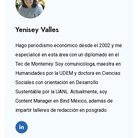
Yenisey Valles
Hago periodismo económico desde el 2002 y me
especialicé en esta área con un diplomado en el
Tec de Monterrey. Soy comunicóloga, maestra en
Humanidades por la UDEM y doctora en Ciencias
Sociales con orientación en Desarrollo
Sustentable por la UANL. Actualmente, soy
Content Manager en Bind México, además de
impartir talleres de redacción en posgrado.