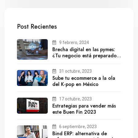
Post Recientes
9 febrero, 2024
Brecha digital en las pymes:
¿Tu negocio está preparado
para el futuro?
31 octubre, 2023
Sube tu ecommerce a la ola
del K-pop en México
17 octubre, 2023
Estrategias para vender más
este Buen Fin 2023
6 septiembre, 2023
Bind ERP: alternativa de