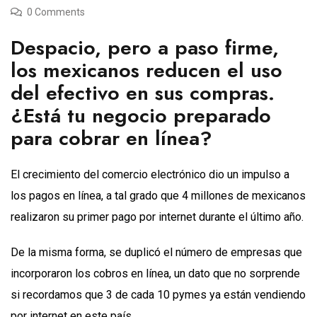
0 Comments
Despacio, pero a paso firme,
los mexicanos reducen el uso
del efectivo en sus compras.
¿Está tu negocio preparado
para cobrar en línea?
El crecimiento del comercio electrónico dio un impulso a
los pagos en línea, a tal grado que 4 millones de mexicanos
realizaron su primer pago por internet durante el último año.
De la misma forma, se duplicó el número de empresas que
incorporaron los cobros en línea, un dato que no sorprende
si recordamos que 3 de cada 10 pymes ya están vendiendo
por internet en este país.