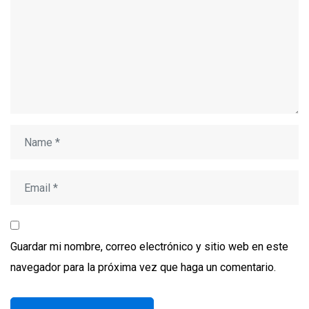
Guardar mi nombre, correo electrónico y sitio web en este
navegador para la próxima vez que haga un comentario.