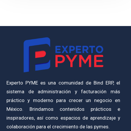
Experto PYME es una comunidad de Bind ERP, el
sistema de administración y facturación más
práctico y moderno para crecer un negocio en
México. Brindamos contenidos prácticos e
inspiradores, así como espacios de aprendizaje y
colaboración para el crecimiento de las pymes.