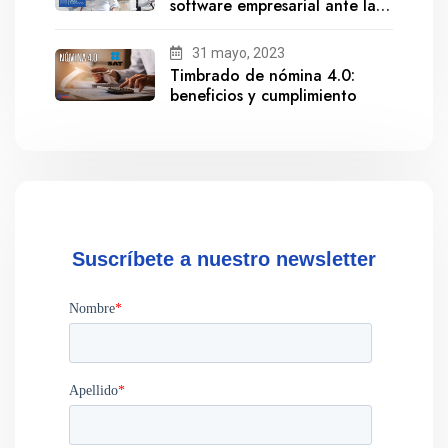
software empresarial ante la
salida de Gestionix
31 mayo, 2023
Timbrado de nómina 4.0:
beneficios y cumplimiento
Suscríbete a nuestro newsletter