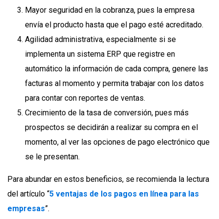
Mayor seguridad en la cobranza, pues la empresa
envía el producto hasta que el pago esté acreditado.
Agilidad administrativa, especialmente si se
implementa un sistema ERP que registre en
automático la información de cada compra, genere las
facturas al momento y permita trabajar con los datos
para contar con reportes de ventas.
Crecimiento de la tasa de conversión, pues más
prospectos se decidirán a realizar su compra en el
momento, al ver las opciones de pago electrónico que
se le presentan.
Para abundar en estos beneficios, se recomienda la lectura
del artículo “
5 ventajas de los pagos en línea para las
empresas
”.