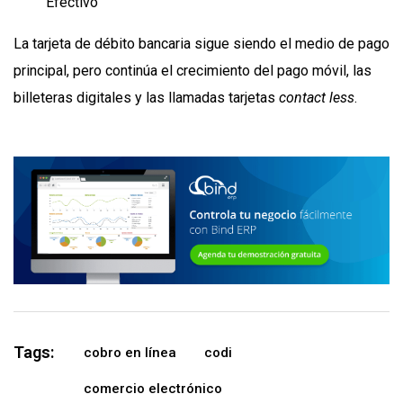
Efectivo
La tarjeta de débito bancaria sigue siendo el medio de pago
principal, pero continúa el crecimiento del pago móvil, las
billeteras digitales y las llamadas tarjetas
contact less
.
Tags:
cobro en línea
codi
comercio electrónico