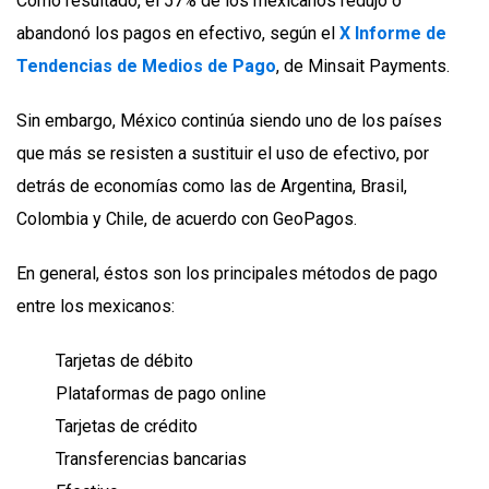
Como resultado, el 57% de los mexicanos redujo o
abandonó los pagos en efectivo, según el
X Informe de
Tendencias de Medios de Pago
, de Minsait Payments.
Sin embargo, México continúa siendo uno de los países
que más se resisten a sustituir el uso de efectivo, por
detrás de economías como las de Argentina, Brasil,
Colombia y Chile, de acuerdo con GeoPagos.
En general, éstos son los principales métodos de pago
entre los mexicanos:
Tarjetas de débito
Plataformas de pago online
Tarjetas de crédito
Transferencias bancarias