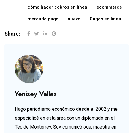
cómo hacer cobros en línea
ecommerce
mercado pago
nuevo
Pagos en línea
Share:
Yenisey Valles
Hago periodismo económico desde el 2002 y me
especialicé en esta área con un diplomado en el
Tec de Monterrey. Soy comunicóloga, maestra en