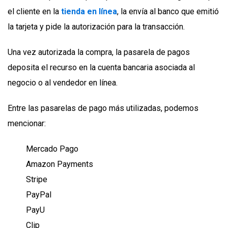
el cliente en la
tienda en línea
, la envía al banco que emitió
la tarjeta y pide la autorización para la transacción.
Una vez autorizada la compra, la pasarela de pagos
deposita el recurso en la cuenta bancaria asociada al
negocio o al vendedor en línea.
Entre las pasarelas de pago más utilizadas, podemos
mencionar:
Mercado Pago
Amazon Payments
Stripe
PayPal
PayU
Clip