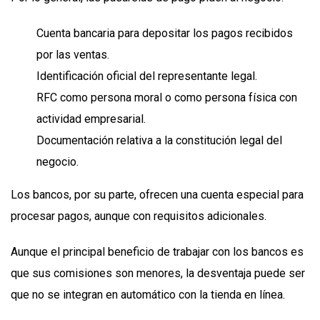
Cuenta bancaria para depositar los pagos recibidos
por las ventas.
Identificación oficial del representante legal.
RFC como persona moral o como persona física con
actividad empresarial.
Documentación relativa a la constitución legal del
negocio.
Los bancos, por su parte, ofrecen una cuenta especial para
procesar pagos, aunque con requisitos adicionales.
Aunque el principal beneficio de trabajar con los bancos es
que sus comisiones son menores, la desventaja puede ser
que no se integran en automático con la tienda en línea.