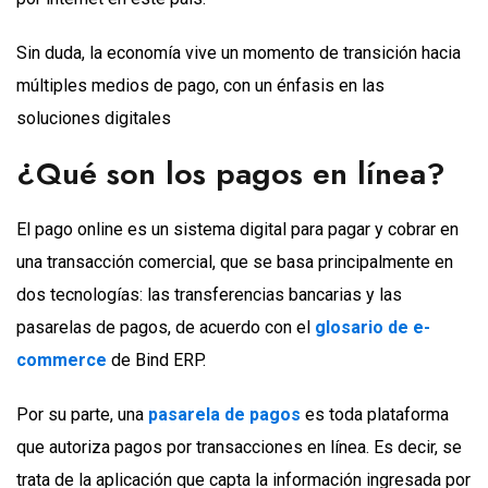
Sin duda, la economía vive un momento de transición hacia
múltiples medios de pago, con un énfasis en las
soluciones digitales
¿Qué son los pagos en línea?
El pago online es un sistema digital para pagar y cobrar en
una transacción comercial, que se basa principalmente en
dos tecnologías: las transferencias bancarias y las
pasarelas de pagos, de acuerdo con el
glosario de e-
commerce
de Bind ERP.
Por su parte, una
pasarela de pagos
es toda plataforma
que autoriza pagos por transacciones en línea. Es decir, se
trata de la aplicación que capta la información ingresada por