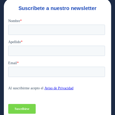
Suscríbete a nuestro newsletter