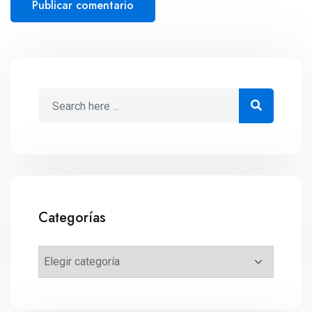
Categorías