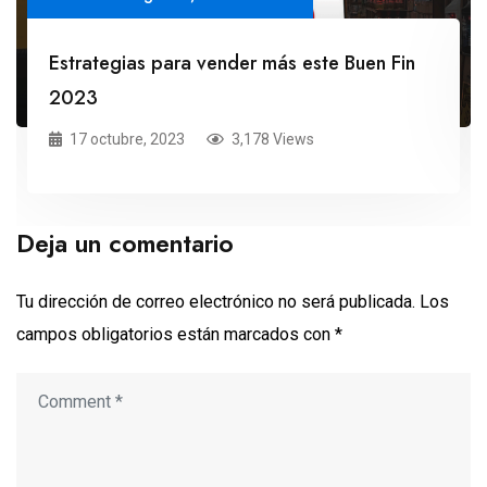
Estrategias para vender más este Buen Fin
2023
17 octubre, 2023
3,178 Views
Deja un comentario
Tu dirección de correo electrónico no será publicada.
Los
campos obligatorios están marcados con
*