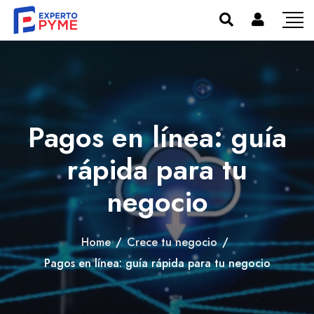
Pagos en línea: guía
rápida para tu
negocio
Home
/
Crece tu negocio
/
Pagos en línea: guía rápida para tu negocio