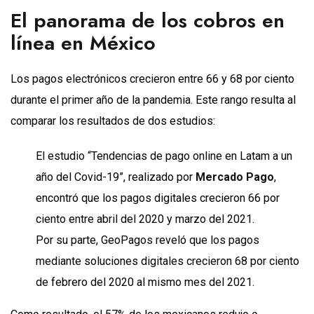
El panorama de los cobros en
línea en México
Los pagos electrónicos crecieron entre 66 y 68 por ciento
durante el primer año de la pandemia. Este rango resulta al
comparar los resultados de dos estudios:
El estudio “Tendencias de pago online en Latam a un
año del Covid-19”, realizado por
Mercado Pago
,
encontró que los pagos digitales crecieron 66 por
ciento entre abril del 2020 y marzo del 2021.
Por su parte, GeoPagos reveló que los pagos
mediante soluciones digitales crecieron 68 por ciento
de febrero del 2020 al mismo mes del 2021.