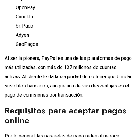
OpenPay
Conekta
Sr. Pago
Adyen
GeoPagos
Al ser la pionera, PayPal es una de las plataformas de pago
más utilizadas, con más de 137 millones de cuentas
activas. Al cliente le da la seguridad de no tener que brindar
sus datos bancarios, aunque una de sus desventajas es el
pago de comisiones por transacción.
Requisitos para aceptar pagos
online
Por lo general, las pasarelas de pago piden al negocio: