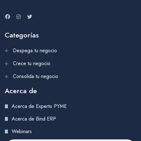
Categorías
Despega tu negocio
Crece tu negocio
Consolida tu negocio
Acerca de
Acerca de Experto PYME
Acerca de Bind ERP
Webinars