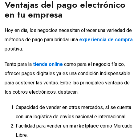
Ventajas del pago electrónico
en tu empresa
Hoy en día, los negocios necesitan ofrecer una variedad de
métodos de pago para brindar una
experiencia de compra
positiva.
Tanto para la
tienda online
como para el negocio físico,
ofrecer pagos digitales ya es una condición indispensable
para sostener las ventas. Entre las principales ventajas de
los cobros electrónicos, destacan:
Capacidad de vender en otros mercados, si se cuenta
con una logística de envíos nacional e internacional.
Facilidad para vender en
marketplace
como Mercado
Libre.