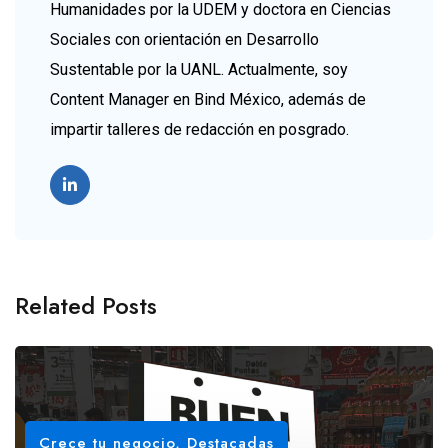
Humanidades por la UDEM y doctora en Ciencias
Sociales con orientación en Desarrollo
Sustentable por la UANL. Actualmente, soy
Content Manager en Bind México, además de
impartir talleres de redacción en posgrado.
Related Posts
Crece tu negocio
,
Destacadas