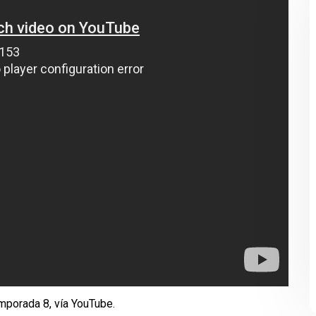
temporada 8, vía YouTube.