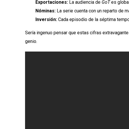
Exportaciones:
La audiencia de
GoT
es global
Nóminas:
La serie cuenta con un reparto de m
Inversión:
Cada episodio de la séptima temp
Sería ingenuo pensar que estas cifras extravagante
genio.