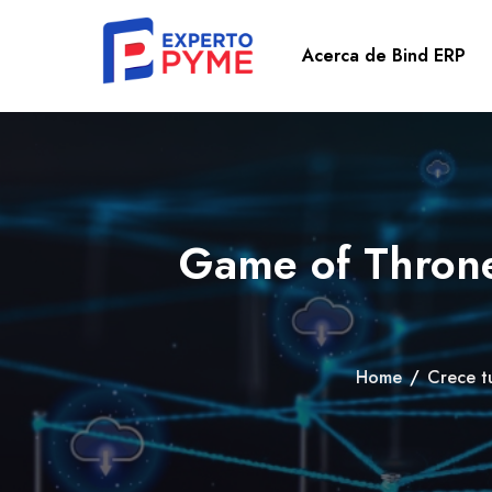
Acerca de Bind ERP
Game of Throne
Home
/
Crece t