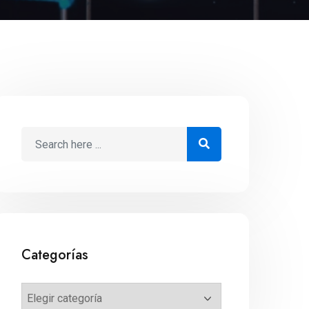
Categorías