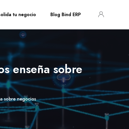
olida tu negocio
Blog Bind ERP
os enseña sobre
a sobre negocios