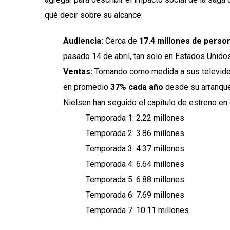
qué decir sobre su alcance:
Audiencia:
Cerca de
17.4 millones de perso
pasado 14 de abril, tan solo en Estados Unidos
Ventas:
Tomando como medida a sus televident
en promedio
37% cada año
desde su arranque
Nielsen han seguido el capítulo de estreno en
Temporada 1: 2.22 millones
Temporada 2: 3.86 millones
Temporada 3: 4.37 millones
Temporada 4: 6.64 millones
Temporada 5: 6.88 millones
Temporada 6: 7.69 millones
Temporada 7: 10.11 millones