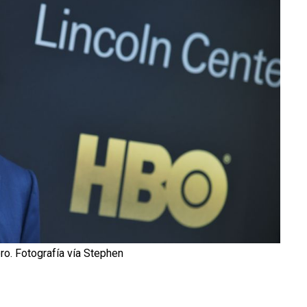
ro. Fotografía vía Stephen