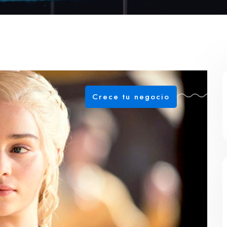
Crece tu negocio