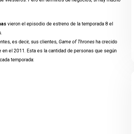
nas
vieron el episodio de estreno de la temporada 8 el
.
es, es decir, sus clientes,
Game of Thrones
ha crecido
 en el 2011. Esta es la cantidad de personas que según
 cada temporada: