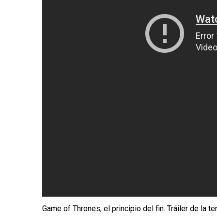
Game of Thrones, el principio del fin. Tráiler de la 