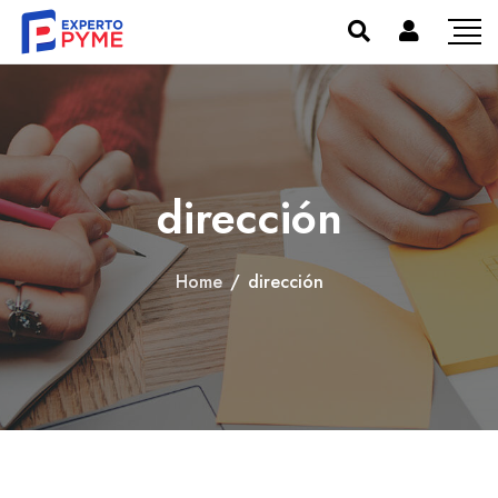
dirección
Home
/
dirección