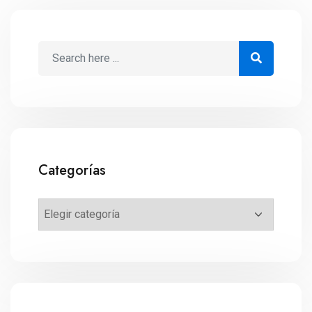
Categorías