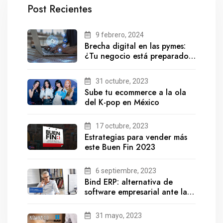
Post Recientes
9 febrero, 2024
Brecha digital en las pymes:
¿Tu negocio está preparado
para el futuro?
31 octubre, 2023
Sube tu ecommerce a la ola
del K-pop en México
17 octubre, 2023
Estrategias para vender más
este Buen Fin 2023
6 septiembre, 2023
Bind ERP: alternativa de
software empresarial ante la
salida de Gestionix
31 mayo, 2023