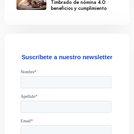
Timbrado de nómina 4.0:
beneficios y cumplimiento
Suscríbete a nuestro newsletter