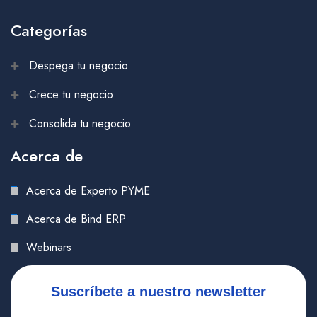
Categorías
Despega tu negocio
Crece tu negocio
Consolida tu negocio
Acerca de
Acerca de Experto PYME
Acerca de Bind ERP
Webinars
Suscríbete a nuestro newsletter