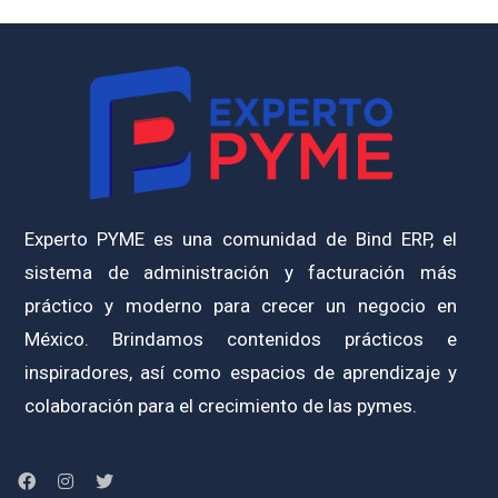
Experto PYME es una comunidad de Bind ERP, el
sistema de administración y facturación más
práctico y moderno para crecer un negocio en
México. Brindamos contenidos prácticos e
inspiradores, así como espacios de aprendizaje y
colaboración para el crecimiento de las pymes.