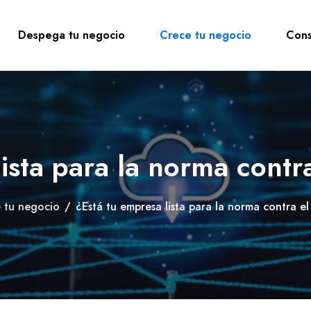
Despega tu negocio
Crece tu negocio
Cons
ista para la norma contra
 tu negocio
/
¿Está tu empresa lista para la norma contra el