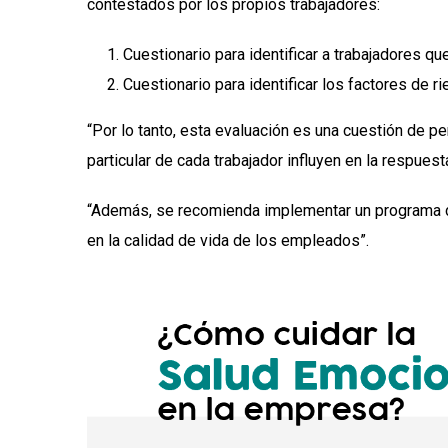
contestados por los propios trabajadores:
Cuestionario para identificar a trabajadores q
Cuestionario para identificar los factores de r
“Por lo tanto, esta evaluación es una cuestión de pe
particular de cada trabajador influyen en la respuest
“Además, se recomienda implementar un programa de
en la calidad de vida de los empleados”.