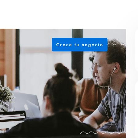
Crece tu negocio