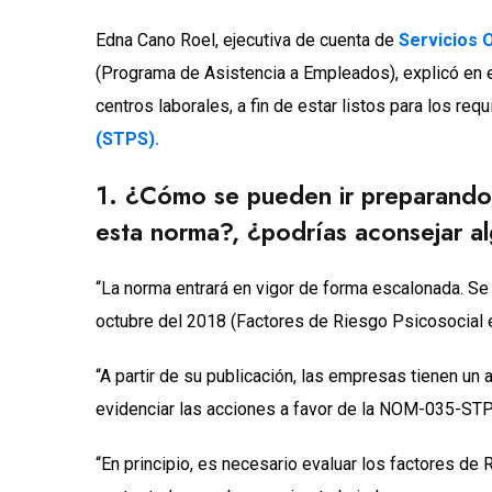
Edna Cano Roel, ejecutiva de cuenta de
Servicios 
(Programa de Asistencia a Empleados), explicó en
centros laborales, a fin de estar listos para los requ
(STPS).
1. ¿Cómo se pueden ir preparando 
esta norma?, ¿podrías aconsejar a
“La norma entrará en vigor de forma escalonada. Se p
octubre del 2018 (Factores de Riesgo Psicosocial en 
“A partir de su publicación, las empresas tienen un 
evidenciar las acciones a favor de la NOM-035-ST
“En principio, es necesario evaluar los factores de