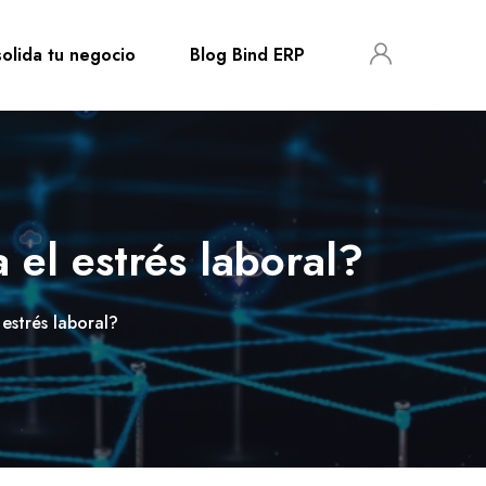
olida tu negocio
Blog Bind ERP
 el estrés laboral?
 estrés laboral?