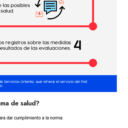
ama de salud?
ara dar cumplimiento a la norma: