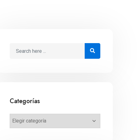
Categorías