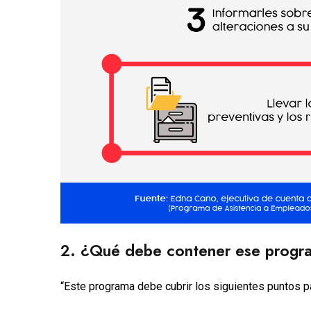
2. ¿Qué debe contener ese progr
“Este programa debe cubrir los siguientes puntos p