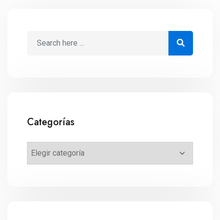
Categorías