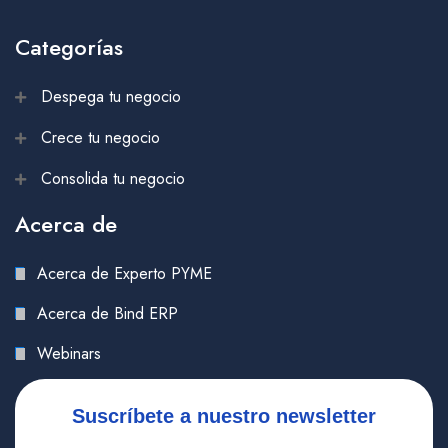
Categorías
Despega tu negocio
Crece tu negocio
Consolida tu negocio
Acerca de
Acerca de Experto PYME
Acerca de Bind ERP
Webinars
Suscríbete a nuestro newsletter