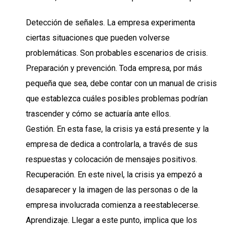
Detección de señales. La empresa experimenta
ciertas situaciones que pueden volverse
problemáticas. Son probables escenarios de crisis.
Preparación y prevención. Toda empresa, por más
pequeña que sea, debe contar con un manual de crisis
que establezca cuáles posibles problemas podrían
trascender y cómo se actuaría ante ellos.
Gestión. En esta fase, la crisis ya está presente y la
empresa de dedica a controlarla, a través de sus
respuestas y colocación de mensajes positivos.
Recuperación. En este nivel, la crisis ya empezó a
desaparecer y la imagen de las personas o de la
empresa involucrada comienza a reestablecerse.
Aprendizaje. Llegar a este punto, implica que los