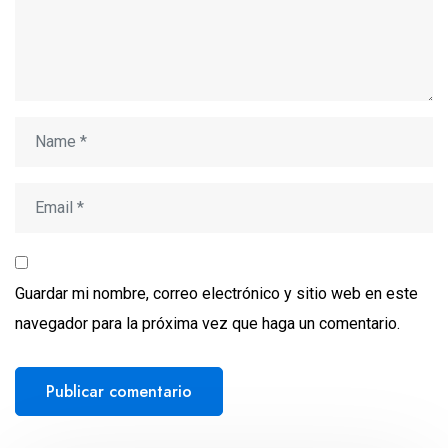
Guardar mi nombre, correo electrónico y sitio web en este
navegador para la próxima vez que haga un comentario.