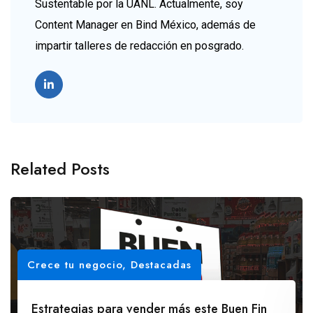
Sustentable por la UANL. Actualmente, soy
Content Manager en Bind México, además de
impartir talleres de redacción en posgrado.
Related Posts
Crece tu negocio
,
Destacadas
Estrategias para vender más este Buen Fin