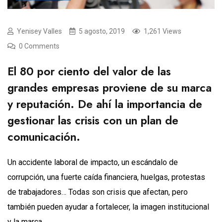
Yenisey Valles
5 agosto, 2019
1,261 Views
0 Comments
El 80 por ciento del valor de las
grandes empresas proviene de su marca
y reputación. De ahí la importancia de
gestionar las crisis con un plan de
comunicación.
Un accidente laboral de impacto, un escándalo de
corrupción, una fuerte caída financiera, huelgas, protestas
de trabajadores… Todas son crisis que afectan, pero
también pueden ayudar a fortalecer, la imagen institucional
y la marca.