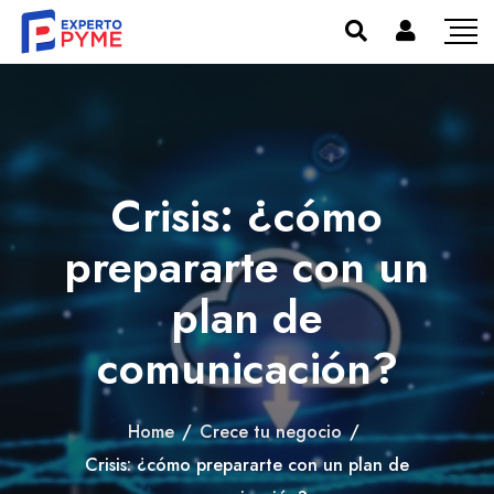
Crisis: ¿cómo
prepararte con un
plan de
comunicación?
Home
/
Crece tu negocio
/
Crisis: ¿cómo prepararte con un plan de