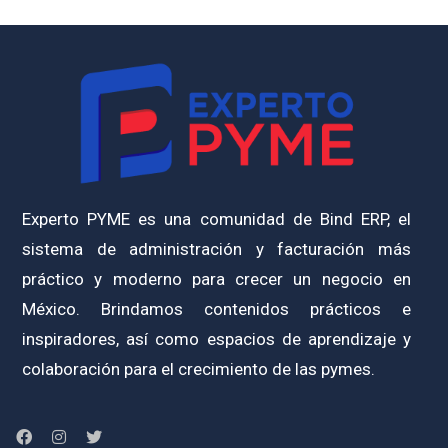
Experto PYME es una comunidad de Bind ERP, el
sistema de administración y facturación más
práctico y moderno para crecer un negocio en
México. Brindamos contenidos prácticos e
inspiradores, así como espacios de aprendizaje y
colaboración para el crecimiento de las pymes.