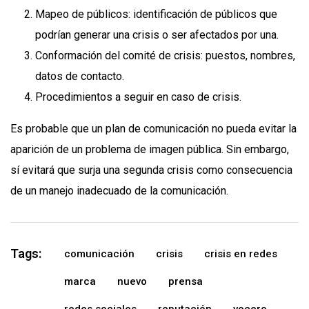
Mapeo de públicos: identificación de públicos que
podrían generar una crisis o ser afectados por una.
Conformación del comité de crisis: puestos, nombres,
datos de contacto.
Procedimientos a seguir en caso de crisis.
Es probable que un plan de comunicación no pueda evitar la
aparición de un problema de imagen pública. Sin embargo,
sí evitará que surja una segunda crisis como consecuencia
de un manejo inadecuado de la comunicación.
Tags:
comunicación
crisis
crisis en redes
marca
nuevo
prensa
redes sociales
reputación
vocero