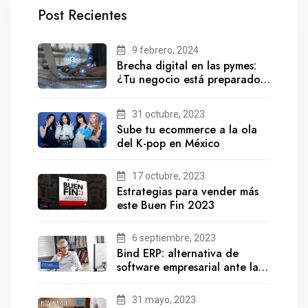
Post Recientes
9 febrero, 2024
Brecha digital en las pymes:
¿Tu negocio está preparado
para el futuro?
31 octubre, 2023
Sube tu ecommerce a la ola
del K-pop en México
17 octubre, 2023
Estrategias para vender más
este Buen Fin 2023
6 septiembre, 2023
Bind ERP: alternativa de
software empresarial ante la
salida de Gestionix
31 mayo, 2023