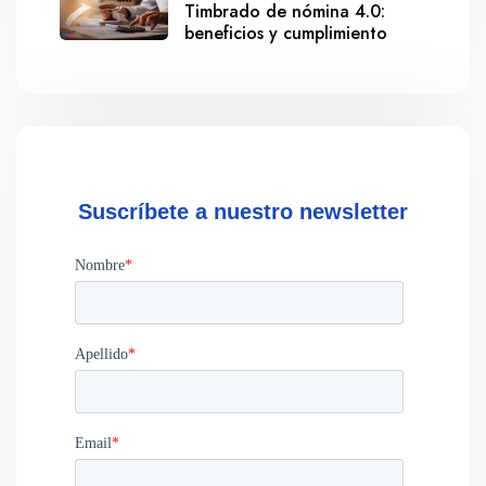
Timbrado de nómina 4.0:
beneficios y cumplimiento
Suscríbete a nuestro newsletter