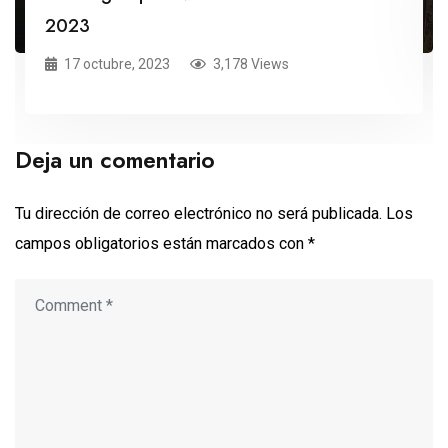
2023
17 octubre, 2023
3,178 Views
Deja un comentario
Tu dirección de correo electrónico no será publicada.
Los
campos obligatorios están marcados con
*