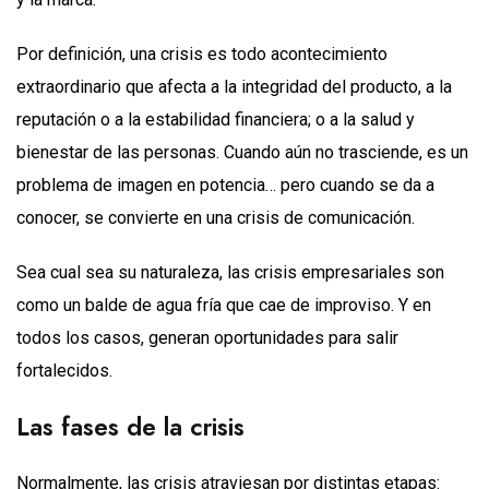
Por definición, una crisis es todo acontecimiento
extraordinario que afecta a la integridad del producto, a la
reputación o a la estabilidad financiera; o a la salud y
bienestar de las personas. Cuando aún no trasciende, es un
problema de imagen en potencia… pero cuando se da a
conocer, se convierte en una crisis de comunicación.
Sea cual sea su naturaleza, las crisis empresariales son
como un balde de agua fría que cae de improviso. Y en
todos los casos, generan oportunidades para salir
fortalecidos.
Las fases de la crisis
Normalmente, las crisis atraviesan por distintas etapas: