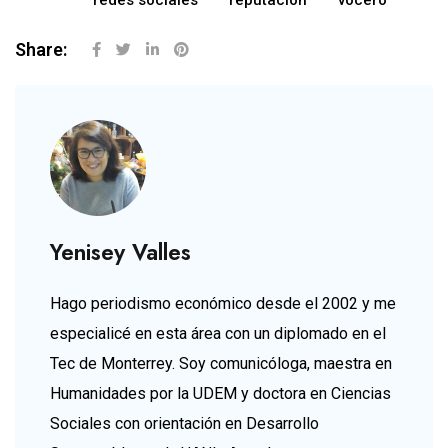
Share:
Yenisey Valles
Hago periodismo económico desde el 2002 y me
especialicé en esta área con un diplomado en el
Tec de Monterrey. Soy comunicóloga, maestra en
Humanidades por la UDEM y doctora en Ciencias
Sociales con orientación en Desarrollo