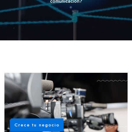
comunicación?
Crece tu negocio