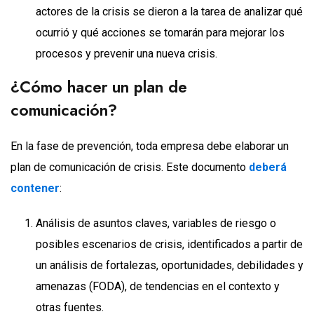
actores de la crisis se dieron a la tarea de analizar qué
ocurrió y qué acciones se tomarán para mejorar los
procesos y prevenir una nueva crisis.
¿Cómo hacer un plan de
comunicación?
En la fase de prevención, toda empresa debe elaborar un
plan de comunicación de crisis. Este documento
deberá
contener
:
Análisis de asuntos claves, variables de riesgo o
posibles escenarios de crisis, identificados a partir de
un análisis de fortalezas, oportunidades, debilidades y
amenazas (FODA), de tendencias en el contexto y
otras fuentes.