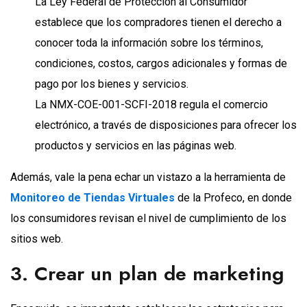
La Ley Federal de Protección al Consumidor
establece que los compradores tienen el derecho a
conocer toda la información sobre los términos,
condiciones, costos, cargos adicionales y formas de
pago por los bienes y servicios.
La NMX-COE-001-SCFI-2018 regula el comercio
electrónico, a través de disposiciones para ofrecer los
productos y servicios en las páginas web.
Además, vale la pena echar un vistazo a la herramienta de
Monitoreo de Tiendas Virtuales
de la Profeco, en donde
los consumidores revisan el nivel de cumplimiento de los
sitios web.
3. Crear un plan de marketing