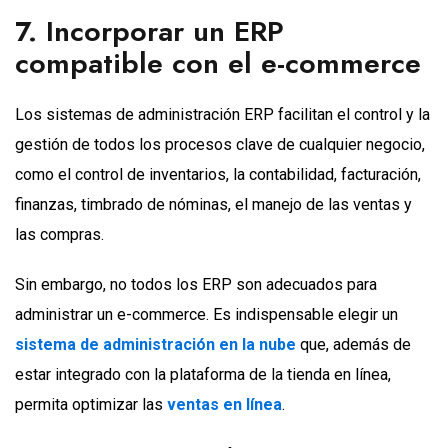
7. Incorporar un ERP
compatible con el e-commerce
Los sistemas de administración ERP facilitan el control y la
gestión de todos los procesos clave de cualquier negocio,
como el control de inventarios, la contabilidad, facturación,
finanzas, timbrado de nóminas, el manejo de las ventas y
las compras.
Sin embargo, no todos los ERP son adecuados para
administrar un e-commerce. Es indispensable elegir un
sistema de administración en la nube
que, además de
estar integrado con la plataforma de la tienda en línea,
permita optimizar las
ventas en línea
.