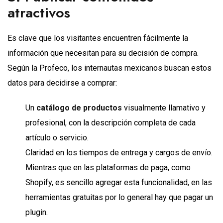
atractivos
Es clave que los visitantes encuentren fácilmente la
información que necesitan para su decisión de compra.
Según la Profeco, los internautas mexicanos buscan estos
datos para decidirse a comprar:
Un
catálogo de productos
visualmente llamativo y
profesional, con la descripción completa de cada
artículo o servicio.
Claridad en los tiempos de entrega y cargos de envío.
Mientras que en las plataformas de paga, como
Shopify, es sencillo agregar esta funcionalidad, en las
herramientas gratuitas por lo general hay que pagar un
plugin.