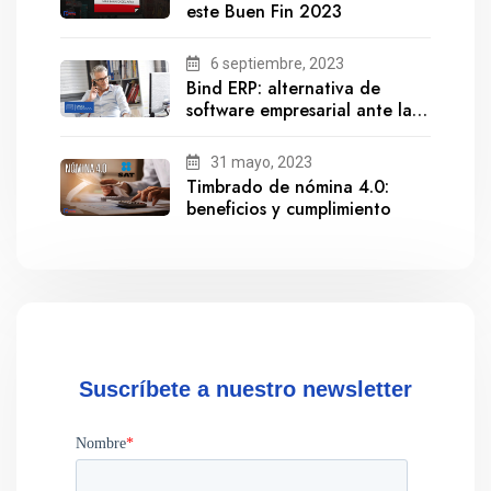
este Buen Fin 2023
6 septiembre, 2023
Bind ERP: alternativa de
software empresarial ante la
salida de Gestionix
31 mayo, 2023
Timbrado de nómina 4.0:
beneficios y cumplimiento
Suscríbete a nuestro newsletter