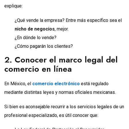
explique:
¿Qué vende la empresa? Entre más específico sea el
nicho de negocios
, mejor.
¿En dónde lo vende?
¿Cómo pagarán los clientes?
2. Conocer el marco legal del
comercio en línea
En México, el
comercio electrónico
está regulado
mediante distintas leyes y normas oficiales mexicanas.
Si bien es aconsejable recurrir a los servicios legales de un
profesional especializado, es útil conocer que: