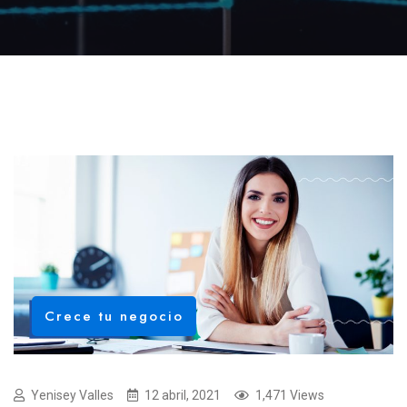
Crece tu negocio
Yenisey Valles
12 abril, 2021
1,471 Views