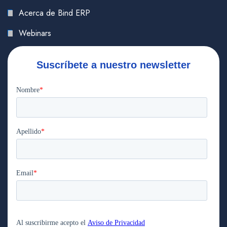
Acerca de Bind ERP
Webinars
Suscríbete a nuestro newsletter