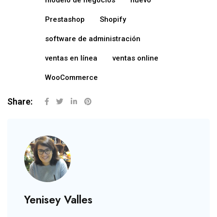
Prestashop
Shopify
software de administración
ventas en línea
ventas online
WooCommerce
Share:
Yenisey Valles