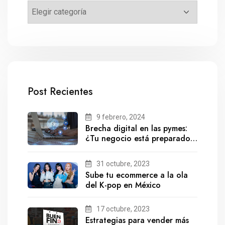
Post Recientes
9 febrero, 2024
Brecha digital en las pymes:
¿Tu negocio está preparado
para el futuro?
31 octubre, 2023
Sube tu ecommerce a la ola
del K-pop en México
17 octubre, 2023
Estrategias para vender más