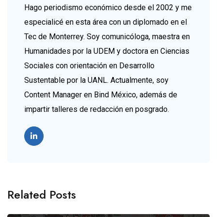
Hago periodismo económico desde el 2002 y me
especialicé en esta área con un diplomado en el
Tec de Monterrey. Soy comunicóloga, maestra en
Humanidades por la UDEM y doctora en Ciencias
Sociales con orientación en Desarrollo
Sustentable por la UANL. Actualmente, soy
Content Manager en Bind México, además de
impartir talleres de redacción en posgrado.
Related Posts