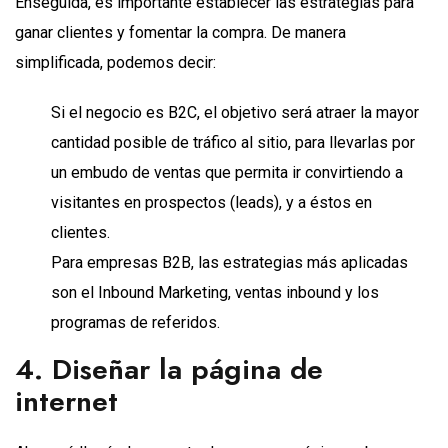
Enseguida, es importante establecer las estrategias para
ganar clientes y fomentar la compra. De manera
simplificada, podemos decir:
Si el negocio es B2C, el objetivo será atraer la mayor
cantidad posible de tráfico al sitio, para llevarlas por
un embudo de ventas que permita ir convirtiendo a
visitantes en prospectos (leads), y a éstos en
clientes.
Para empresas B2B, las estrategias más aplicadas
son el Inbound Marketing, ventas inbound y los
programas de referidos.
4. Diseñar la página de
internet