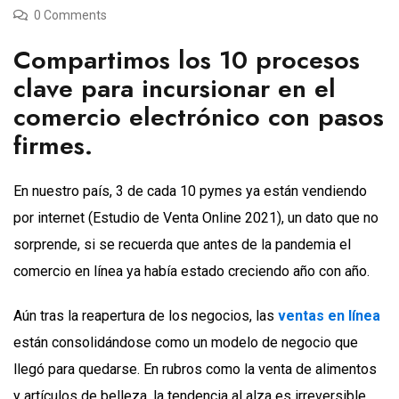
0 Comments
Compartimos los 10 procesos
clave para incursionar en el
comercio electrónico con pasos
firmes.
En nuestro país, 3 de cada 10 pymes ya están vendiendo
por internet (Estudio de Venta Online 2021), un dato que no
sorprende, si se recuerda que antes de la pandemia el
comercio en línea ya había estado creciendo año con año.
Aún tras la reapertura de los negocios, las
ventas en línea
están consolidándose como un modelo de negocio que
llegó para quedarse. En rubros como la venta de alimentos
y artículos de belleza, la tendencia al alza es irreversible.