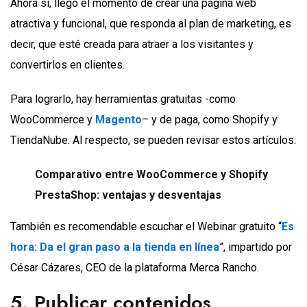
Ahora sí, llegó el momento de crear una página web
atractiva y funcional, que responda al plan de marketing, es
decir, que esté creada para atraer a los visitantes y
convertirlos en clientes.
Para lograrlo, hay herramientas gratuitas -como
WooCommerce y
Magento
– y de paga, como Shopify y
TiendaNube. Al respecto, se pueden revisar estos artículos:
Comparativo entre WooCommerce y Shopify
PrestaShop: ventajas y desventajas
También es recomendable escuchar el Webinar gratuito “
Es
hora: Da el gran paso a la tienda en línea
”, impartido por
César Cázares, CEO de la plataforma Merca Rancho.
5. Publicar contenidos