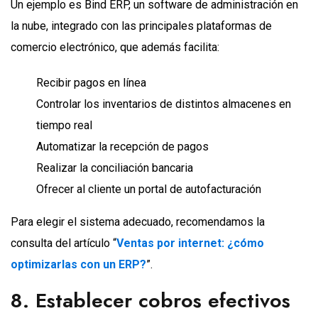
Un ejemplo es Bind ERP, un software de administración en
la nube, integrado con las principales plataformas de
comercio electrónico, que además facilita:
Recibir pagos en línea
Controlar los inventarios de distintos almacenes en
tiempo real
Automatizar la recepción de pagos
Realizar la conciliación bancaria
Ofrecer al cliente un portal de autofacturación
Para elegir el sistema adecuado, recomendamos la
consulta del artículo “
Ventas por internet: ¿cómo
optimizarlas con un ERP?
”.
8. Establecer cobros efectivos