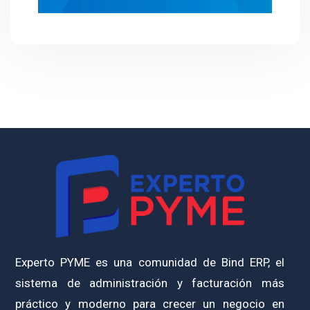
Experto PYME es una comunidad de Bind ERP, el
sistema de administración y facturación más
práctico y moderno para crecer un negocio en