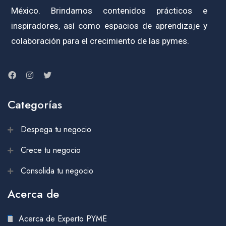
México. Brindamos contenidos prácticos e
inspiradores, así como espacios de aprendizaje y
colaboración para el crecimiento de las pymes.
Categorías
Despega tu negocio
Crece tu negocio
Consolida tu negocio
Acerca de
Acerca de Experto PYME