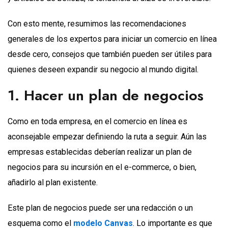
Con esto mente, resumimos las recomendaciones
generales de los expertos para iniciar un comercio en línea
desde cero, consejos que también pueden ser útiles para
quienes deseen expandir su negocio al mundo digital.
1. Hacer un plan de negocios
Como en toda empresa, en el comercio en línea es
aconsejable empezar definiendo la ruta a seguir. Aún las
empresas establecidas deberían realizar un plan de
negocios para su incursión en el e-commerce, o bien,
añadirlo al plan existente.
Este plan de negocios puede ser una redacción o un
esquema como el
modelo Canvas
. Lo importante es que