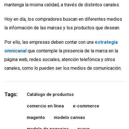
mantenga la misma calidad, a través de distintos canales.
Hoy en día, los compradores buscan en diferentes medios
la información de las marcas y los productos que desean.
Por ello, las empresas deben contar con una
estrategia
omnicanal
que contemple la presencia de la marca en la
página web, redes sociales, atención telefónica y otros
canales, como lo pueden ser los medios de comunicación.
Tags:
Catálogo de productos
comercio en línea
e-commerce
magento
modelo canvas
modelo de negocios
nuevo