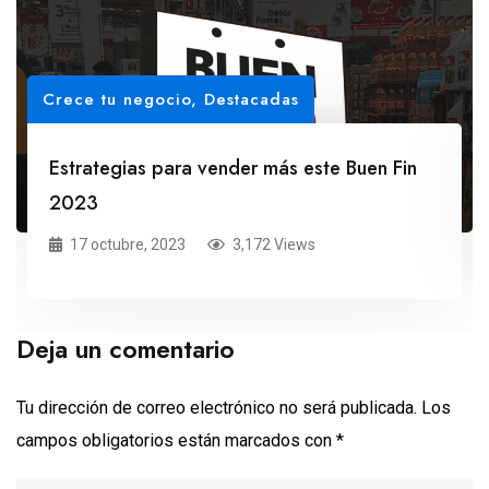
Crece tu negocio
,
Destacadas
Estrategias para vender más este Buen Fin
2023
17 octubre, 2023
3,172 Views
Deja un comentario
Tu dirección de correo electrónico no será publicada.
Los
campos obligatorios están marcados con
*