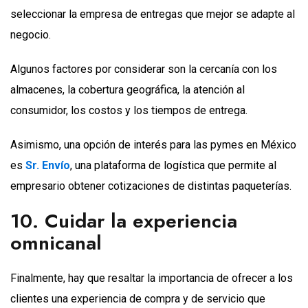
seleccionar la empresa de entregas que mejor se adapte al
negocio.
Algunos factores por considerar son la cercanía con los
almacenes, la cobertura geográfica, la atención al
consumidor, los costos y los tiempos de entrega.
Asimismo, una opción de interés para las pymes en México
es
Sr. Envío
, una plataforma de logística que permite al
empresario obtener cotizaciones de distintas paqueterías.
10. Cuidar la experiencia
omnicanal
Finalmente, hay que resaltar la importancia de ofrecer a los
clientes una experiencia de compra y de servicio que