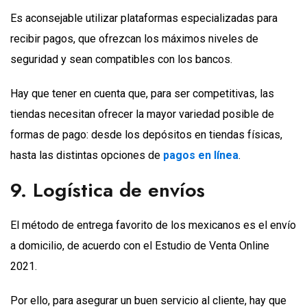
Es aconsejable utilizar plataformas especializadas para
recibir pagos, que ofrezcan los máximos niveles de
seguridad y sean compatibles con los bancos.
Hay que tener en cuenta que, para ser competitivas, las
tiendas necesitan ofrecer la mayor variedad posible de
formas de pago: desde los depósitos en tiendas físicas,
hasta las distintas opciones de
pagos en línea
.
9. Logística de envíos
El método de entrega favorito de los mexicanos es el envío
a domicilio, de acuerdo con el Estudio de Venta Online
2021.
Por ello, para asegurar un buen servicio al cliente, hay que