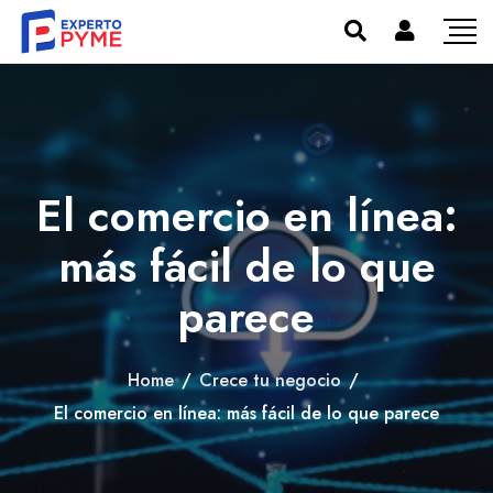
El comercio en línea:
más fácil de lo que
parece
Home
/
Crece tu negocio
/
El comercio en línea: más fácil de lo que parece