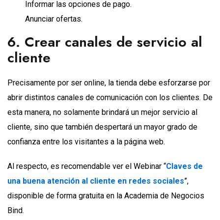
Informar las opciones de pago.
Anunciar ofertas.
6. Crear canales de servicio al
cliente
Precisamente por ser online, la tienda debe esforzarse por
abrir distintos canales de comunicación con los clientes. De
esta manera, no solamente brindará un mejor servicio al
cliente, sino que también despertará un mayor grado de
confianza entre los visitantes a la página web.
Al respecto, es recomendable ver el Webinar “
Claves de
una buena atención al cliente en redes sociales
”,
disponible de forma gratuita en la Academia de Negocios
Bind.