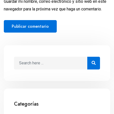
Guardar mi nombre, correo electrónico y sitio web en este
navegador para la próxima vez que haga un comentario.
Categorías