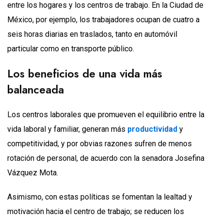
entre los hogares y los centros de trabajo. En la Ciudad de
México, por ejemplo, los trabajadores ocupan de cuatro a
seis horas diarias en traslados, tanto en automóvil
particular como en transporte público.
Los beneficios de una vida más
balanceada
Los centros laborales que promueven el equilibrio entre la
vida laboral y familiar, generan más
productividad
y
competitividad, y por obvias razones sufren de menos
rotación de personal, de acuerdo con la senadora Josefina
Vázquez Mota.
Asimismo, con estas políticas se fomentan la lealtad y
motivación hacia el centro de trabajo; se reducen los