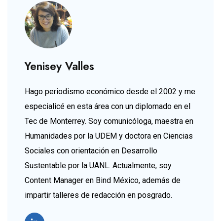
Yenisey Valles
Hago periodismo económico desde el 2002 y me
especialicé en esta área con un diplomado en el
Tec de Monterrey. Soy comunicóloga, maestra en
Humanidades por la UDEM y doctora en Ciencias
Sociales con orientación en Desarrollo
Sustentable por la UANL. Actualmente, soy
Content Manager en Bind México, además de
impartir talleres de redacción en posgrado.