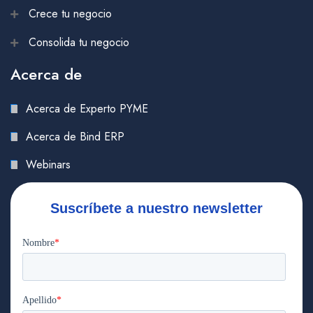
Crece tu negocio
Consolida tu negocio
Acerca de
Acerca de Experto PYME
Acerca de Bind ERP
Webinars
Suscríbete a nuestro newsletter