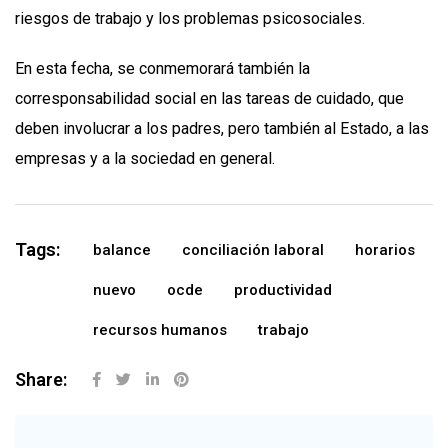
riesgos de trabajo y los problemas psicosociales.
En esta fecha, se conmemorará también la
corresponsabilidad social en las tareas de cuidado, que
deben involucrar a los padres, pero también al Estado, a las
empresas y a la sociedad en general.
Tags:
balance
conciliación laboral
horarios
nuevo
ocde
productividad
recursos humanos
trabajo
Share: