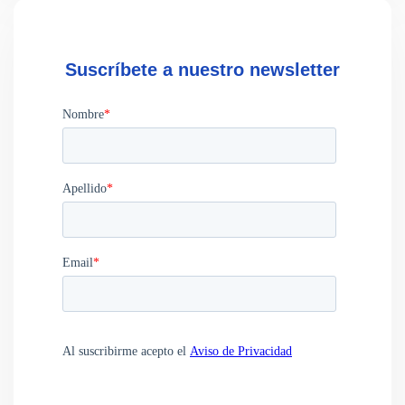
Suscríbete a nuestro newsletter