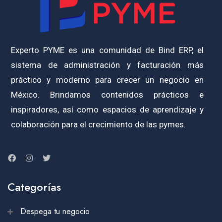
Experto PYME es una comunidad de Bind ERP, el
sistema de administración y facturación más
práctico y moderno para crecer un negocio en
México. Brindamos contenidos prácticos e
inspiradores, así como espacios de aprendizaje y
colaboración para el crecimiento de las pymes.
Categorías
Despega tu negocio