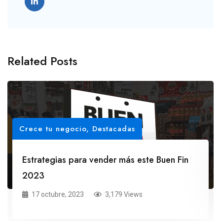
Related Posts
Crece tu negocio
,
Destacadas
Estrategias para vender más este Buen Fin
2023
17 octubre, 2023
3,179 Views