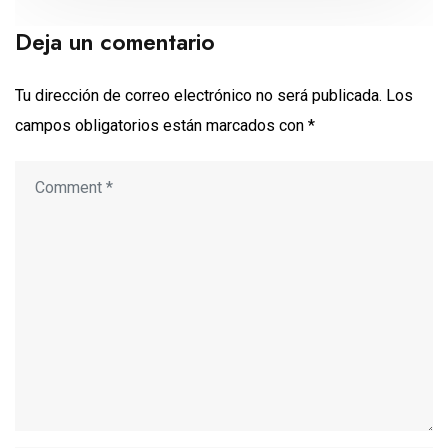
Deja un comentario
Tu dirección de correo electrónico no será publicada.
Los
campos obligatorios están marcados con
*