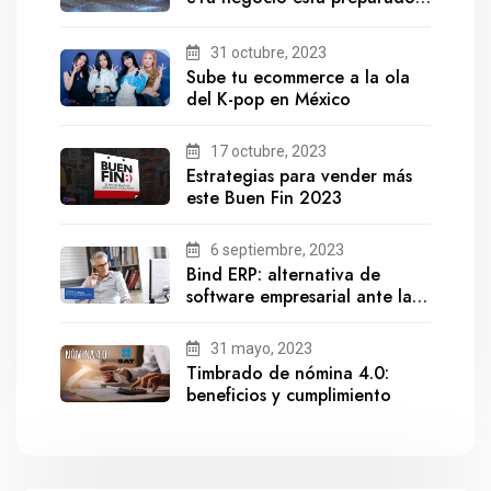
para el futuro?
31 octubre, 2023
Sube tu ecommerce a la ola
del K-pop en México
17 octubre, 2023
Estrategias para vender más
este Buen Fin 2023
6 septiembre, 2023
Bind ERP: alternativa de
software empresarial ante la
salida de Gestionix
31 mayo, 2023
Timbrado de nómina 4.0:
beneficios y cumplimiento