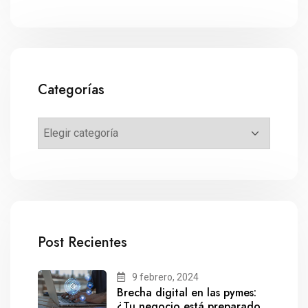
Categorías
Post Recientes
9 febrero, 2024
Brecha digital en las pymes:
¿Tu negocio está preparado