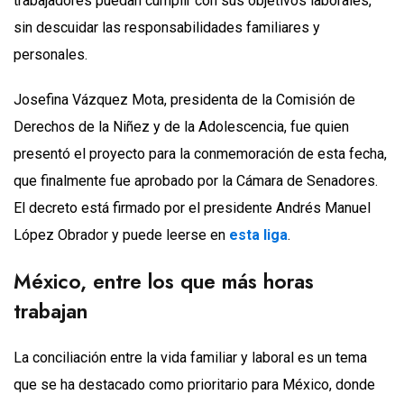
trabajadores puedan cumplir con sus objetivos laborales,
sin descuidar las responsabilidades familiares y
personales.
Josefina Vázquez Mota, presidenta de la Comisión de
Derechos de la Niñez y de la Adolescencia, fue quien
presentó el proyecto para la conmemoración de esta fecha,
que finalmente fue aprobado por la Cámara de Senadores.
El decreto está firmado por el presidente Andrés Manuel
López Obrador y puede leerse en
esta liga
.
México, entre los que más horas
trabajan
La conciliación entre la vida familiar y laboral es un tema
que se ha destacado como prioritario para México, donde