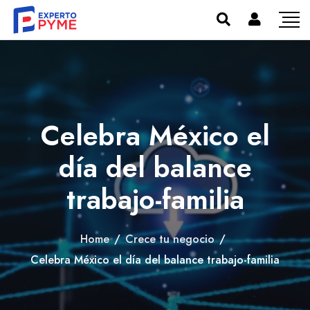
Celebra México el
día del balance
trabajo-familia
Home
/
Crece tu negocio
/
Celebra México el día del balance trabajo-familia