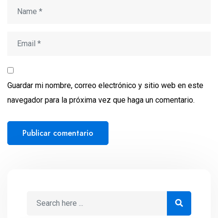
Guardar mi nombre, correo electrónico y sitio web en este
navegador para la próxima vez que haga un comentario.