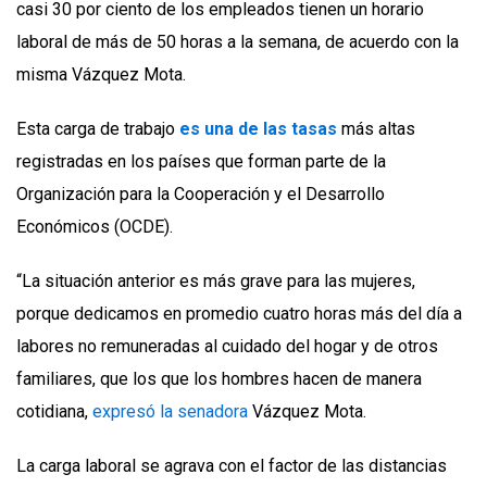
casi 30 por ciento de los empleados tienen un horario
laboral de más de 50 horas a la semana, de acuerdo con la
misma Vázquez Mota.
Esta carga de trabajo
es una de las tasas
más altas
registradas en los países que forman parte de la
Organización para la Cooperación y el Desarrollo
Económicos (OCDE).
“La situación anterior es más grave para las mujeres,
porque dedicamos en promedio cuatro horas más del día a
labores no remuneradas al cuidado del hogar y de otros
familiares, que los que los hombres hacen de manera
cotidiana,
expresó la senadora
Vázquez Mota.
La carga laboral se agrava con el factor de las distancias