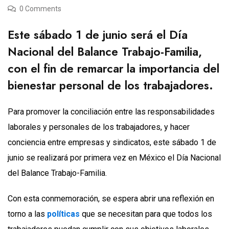
0 Comments
Este sábado 1 de junio será el Día
Nacional del Balance Trabajo-Familia,
con el fin de remarcar la importancia del
bienestar personal de los trabajadores.
Para promover la conciliación entre las responsabilidades
laborales y personales de los trabajadores, y hacer
conciencia entre empresas y sindicatos, este sábado 1 de
junio se realizará por primera vez en México el Día Nacional
del Balance Trabajo-Familia.
Con esta conmemoración, se espera abrir una reflexión en
torno a las
políticas
que se necesitan para que todos los