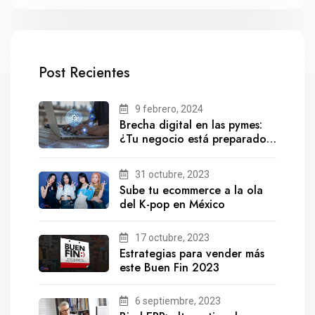
Post Recientes
9 febrero, 2024
Brecha digital en las pymes:
¿Tu negocio está preparado
para el futuro?
31 octubre, 2023
Sube tu ecommerce a la ola
del K-pop en México
17 octubre, 2023
Estrategias para vender más
este Buen Fin 2023
6 septiembre, 2023