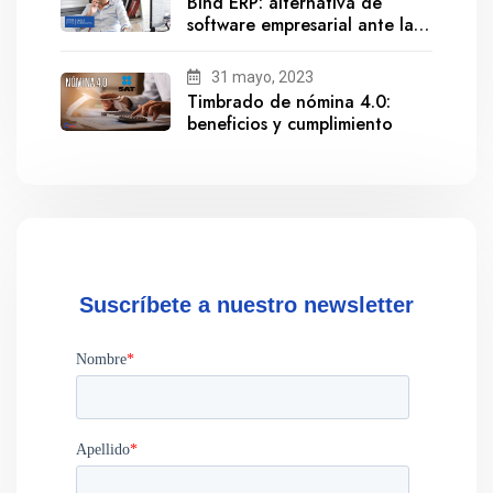
Bind ERP: alternativa de
software empresarial ante la
salida de Gestionix
31 mayo, 2023
Timbrado de nómina 4.0:
beneficios y cumplimiento
Suscríbete a nuestro newsletter