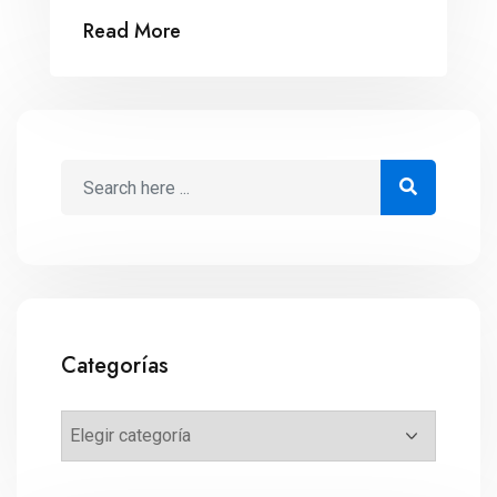
Balance Trabajo-Familia.
Read More
Categorías