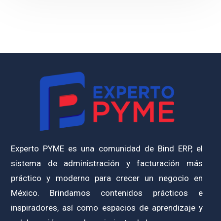
Experto PYME es una comunidad de Bind ERP, el
sistema de administración y facturación más
práctico y moderno para crecer un negocio en
México. Brindamos contenidos prácticos e
inspiradores, así como espacios de aprendizaje y