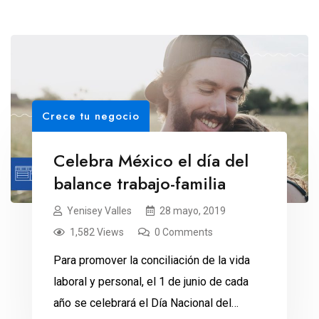
Crece tu negocio
Celebra México el día del
balance trabajo-familia
Yenisey Valles
28 mayo, 2019
1,582 Views
0 Comments
Para promover la conciliación de la vida
laboral y personal, el 1 de junio de cada
año se celebrará el Día Nacional del