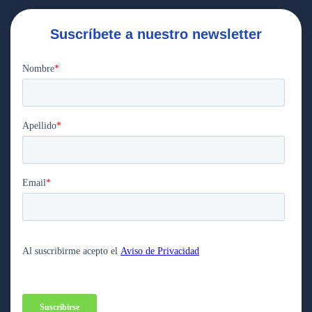
Suscríbete a nuestro newsletter