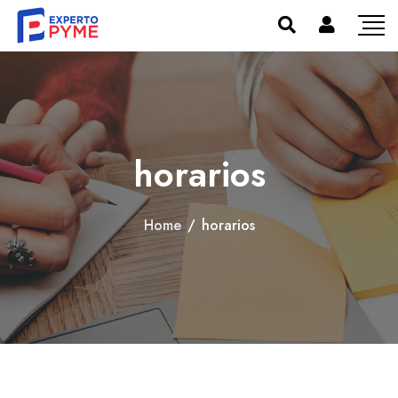
horarios
Home
/
horarios