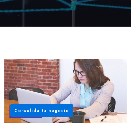
Consolida tu negocio