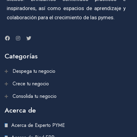
inspiradores, así como espacios de aprendizaje y
colaboración para el crecimiento de las pymes.
Categorías
Despega tu negocio
Crece tu negocio
Consolida tu negocio
Acerca de
Acerca de Experto PYME