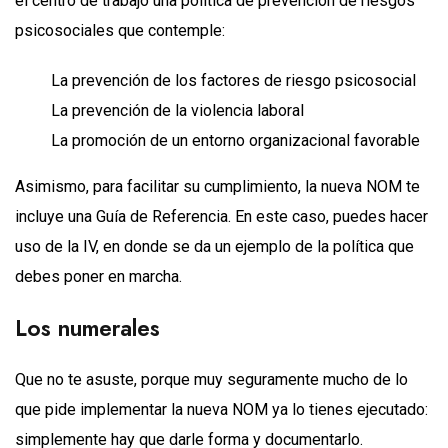
el centro de trabajo una política de prevención de riesgos
psicosociales que contemple:
La prevención de los factores de riesgo psicosocial
La prevención de la violencia laboral
La promoción de un entorno organizacional favorable
Asimismo, para facilitar su cumplimiento, la nueva NOM te
incluye una Guía de Referencia. En este caso, puedes hacer
uso de la IV, en donde se da un ejemplo de la política que
debes poner en marcha.
Los numerales
Que no te asuste, porque muy seguramente mucho de lo
que pide implementar la nueva NOM ya lo tienes ejecutado:
simplemente hay que darle forma y documentarlo.