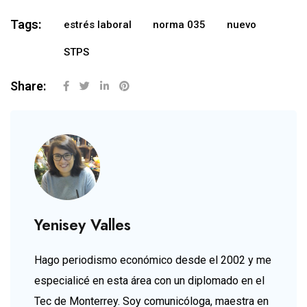
Tags:
estrés laboral
norma 035
nuevo
STPS
Share:
Yenisey Valles
Hago periodismo económico desde el 2002 y me
especialicé en esta área con un diplomado en el
Tec de Monterrey. Soy comunicóloga, maestra en