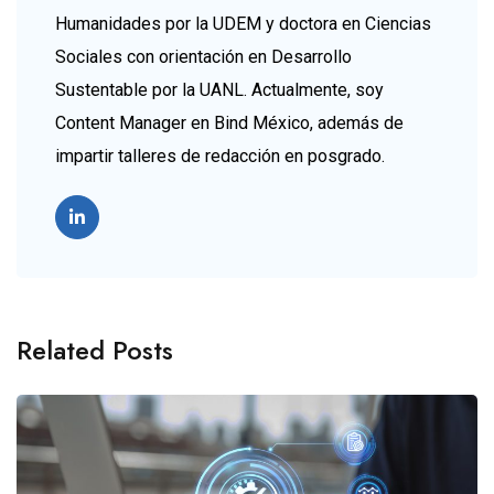
Humanidades por la UDEM y doctora en Ciencias
Sociales con orientación en Desarrollo
Sustentable por la UANL. Actualmente, soy
Content Manager en Bind México, además de
impartir talleres de redacción en posgrado.
Related Posts