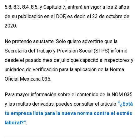
5.8, 8.3, 8.4, 8.5, y Capítulo 7, entrará en vigor a los 2 años
de su publicación en el DOF, es decir, el 23 de octubre de
2020.
No pretendo asustarte. Solo quiero advertirte que la
Secretaría del Trabajo y Previsión Social (STPS) informó
desde el pasado mes de julio que capacitó a inspectores y
unidades de verificación para la aplicación de la Norma
Oficial Mexicana 035.
Para mayor información sobre el contenido de la NOM 035
y las multas derivadas, puedes consultar el artículo
“¿Está
tu empresa lista para la nueva norma contra el estrés
laboral?”
.