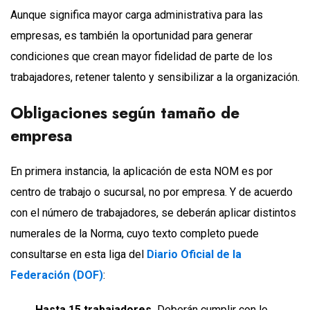
Aunque significa mayor carga administrativa para las
empresas, es también la oportunidad para generar
condiciones que crean mayor fidelidad de parte de los
trabajadores, retener talento y sensibilizar a la organización.
Obligaciones según tamaño de
empresa
En primera instancia, la aplicación de esta NOM es por
centro de trabajo o sucursal, no por empresa. Y de acuerdo
con el número de trabajadores, se deberán aplicar distintos
numerales de la Norma, cuyo texto completo puede
consultarse en esta liga del
Diario Oficial de la
Federación (DOF)
:
Hasta 15 trabajadores.
Deberán cumplir con lo