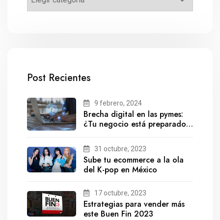
Post Recientes
9 febrero, 2024
Brecha digital en las pymes:
¿Tu negocio está preparado
para el futuro?
31 octubre, 2023
Sube tu ecommerce a la ola
del K-pop en México
17 octubre, 2023
Estrategias para vender más
este Buen Fin 2023