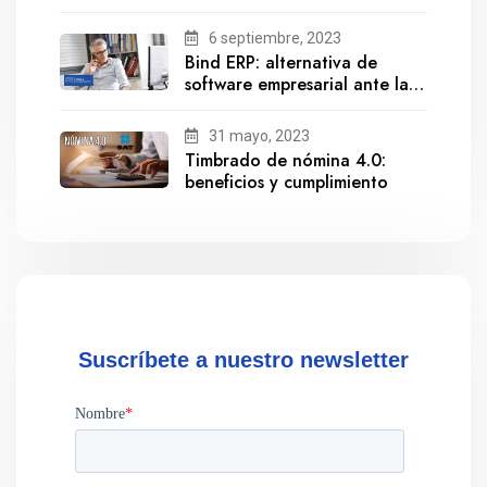
6 septiembre, 2023
Bind ERP: alternativa de
software empresarial ante la
salida de Gestionix
31 mayo, 2023
Timbrado de nómina 4.0:
beneficios y cumplimiento
Suscríbete a nuestro newsletter