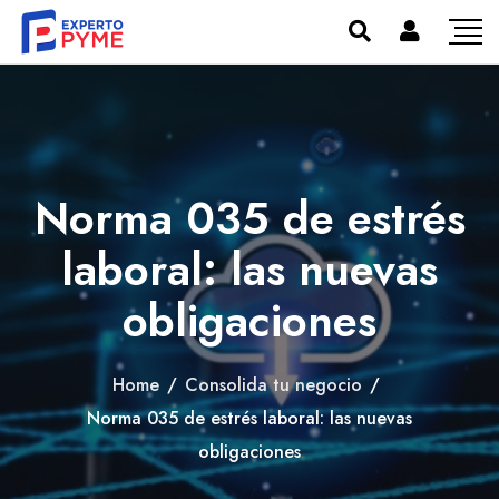
Norma 035 de estrés
laboral: las nuevas
obligaciones
Home
/
Consolida tu negocio
/
Norma 035 de estrés laboral: las nuevas
obligaciones