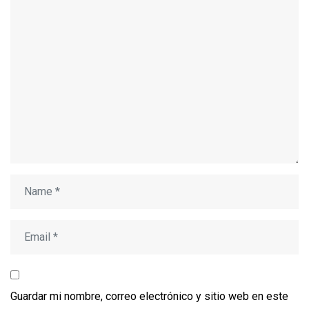
Guardar mi nombre, correo electrónico y sitio web en este