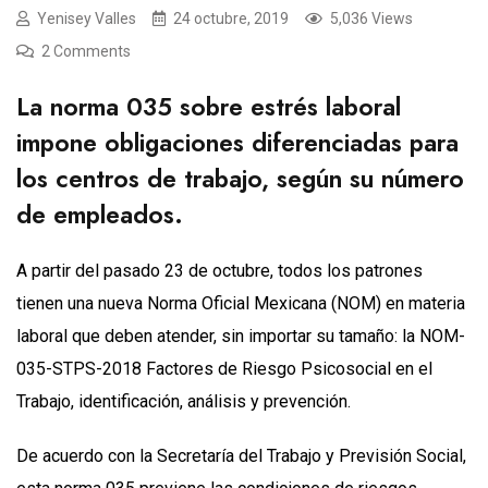
Yenisey Valles
24 octubre, 2019
5,036 Views
2 Comments
La norma 035 sobre estrés laboral
impone obligaciones diferenciadas para
los centros de trabajo, según su número
de empleados.
A partir del pasado 23 de octubre, todos los patrones
tienen una nueva Norma Oficial Mexicana (NOM) en materia
laboral que deben atender, sin importar su tamaño: la NOM-
035-STPS-2018 Factores de Riesgo Psicosocial en el
Trabajo, identificación, análisis y prevención.
De acuerdo con la Secretaría del Trabajo y Previsión Social,