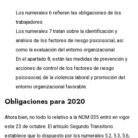
Los numerales 6 refieren las obligaciones de los
trabajadores.
Los numerales 7 tratan sobre la identificación y
análisis de los factores de riesgo psicosocial, así
como la evaluación del entorno organizacional.
En el apartado 8, están las medidas de prevención y
acciones de control de los factores de riesgo
psicosocial; de la violencia laboral y promoción del
entorno organizacional favorable.
Obligaciones para 2020
Ahora bien, no todo lo relativo a la NOM 035 entró en vigor
este 23 de octubre. El artículo Segundo Transitorio
establece que lo dispuesto por los numerales 5.2, 5.3, 5.6,