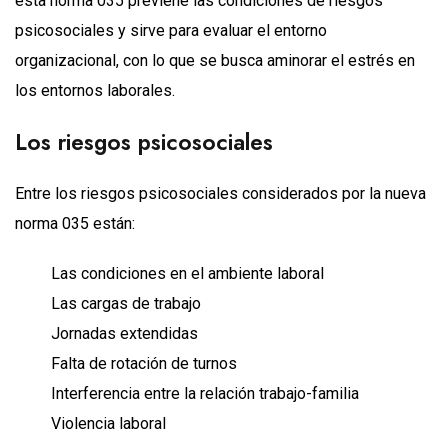
esta norma 035 previene las condiciones de riesgos
psicosociales y sirve para evaluar el entorno
organizacional, con lo que se busca aminorar el estrés en
los entornos laborales.
Los riesgos psicosociales
Entre los riesgos psicosociales considerados por la nueva
norma 035 están:
Las condiciones en el ambiente laboral
Las cargas de trabajo
Jornadas extendidas
Falta de rotación de turnos
Interferencia entre la relación trabajo-familia
Violencia laboral