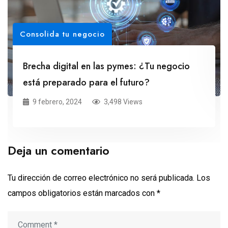
Consolida tu negocio
Brecha digital en las pymes: ¿Tu negocio
está preparado para el futuro?
9 febrero, 2024
3,498 Views
Deja un comentario
Tu dirección de correo electrónico no será publicada.
Los
campos obligatorios están marcados con
*