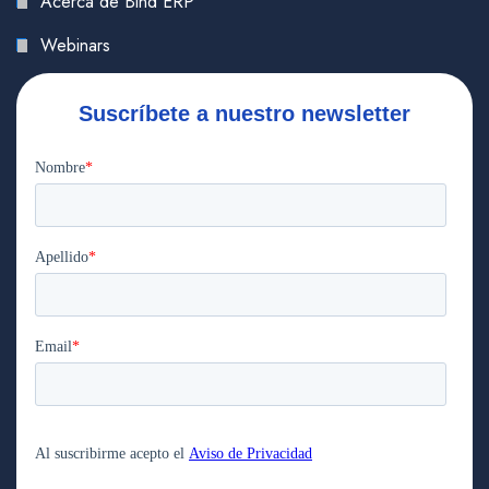
Acerca de Bind ERP
Webinars
Suscríbete a nuestro newsletter