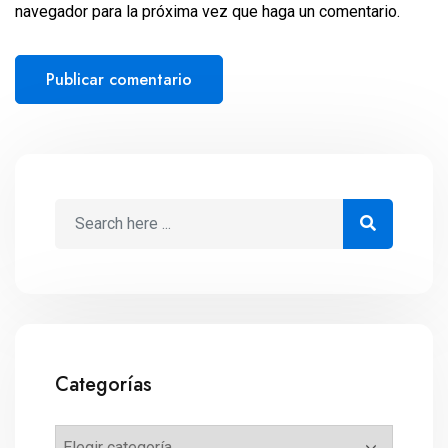
navegador para la próxima vez que haga un comentario.
Categorías