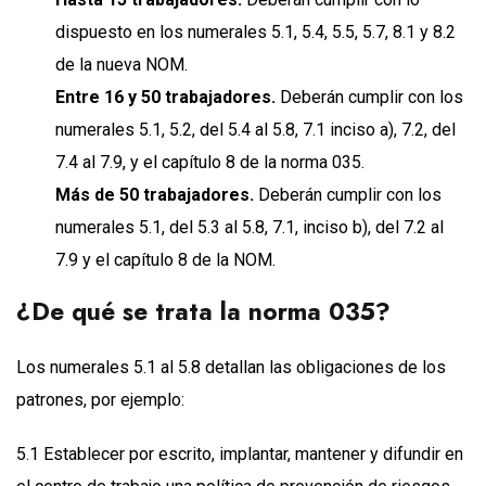
dispuesto en los numerales 5.1, 5.4, 5.5, 5.7, 8.1 y 8.2
de la nueva NOM.
Entre 16 y 50 trabajadores.
Deberán cumplir con los
numerales 5.1, 5.2, del 5.4 al 5.8, 7.1 inciso a), 7.2, del
7.4 al 7.9, y el capítulo 8 de la norma 035.
Más de 50 trabajadores.
Deberán cumplir con los
numerales 5.1, del 5.3 al 5.8, 7.1, inciso b), del 7.2 al
7.9 y el capítulo 8 de la NOM.
¿De qué se trata la norma 035?
Los numerales 5.1 al 5.8 detallan las obligaciones de los
patrones, por ejemplo:
5.1 Establecer por escrito, implantar, mantener y difundir en