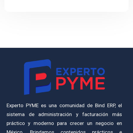
Experto PYME es una comunidad de Bind ERP, el
sistema de administración y facturación más
práctico y moderno para crecer un negocio en
México. Brindamos contenidos prácticos e