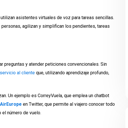
tilizan asistentes virtuales de voz para tareas sencillas.
s personas, agilizan y simplifican los pendientes, tareas
ar preguntas y atender peticiones convencionales. Sin
servicio al cliente
que, utilizando aprendizaje profundo,
lizan. Un ejemplo es CorreyVuela, que emplea un chatbot
AirEurope
en Twitter, que permite al viajero conocer todo
do el número de vuelo.