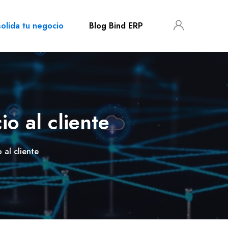
olida tu negocio
Blog Bind ERP
io al cliente
 al cliente