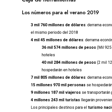
Los números para el verano 2019
3 mil 760 millones de dólares
: derrama econ
el mismo periodo del 2018
4 mil 45 millones de dólares
: derrama económ
36 mil 574 millones de pesos
(Mil 925 
hoteles
40 mil 284 millones de pesos
(2 mil 12
hospedarán en hoteles
7 mil 805 millones de dólares
: derrama econ
15 millones 970 mil personas
se hospedarán 
9 millones 187 mil viajeros
se transportarán 
4 millones 243 mil turistas
llegarán provenie
Los principales destinos para el
turismo naci