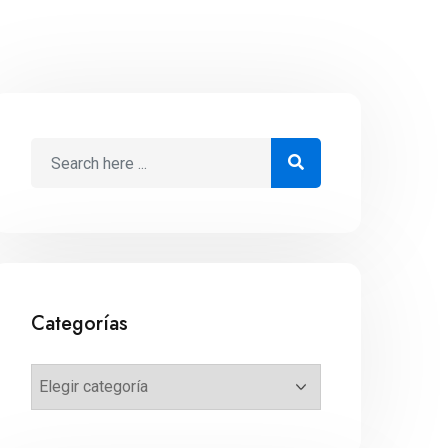
Categorías