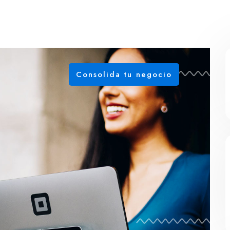
Consolida tu negocio