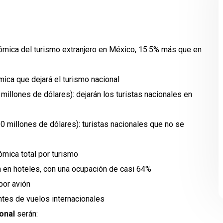
ómica del turismo extranjero en México, 15.5% más que en
ica que dejará el turismo nacional
millones de dólares): dejarán los turistas nacionales en
0 millones de dólares): turistas nacionales que no se
ómica total por turismo
en hoteles, con una ocupación de casi 64%
por avión
ntes de vuelos internacionales
onal
serán: