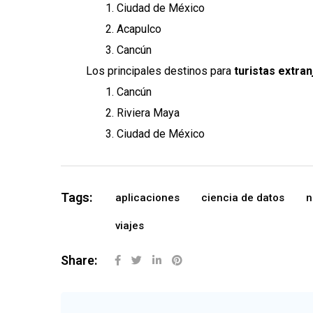
Ciudad de México
Acapulco
Cancún
Los principales destinos para
turistas extra
Cancún
Riviera Maya
Ciudad de México
Tags:
aplicaciones
ciencia de datos
n
viajes
Share: