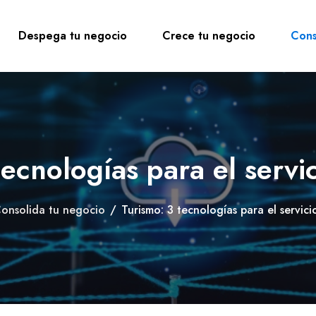
Despega tu negocio
Crece tu negocio
Cons
ecnologías para el servic
onsolida tu negocio
/
Turismo: 3 tecnologías para el servicio