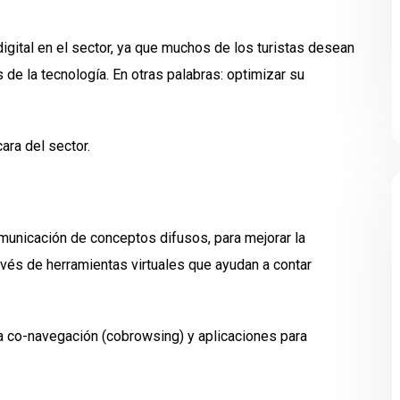
igital en el sector, ya que muchos de los turistas desean
s de la tecnología. En otras palabras: optimizar su
ara del sector.
municación de conceptos difusos, para mejorar la
avés de herramientas virtuales que ayudan a contar
a co-navegación (cobrowsing) y aplicaciones para