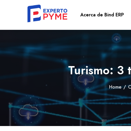
Acerca de Bind ERP
Turismo: 3 t
Home
/
C