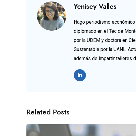
Yenisey Valles
Hago periodismo económico d
diplomado en el Tec de Mont
por la UDEM y doctora en Cie
Sustentable por la UANL. Ac
además de impartir talleres 
Related Posts